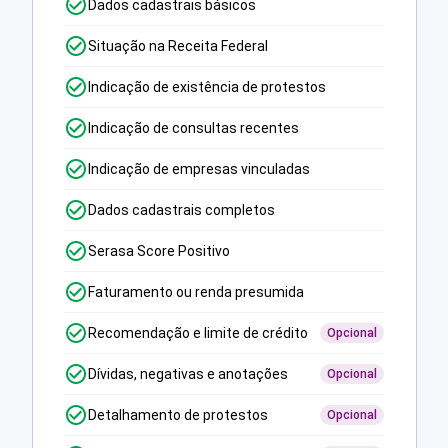
Dados cadastrais básicos
Situação na Receita Federal
Indicação de existência de protestos
Indicação de consultas recentes
Indicação de empresas vinculadas
Dados cadastrais completos
Serasa Score Positivo
Faturamento ou renda presumida
Recomendação e limite de crédito
Opcional
Dívidas, negativas e anotações
Opcional
Detalhamento de protestos
Opcional