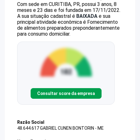
Com sede em CURITIBA, PR, possui 3 anos, 8
meses e 23 dias e foi fundada em 17/11/2022.
A sua situação cadastral é
BAIXADA
e sua
principal atividade econômica é Fornecimento
de alimentos preparados preponderantemente
para consumo domiciliar.
Consultar score da empresa
Razão Social
48.644.617 GABRIEL CUNEN BONTORIN - ME