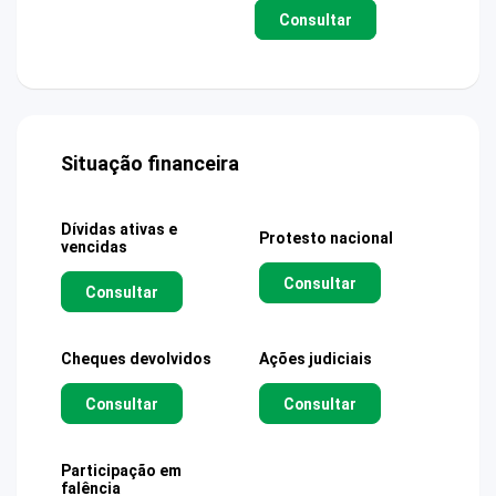
Consultar
Situação financeira
Dívidas ativas e
Protesto nacional
vencidas
Consultar
Consultar
Cheques devolvidos
Ações judiciais
Consultar
Consultar
Participação em
falência