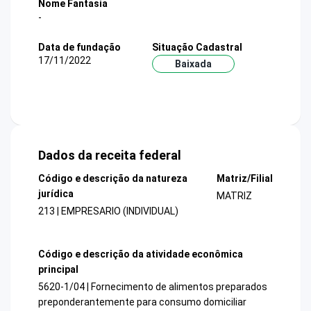
Nome Fantasia
-
Data de fundação
Situação Cadastral
17/11/2022
Baixada
Dados da receita federal
Código e descrição da natureza
Matriz/Filial
jurídica
MATRIZ
213 | EMPRESARIO (INDIVIDUAL)
Código e descrição da atividade econômica
principal
5620-1/04 | Fornecimento de alimentos preparados
preponderantemente para consumo domiciliar