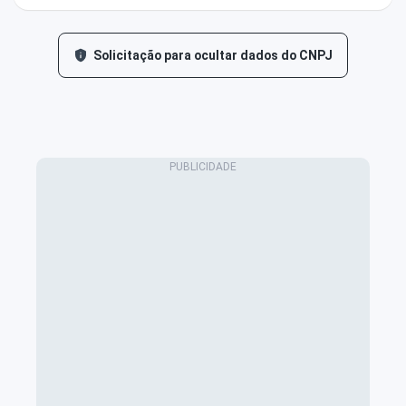
Solicitação para ocultar dados do CNPJ