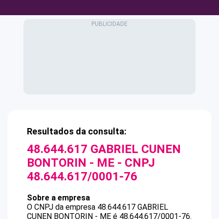
Resultados da consulta:
48.644.617 GABRIEL CUNEN
BONTORIN - ME
- CNPJ
48.644.617/0001-76
Sobre a empresa
O CNPJ da empresa
48.644.617 GABRIEL
CUNEN BONTORIN - ME
é
48.644.617/0001-76
.