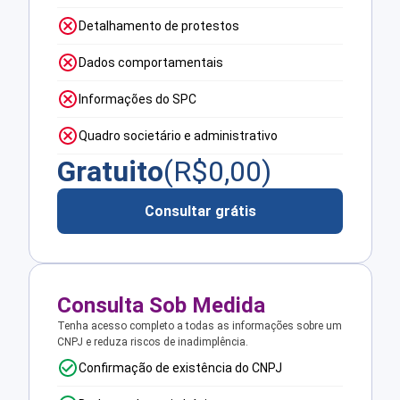
Detalhamento de protestos
Dados comportamentais
Informações do SPC
Quadro societário e administrativo
Gratuito
(R$
0,00
)
Consultar grátis
Consulta Sob Medida
Tenha acesso completo a todas as informações sobre um
CNPJ e reduza riscos de inadimplência.
Confirmação de existência do CNPJ