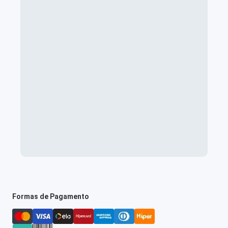
Formas de Pagamento