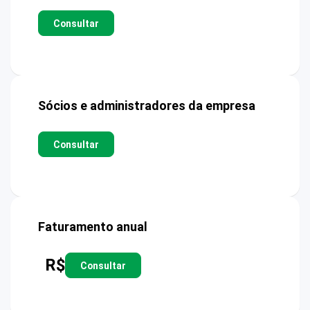
Consultar
Sócios e administradores da empresa
Consultar
Faturamento anual
R$
Consultar