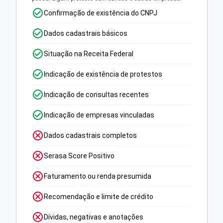
Confirmação de existência do CNPJ
Dados cadastrais básicos
Situação na Receita Federal
Indicação de existência de protestos
Indicação de consultas recentes
Indicação de empresas vinculadas
Dados cadastrais completos
Serasa Score Positivo
Faturamento ou renda presumida
Recomendação e limite de crédito
Dívidas, negativas e anotações