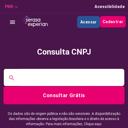
PME
Acessibilidade
Cadastrar
Acessar
Consulta CNPJ
Consultar Grátis
Os dados são de origem pública e não são sensíveis. A disponibilização
das informações observa a legislação brasileira e o direito de acesso à
informação. Para mais informações,
Clique aqui.