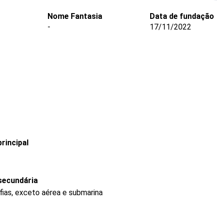
Nome Fantasia
Data de fundação
-
17/11/2022
rincipal
secundária
fias, exceto aérea e submarina