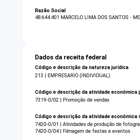
Razão Social
48.644.401 MARCELO LIMA DOS SANTOS - ME
Dados da receita federal
Código e descrição da natureza jurídica
213 | EMPRESARIO (INDIVIDUAL)
Código e descrição da atividade econômica p
7319-0/02 | Promoção de vendas
Código e descrição da atividade econômica 
7420-0/01 | Atividades de produção de fotogra
7420-0/04 | Filmagem de festas e eventos