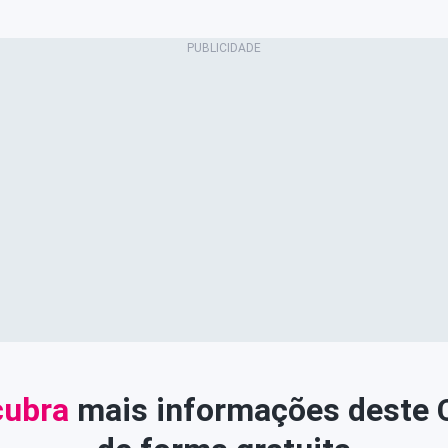
ubra
mais informações deste