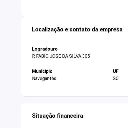
Localização e contato da empresa
Logradouro
R FABIO JOSE DA SILVA 305
Município
UF
Navegantes
SC
Situação financeira