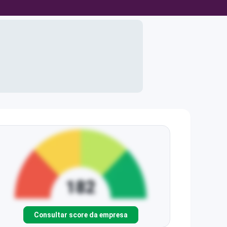
Consultar score da empresa