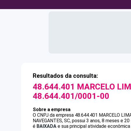
Resultados da consulta:
48.644.401 MARCELO LI
48.644.401/0001-00
Sobre a empresa
O CNPJ da empresa
48.644.401 MARCELO LIM
NAVEGANTES, SC, possui 3 anos, 8 meses e 20 
é
BAIXADA
e sua principal atividade econômic