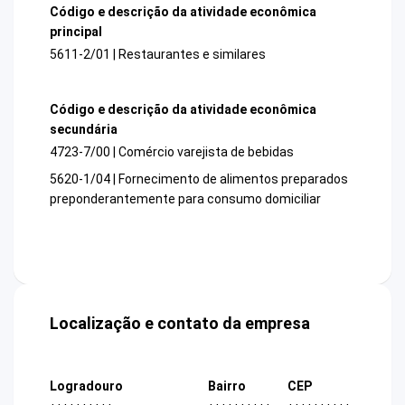
Código e descrição da atividade econômica
principal
5611-2/01 | Restaurantes e similares
Código e descrição da atividade econômica
secundária
4723-7/00 | Comércio varejista de bebidas
5620-1/04 | Fornecimento de alimentos preparados
preponderantemente para consumo domiciliar
Localização e contato da empresa
Logradouro
Bairro
CEP