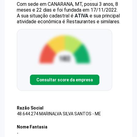
Com sede em CANARANA, MT, possui 3 anos, 8
meses e 22 dias e foi fundada em 17/11/2022.
A sua situação cadastral é
ATIVA
e sua principal
atividade econômica é Restaurantes e similares.
Consultar score da empresa
Razão Social
48.644.274 MARINALVA SILVA SANTOS - ME
Nome Fantasia
-