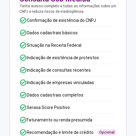
Tenha acesso completo a todas as informações sobre um
CNPJ e reduza riscos de inadimplência.
Confirmação de existência do CNPJ
Dados cadastrais básicos
Situação na Receita Federal
Indicação de existência de protestos
Indicação de consultas recentes
Indicação de empresas vinculadas
Dados cadastrais completos
Serasa Score Positivo
Faturamento ou renda presumida
Recomendação e limite de crédito
Opcional