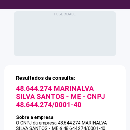
Resultados da consulta:
48.644.274 MARINALVA
SILVA SANTOS - ME
- CNPJ
48.644.274/0001-40
Sobre a empresa
O CNPJ da empresa
48.644.274 MARINALVA
SILVA SANTOS - ME
é
48.644.274/0001-40
.