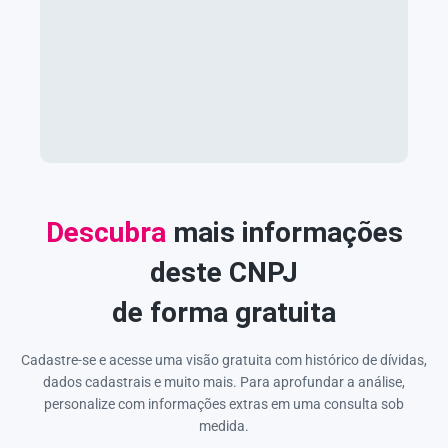
Descubra
mais informações
deste CNPJ
de forma gratuita
Cadastre-se e acesse uma visão gratuita com histórico de dívidas,
dados cadastrais e muito mais. Para aprofundar a análise,
personalize com informações extras em uma consulta sob
medida.