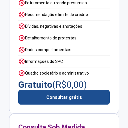
Faturamento ou renda presumida
Recomendação e limite de crédito
Dívidas, negativas e anotações
Detalhamento de protestos
Dados comportamentais
Informações do SPC
Quadro societário e administrativo
Gratuito
(R$
0,00
)
Consultar grátis
Consulta Sob Medida