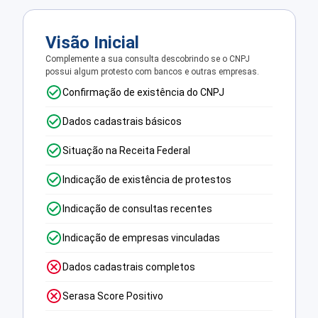
Visão Inicial
Complemente a sua consulta descobrindo se o CNPJ
possui algum protesto com bancos e outras empresas.
Confirmação de existência do CNPJ
Dados cadastrais básicos
Situação na Receita Federal
Indicação de existência de protestos
Indicação de consultas recentes
Indicação de empresas vinculadas
Dados cadastrais completos
Serasa Score Positivo