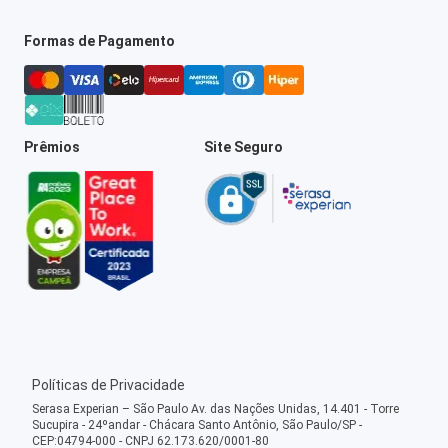
Formas de Pagamento
Prêmios
Site Seguro
Políticas de Privacidade
Serasa Experian – São Paulo Av. das Nações Unidas, 14.401 - Torre
Sucupira - 24ºandar - Chácara Santo Antônio, São Paulo/SP -
CEP:04794-000 - CNPJ 62.173.620/0001-80