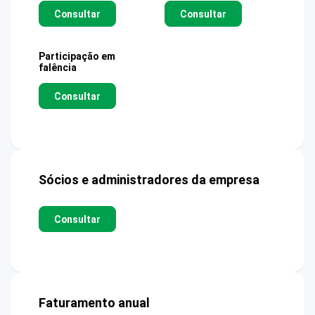
Consultar
Consultar
Participação em
falência
Consultar
Sócios e administradores da empresa
Consultar
Faturamento anual