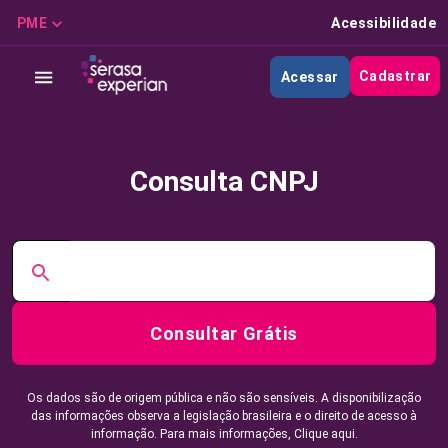
PME
Acessibilidade
Cadastrar
Acessar
Consulta CNPJ
Consultar Grátis
Os dados são de origem pública e não são sensíveis. A disponibilização
das informações observa a legislação brasileira e o direito de acesso à
informação. Para mais informações,
Clique aqui.