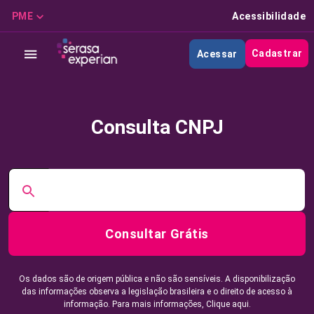
PME
Acessibilidade
Cadastrar
Acessar
Consulta CNPJ
Consultar Grátis
Os dados são de origem pública e não são sensíveis. A disponibilização
das informações observa a legislação brasileira e o direito de acesso à
informação. Para mais informações,
Clique aqui.