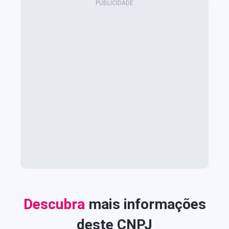
Descubra
mais informações
deste CNPJ