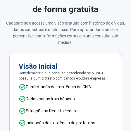
de forma gratuita
Cadastre-se e acesse uma visão gratuita com histórico de dívidas,
dados cadastrais e muito mais. Para aprofundar a análise,
personalize com informações extras em uma consulta sob
medida.
Visão Inicial
Complemente a sua consulta descobrindo se o CNPJ
possui algum protesto com bancos e outras empresas.
Confirmação de existência do CNPJ
Dados cadastrais básicos
Situação na Receita Federal
Indicação de existência de protestos