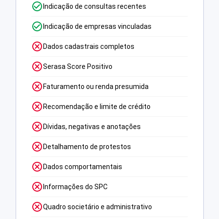
Indicação de consultas recentes
Indicação de empresas vinculadas
Dados cadastrais completos
Serasa Score Positivo
Faturamento ou renda presumida
Recomendação e limite de crédito
Dívidas, negativas e anotações
Detalhamento de protestos
Dados comportamentais
Informações do SPC
Quadro societário e administrativo