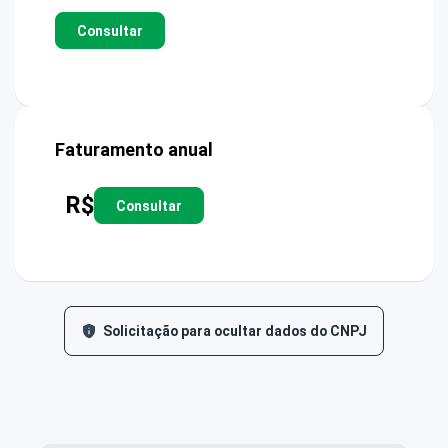
Consultar
Faturamento anual
R$
Consultar
Solicitação para ocultar dados do CNPJ