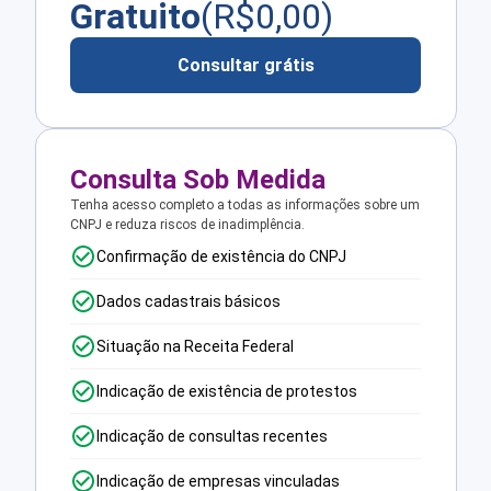
Gratuito
(R$
0,00
)
Consultar grátis
Consulta Sob Medida
Tenha acesso completo a todas as informações sobre um
CNPJ e reduza riscos de inadimplência.
Confirmação de existência do CNPJ
Dados cadastrais básicos
Situação na Receita Federal
Indicação de existência de protestos
Indicação de consultas recentes
Indicação de empresas vinculadas