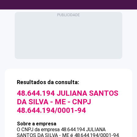
Resultados da consulta:
48.644.194 JULIANA SANTOS
DA SILVA - ME
- CNPJ
48.644.194/0001-94
Sobre a empresa
O CNPJ da empresa
48.644.194 JULIANA
SANTOS DA SILVA - ME
é
48.644.194/0001-94
.