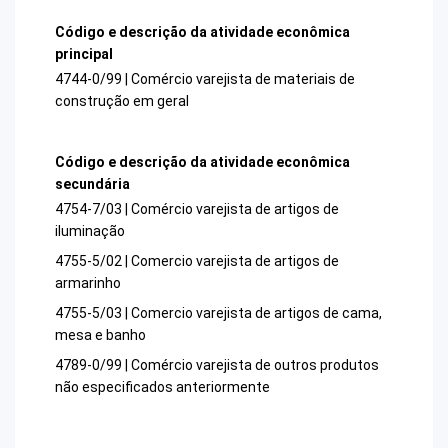
Código e descrição da atividade econômica
principal
4744-0/99 | Comércio varejista de materiais de
construção em geral
Código e descrição da atividade econômica
secundária
4754-7/03 | Comércio varejista de artigos de
iluminação
4755-5/02 | Comercio varejista de artigos de
armarinho
4755-5/03 | Comercio varejista de artigos de cama,
mesa e banho
4789-0/99 | Comércio varejista de outros produtos
não especificados anteriormente