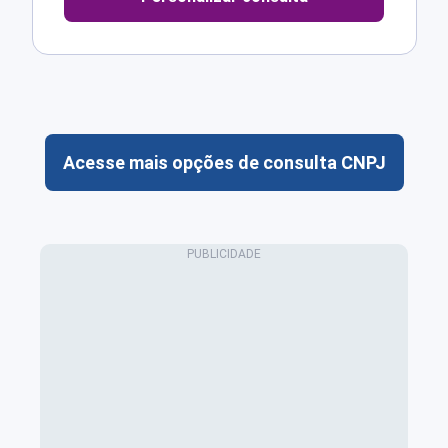
Acesse mais opções de consulta CNPJ