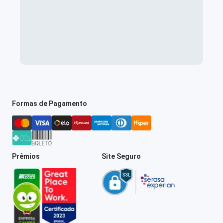
Formas de Pagamento
Prêmios
Site Seguro