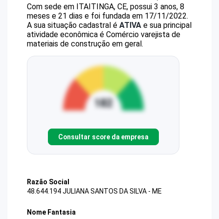
Com sede em ITAITINGA, CE, possui 3 anos, 8
meses e 21 dias e foi fundada em 17/11/2022.
A sua situação cadastral é
ATIVA
e sua principal
atividade econômica é Comércio varejista de
materiais de construção em geral.
Consultar score da empresa
Razão Social
48.644.194 JULIANA SANTOS DA SILVA - ME
Nome Fantasia