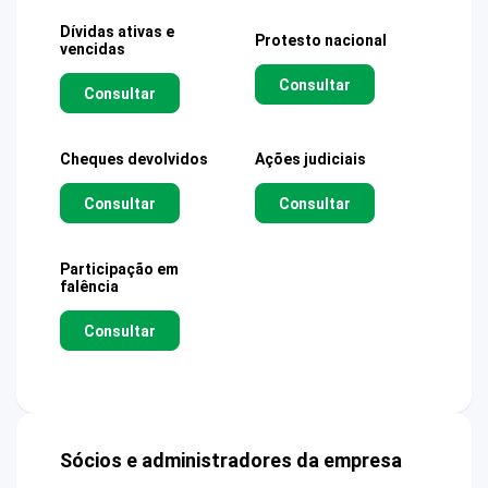
Dívidas ativas e
Protesto nacional
vencidas
Consultar
Consultar
Cheques devolvidos
Ações judiciais
Consultar
Consultar
Participação em
falência
Consultar
Sócios e administradores da empresa