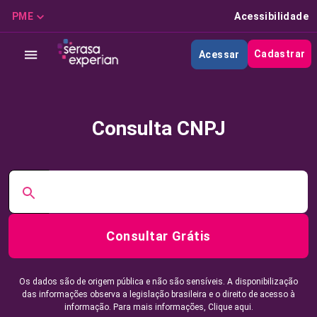
PME
Acessibilidade
Cadastrar
Acessar
Consulta CNPJ
Consultar Grátis
Os dados são de origem pública e não são sensíveis. A disponibilização
das informações observa a legislação brasileira e o direito de acesso à
informação. Para mais informações,
Clique aqui.