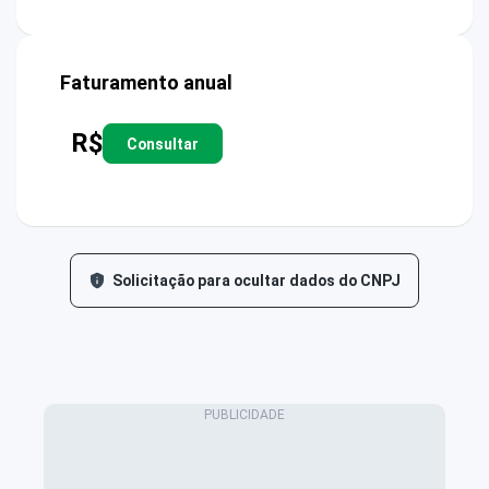
Faturamento anual
R$
Consultar
Solicitação para ocultar dados do CNPJ