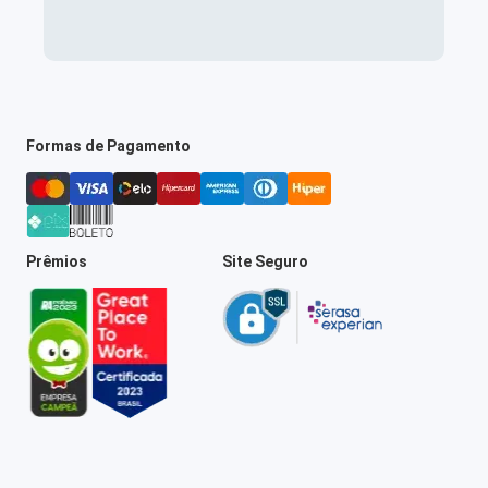
Formas de Pagamento
Prêmios
Site Seguro