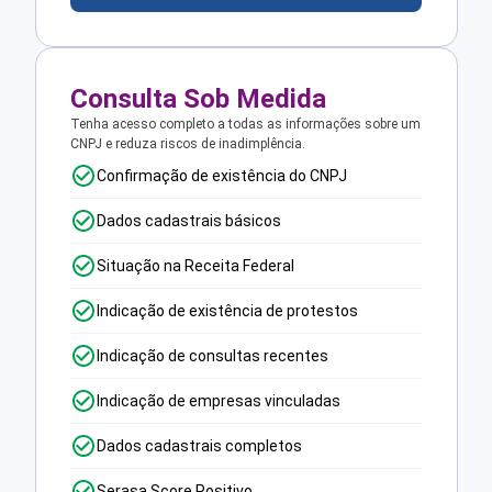
Consulta Sob Medida
Tenha acesso completo a todas as informações sobre um
CNPJ e reduza riscos de inadimplência.
Confirmação de existência do CNPJ
Dados cadastrais básicos
Situação na Receita Federal
Indicação de existência de protestos
Indicação de consultas recentes
Indicação de empresas vinculadas
Dados cadastrais completos
Serasa Score Positivo