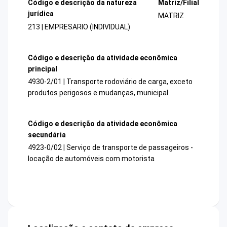
Código e descrição da natureza
Matriz/Filial
jurídica
MATRIZ
213 | EMPRESARIO (INDIVIDUAL)
Código e descrição da atividade econômica
principal
4930-2/01 | Transporte rodoviário de carga, exceto
produtos perigosos e mudanças, municipal.
Código e descrição da atividade econômica
secundária
4923-0/02 | Serviço de transporte de passageiros -
locação de automóveis com motorista