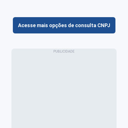
Acesse mais opções de consulta CNPJ