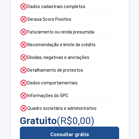
Dados cadastrais completos
Serasa Score Positivo
Faturamento ou renda presumida
Recomendação e limite de crédito
Dívidas, negativas e anotações
Detalhamento de protestos
Dados comportamentais
Informações do SPC
Quadro societário e administrativo
Gratuito
(R$
0,00
)
Consultar grátis