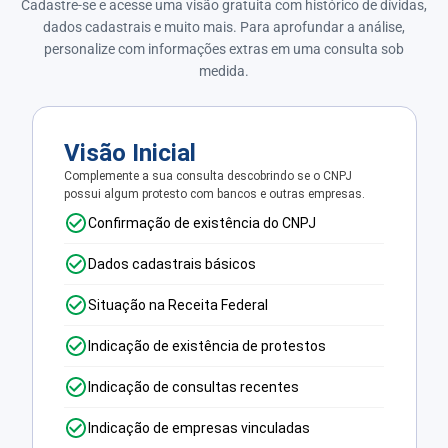
Cadastre-se e acesse uma visão gratuita com histórico de dívidas,
dados cadastrais e muito mais. Para aprofundar a análise,
personalize com informações extras em uma consulta sob
medida.
Visão Inicial
Complemente a sua consulta descobrindo se o CNPJ
possui algum protesto com bancos e outras empresas.
Confirmação de existência do CNPJ
Dados cadastrais básicos
Situação na Receita Federal
Indicação de existência de protestos
Indicação de consultas recentes
Indicação de empresas vinculadas