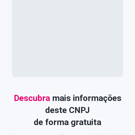
Descubra
mais informações
deste CNPJ
de forma gratuita