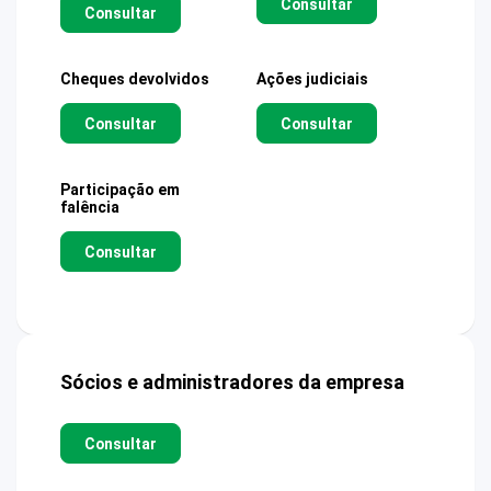
Consultar
Consultar
Cheques devolvidos
Ações judiciais
Consultar
Consultar
Participação em
falência
Consultar
Sócios e administradores da empresa
Consultar