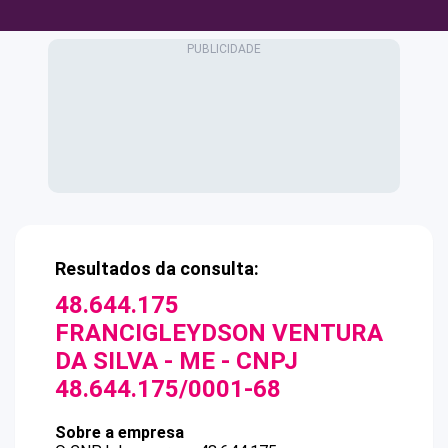
Resultados da consulta:
48.644.175
FRANCIGLEYDSON VENTURA
DA SILVA - ME
- CNPJ
48.644.175/0001-68
Sobre a empresa