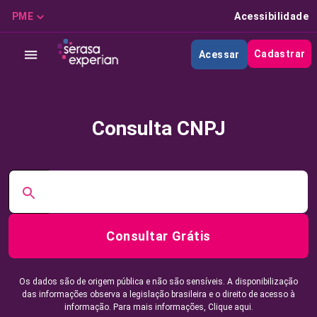
PME
Acessibilidade
Cadastrar
Acessar
Consulta CNPJ
Consultar Grátis
Os dados são de origem pública e não são sensíveis. A disponibilização
das informações observa a legislação brasileira e o direito de acesso à
informação. Para mais informações,
Clique aqui.