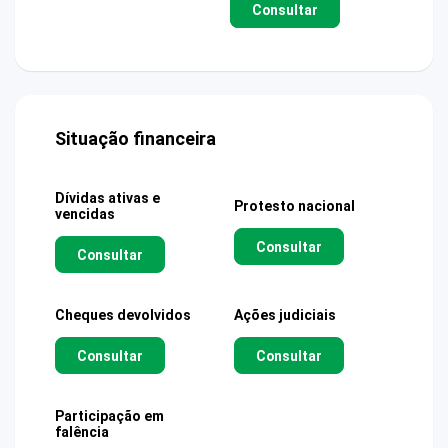
Consultar
Situação financeira
Dívidas ativas e
Protesto nacional
vencidas
Consultar
Consultar
Cheques devolvidos
Ações judiciais
Consultar
Consultar
Participação em
falência