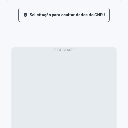
Solicitação para ocultar dados do CNPJ