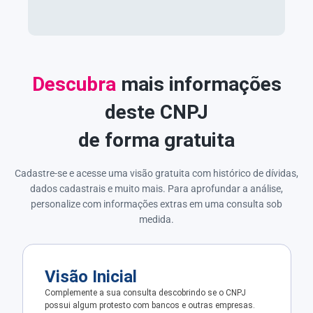
Descubra
mais informações
deste CNPJ
de forma gratuita
Cadastre-se e acesse uma visão gratuita com histórico de dívidas,
dados cadastrais e muito mais. Para aprofundar a análise,
personalize com informações extras em uma consulta sob
medida.
Visão Inicial
Complemente a sua consulta descobrindo se o CNPJ
possui algum protesto com bancos e outras empresas.