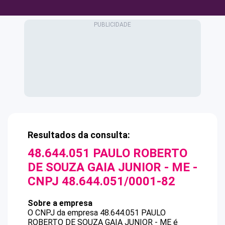
Resultados da consulta:
48.644.051 PAULO ROBERTO
DE SOUZA GAIA JUNIOR - ME
-
CNPJ
48.644.051/0001-82
Sobre a empresa
O CNPJ da empresa
48.644.051 PAULO
ROBERTO DE SOUZA GAIA JUNIOR - ME
é