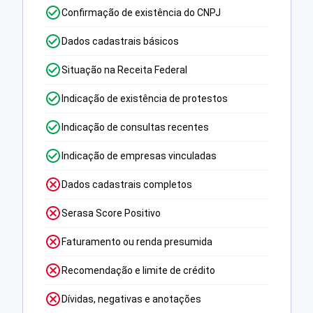
Confirmação de existência do CNPJ
Dados cadastrais básicos
Situação na Receita Federal
Indicação de existência de protestos
Indicação de consultas recentes
Indicação de empresas vinculadas
Dados cadastrais completos
Serasa Score Positivo
Faturamento ou renda presumida
Recomendação e limite de crédito
Dívidas, negativas e anotações