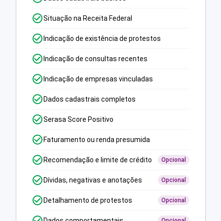
Situação na Receita Federal
Indicação de existência de protestos
Indicação de consultas recentes
Indicação de empresas vinculadas
Dados cadastrais completos
Serasa Score Positivo
Faturamento ou renda presumida
Recomendação e limite de crédito
Opcional
Dívidas, negativas e anotações
Opcional
Detalhamento de protestos
Opcional
Dados comportamentais
Opcional