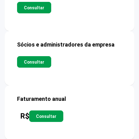
Consultar
Sócios e administradores da empresa
Consultar
Faturamento anual
R$
Consultar