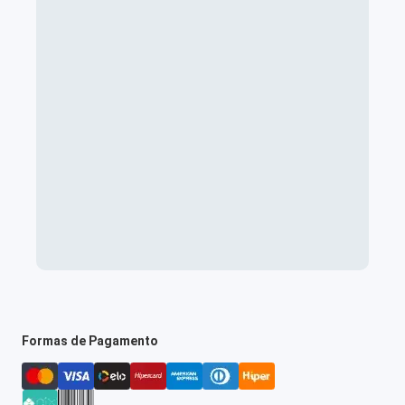
Formas de Pagamento