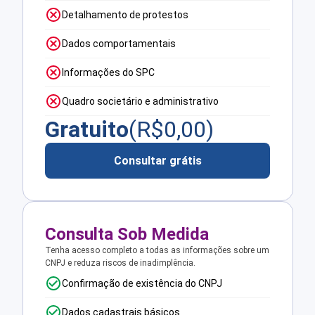
Detalhamento de protestos
Dados comportamentais
Informações do SPC
Quadro societário e administrativo
Gratuito
(R$
0,00
)
Consultar grátis
Consulta Sob Medida
Tenha acesso completo a todas as informações sobre um
CNPJ e reduza riscos de inadimplência.
Confirmação de existência do CNPJ
Dados cadastrais básicos