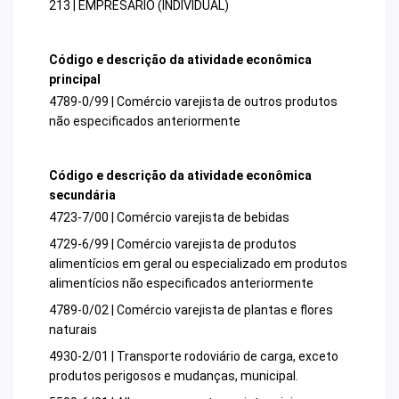
213 | EMPRESARIO (INDIVIDUAL)
Código e descrição da atividade econômica
principal
4789-0/99 | Comércio varejista de outros produtos
não especificados anteriormente
Código e descrição da atividade econômica
secundária
4723-7/00 | Comércio varejista de bebidas
4729-6/99 | Comércio varejista de produtos
alimentícios em geral ou especializado em produtos
alimentícios não especificados anteriormente
4789-0/02 | Comércio varejista de plantas e flores
naturais
4930-2/01 | Transporte rodoviário de carga, exceto
produtos perigosos e mudanças, municipal.