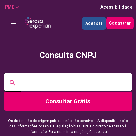
PME
Acessibilidade
Cadastrar
Acessar
Consulta CNPJ
Consultar Grátis
Os dados são de origem pública e não são sensíveis. A disponibilização
das informações observa a legislação brasileira e o direito de acesso à
informação. Para mais informações,
Clique aqui.