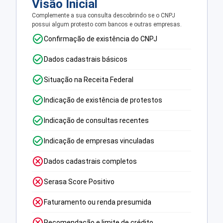
Visão Inicial
Complemente a sua consulta descobrindo se o CNPJ
possui algum protesto com bancos e outras empresas.
Confirmação de existência do CNPJ
Dados cadastrais básicos
Situação na Receita Federal
Indicação de existência de protestos
Indicação de consultas recentes
Indicação de empresas vinculadas
Dados cadastrais completos
Serasa Score Positivo
Faturamento ou renda presumida
Recomendação e limite de crédito