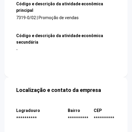
Código e descrição da atividade econômica
principal
7319-0/02 | Promoção de vendas
Código e descrição da atividade econômica
secundária
-
Localização e contato da empresa
Logradouro
Bairro
CEP
**********
**********
**********