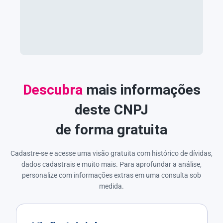
Descubra
mais informações
deste CNPJ
de forma gratuita
Cadastre-se e acesse uma visão gratuita com histórico de dívidas,
dados cadastrais e muito mais. Para aprofundar a análise,
personalize com informações extras em uma consulta sob
medida.