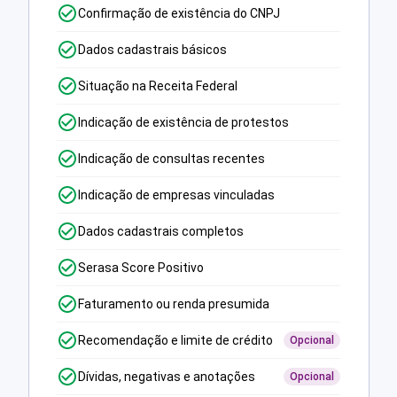
Confirmação de existência do CNPJ
Dados cadastrais básicos
Situação na Receita Federal
Indicação de existência de protestos
Indicação de consultas recentes
Indicação de empresas vinculadas
Dados cadastrais completos
Serasa Score Positivo
Faturamento ou renda presumida
Recomendação e limite de crédito
Opcional
Dívidas, negativas e anotações
Opcional