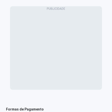
Formas de Pagamento