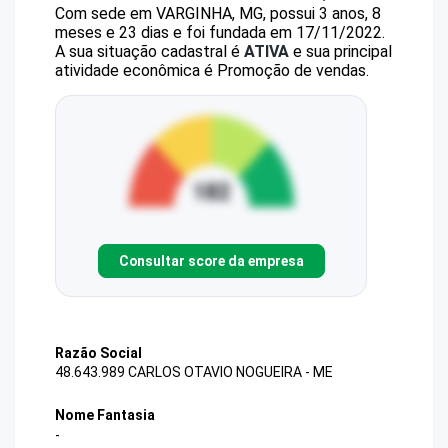
Com sede em VARGINHA, MG, possui 3 anos, 8
meses e 23 dias e foi fundada em 17/11/2022.
A sua situação cadastral é
ATIVA
e sua principal
atividade econômica é Promoção de vendas.
Consultar score da empresa
Razão Social
48.643.989 CARLOS OTAVIO NOGUEIRA - ME
Nome Fantasia
-