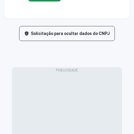
Solicitação para ocultar dados do CNPJ