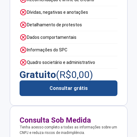
Dívidas, negativas e anotações
Detalhamento de protestos
Dados comportamentais
Informações do SPC
Quadro societário e administrativo
Gratuito
(R$
0,00
)
Consultar grátis
Consulta Sob Medida
Tenha acesso completo a todas as informações sobre um
CNPJ e reduza riscos de inadimplência.