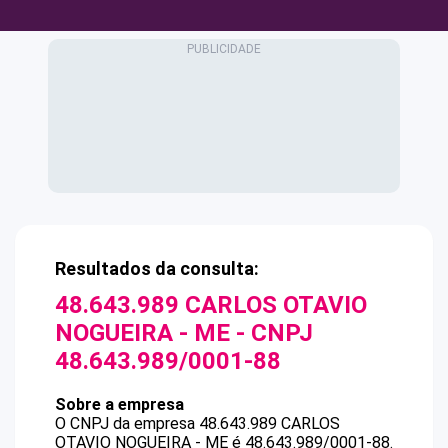
Resultados da consulta:
48.643.989 CARLOS OTAVIO
NOGUEIRA - ME
- CNPJ
48.643.989/0001-88
Sobre a empresa
O CNPJ da empresa
48.643.989 CARLOS
OTAVIO NOGUEIRA - ME
é
48.643.989/0001-88
.