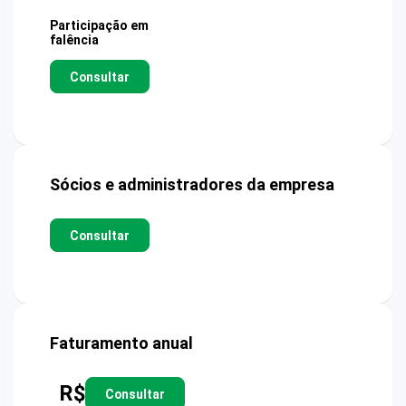
Participação em
falência
Consultar
Sócios e administradores da empresa
Consultar
Faturamento anual
R$
Consultar