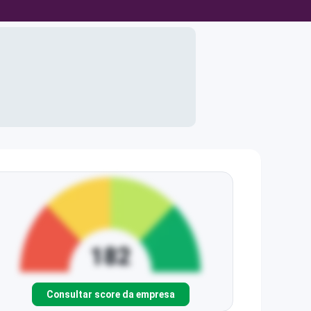
Consultar score da empresa