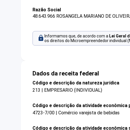
Razão Social
48.643.966 ROSANGELA MARIANO DE OLIVEIR
Informamos que, de acordo com a
Lei Geral 
os direitos do Microempreendedor individual (
Dados da receita federal
Código e descrição da natureza jurídica
213 | EMPRESARIO (INDIVIDUAL)
Código e descrição da atividade econômica p
4723-7/00 | Comércio varejista de bebidas
Código e descrição da atividade econômica 