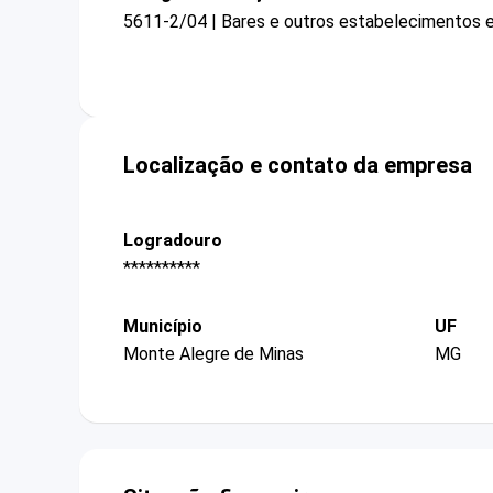
5611-2/04 | Bares e outros estabelecimentos e
Localização e contato da empresa
Logradouro
**********
Município
UF
Monte Alegre de Minas
MG