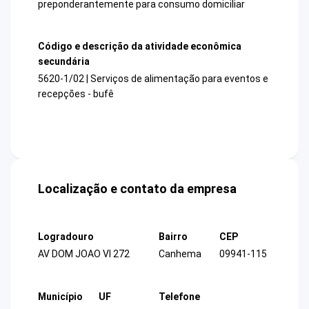
preponderantemente para consumo domiciliar
Código e descrição da atividade econômica
secundária
5620-1/02 | Serviços de alimentação para eventos e
recepções - bufê
Localização e contato da empresa
Logradouro
Bairro
CEP
AV DOM JOAO VI 272
Canhema
09941-115
Município
UF
Telefone