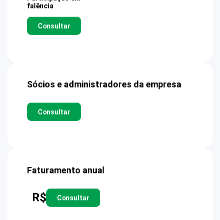
falência
Consultar
Sócios e administradores da empresa
Consultar
Faturamento anual
R$
Consultar