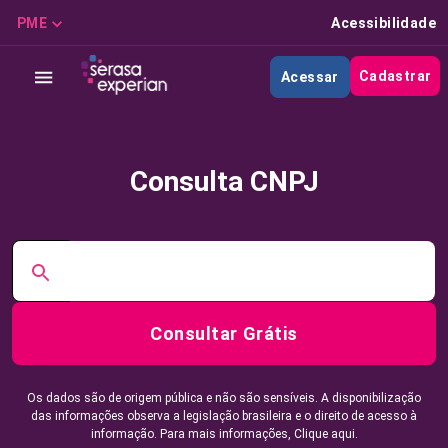
PME
Acessibilidade
Cadastrar
Acessar
Consulta CNPJ
Consultar Grátis
Os dados são de origem pública e não são sensíveis. A disponibilização
das informações observa a legislação brasileira e o direito de acesso à
informação. Para mais informações,
Clique aqui.