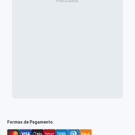
Formas de Pagamento