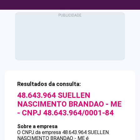
Resultados da consulta:
48.643.964 SUELLEN
NASCIMENTO BRANDAO - ME
- CNPJ
48.643.964/0001-84
Sobre a empresa
O CNPJ da empresa
48.643.964 SUELLEN
NASCIMENTO BRANDAO - ME
é