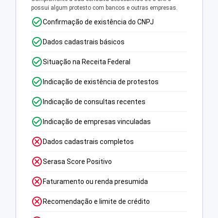
possui algum protesto com bancos e outras empresas.
Confirmação de existência do CNPJ
Dados cadastrais básicos
Situação na Receita Federal
Indicação de existência de protestos
Indicação de consultas recentes
Indicação de empresas vinculadas
Dados cadastrais completos
Serasa Score Positivo
Faturamento ou renda presumida
Recomendação e limite de crédito