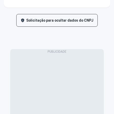
Solicitação para ocultar dados do CNPJ