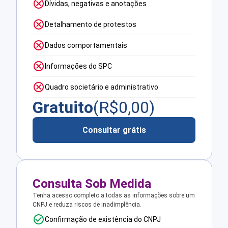
Dívidas, negativas e anotações
Detalhamento de protestos
Dados comportamentais
Informações do SPC
Quadro societário e administrativo
Gratuito
(R$
0,00
)
Consultar grátis
Consulta Sob Medida
Tenha acesso completo a todas as informações sobre um
CNPJ e reduza riscos de inadimplência.
Confirmação de existência do CNPJ