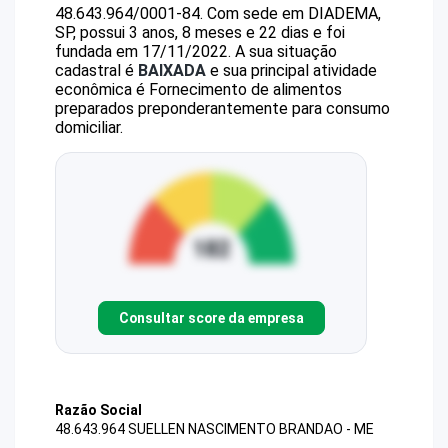
48.643.964/0001-84
.
Com sede em DIADEMA,
SP, possui 3 anos, 8 meses e 22 dias e foi
fundada em 17/11/2022.
A sua situação
cadastral é
BAIXADA
e sua principal atividade
econômica é Fornecimento de alimentos
preparados preponderantemente para consumo
domiciliar.
Consultar score da empresa
Razão Social
48.643.964 SUELLEN NASCIMENTO BRANDAO - ME