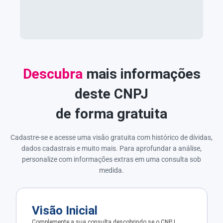
Descubra
mais informações
deste CNPJ
de forma gratuita
Cadastre-se e acesse uma visão gratuita com histórico de dívidas,
dados cadastrais e muito mais. Para aprofundar a análise,
personalize com informações extras em uma consulta sob
medida.
Visão Inicial
Complemente a sua consulta descobrindo se o CNPJ