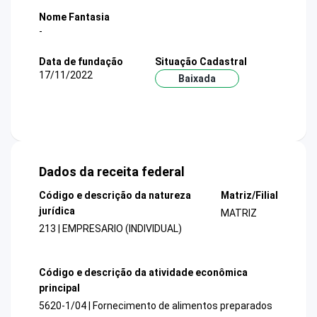
Nome Fantasia
-
Data de fundação
Situação Cadastral
17/11/2022
Baixada
Dados da receita federal
Código e descrição da natureza
Matriz/Filial
jurídica
MATRIZ
213 | EMPRESARIO (INDIVIDUAL)
Código e descrição da atividade econômica
principal
5620-1/04 | Fornecimento de alimentos preparados