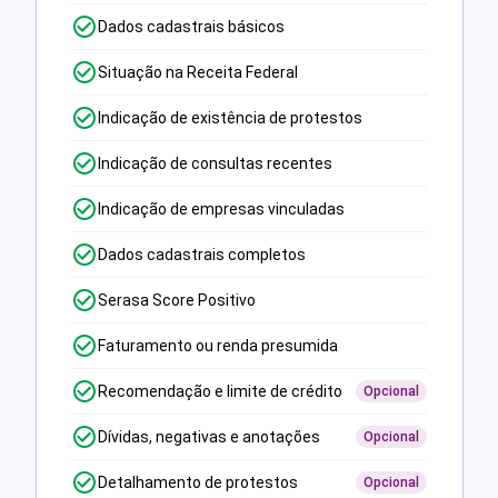
Dados cadastrais básicos
Situação na Receita Federal
Indicação de existência de protestos
Indicação de consultas recentes
Indicação de empresas vinculadas
Dados cadastrais completos
Serasa Score Positivo
Faturamento ou renda presumida
Recomendação e limite de crédito
Opcional
Dívidas, negativas e anotações
Opcional
Detalhamento de protestos
Opcional