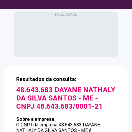
Resultados da consulta:
48.643.683 DAYANE NATHALY
DA SILVA SANTOS - ME
-
CNPJ
48.643.683/0001-21
Sobre a empresa
O CNPJ da empresa
48.643.683 DAYANE
NATHALY DA SILVA SANTOS - ME
é