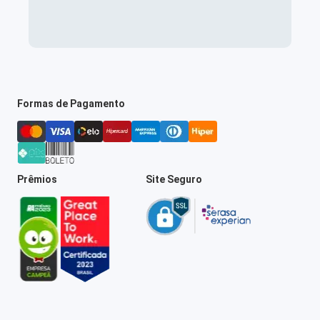
Formas de Pagamento
Prêmios
Site Seguro