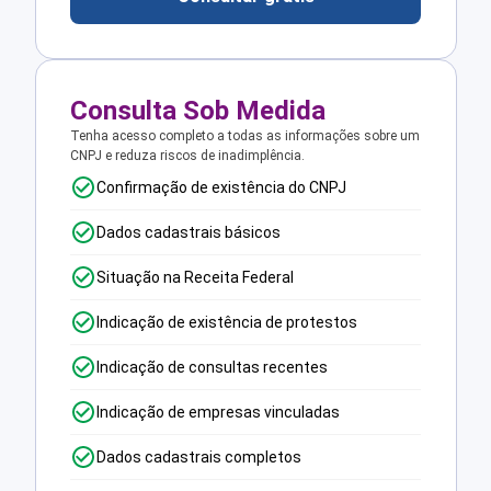
Consulta Sob Medida
Tenha acesso completo a todas as informações sobre um
CNPJ e reduza riscos de inadimplência.
Confirmação de existência do CNPJ
Dados cadastrais básicos
Situação na Receita Federal
Indicação de existência de protestos
Indicação de consultas recentes
Indicação de empresas vinculadas
Dados cadastrais completos