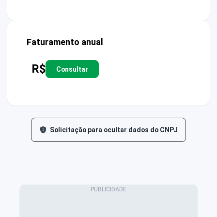
Faturamento anual
R$
Consultar
Solicitação para ocultar dados do CNPJ