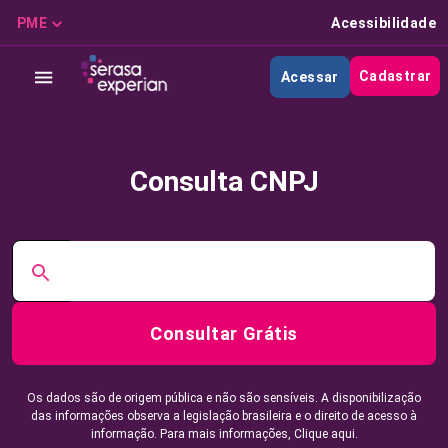
PME
Acessibilidade
Cadastrar
Acessar
Consulta CNPJ
Consultar Grátis
Os dados são de origem pública e não são sensíveis. A disponibilização
das informações observa a legislação brasileira e o direito de acesso à
informação. Para mais informações,
Clique aqui.