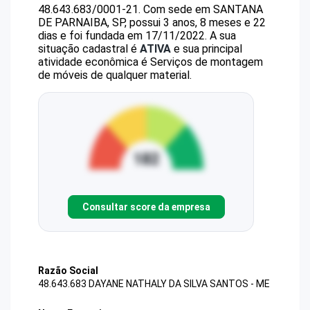
48.643.683/0001-21
.
Com sede em SANTANA
DE PARNAIBA, SP, possui 3 anos, 8 meses e 22
dias e foi fundada em 17/11/2022.
A sua
situação cadastral é
ATIVA
e sua principal
atividade econômica é Serviços de montagem
de móveis de qualquer material.
Consultar score da empresa
Razão Social
48.643.683 DAYANE NATHALY DA SILVA SANTOS - ME