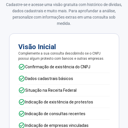
Cadastre-se e acesse uma visão gratuita com histórico de dívidas,
dados cadastrais e muito mais. Para aprofundar a análise,
personalize com informações extras em uma consulta sob
medida.
Visão Inicial
Complemente a sua consulta descobrindo se o CNPJ
possui algum protesto com bancos e outras empresas.
Confirmação de existência do CNPJ
Dados cadastrais básicos
Situação na Receita Federal
Indicação de existência de protestos
Indicação de consultas recentes
Indicação de empresas vinculadas