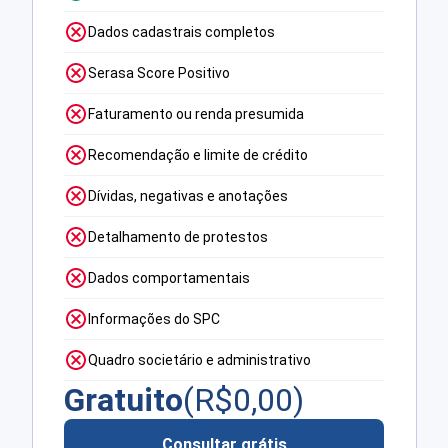
Dados cadastrais completos
Serasa Score Positivo
Faturamento ou renda presumida
Recomendação e limite de crédito
Dívidas, negativas e anotações
Detalhamento de protestos
Dados comportamentais
Informações do SPC
Quadro societário e administrativo
Gratuito
(R$
0,00
)
Consultar grátis