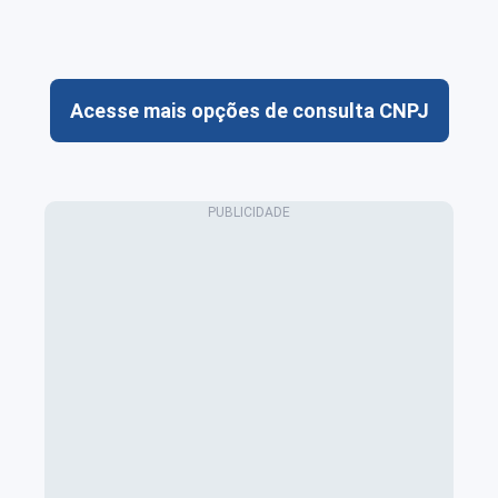
Acesse mais opções de consulta CNPJ