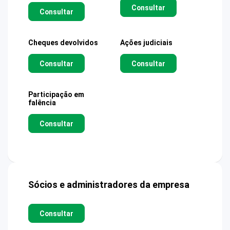
Consultar
Consultar
Cheques devolvidos
Ações judiciais
Consultar
Consultar
Participação em
falência
Consultar
Sócios e administradores da empresa
Consultar