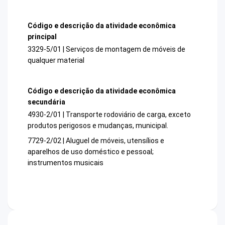
Código e descrição da atividade econômica
principal
3329-5/01 | Serviços de montagem de móveis de
qualquer material
Código e descrição da atividade econômica
secundária
4930-2/01 | Transporte rodoviário de carga, exceto
produtos perigosos e mudanças, municipal.
7729-2/02 | Aluguel de móveis, utensílios e
aparelhos de uso doméstico e pessoal;
instrumentos musicais