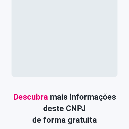
Descubra
mais informações
deste CNPJ
de forma gratuita