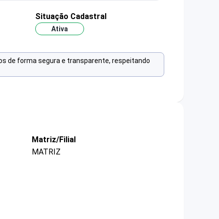
Situação Cadastral
Ativa
os de forma segura e transparente, respeitando
Matriz/Filial
MATRIZ