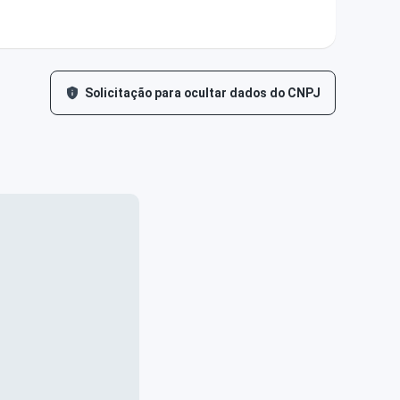
Solicitação para ocultar dados do CNPJ