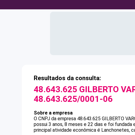
Resultados da consulta:
48.643.625 GILBERTO VA
48.643.625/0001-06
Sobre a empresa
O CNPJ da empresa
48.643.625 GILBERTO VAR
possui 3 anos, 8 meses e 22 dias e foi fundada
principal atividade econômica é Lanchonetes, ca