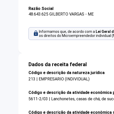
Razão Social
48.643.625 GILBERTO VARGAS - ME
Informamos que, de acordo com a
Lei Geral 
os direitos do Microempreendedor individual (
Dados da receita federal
Código e descrição da natureza jurídica
213 | EMPRESARIO (INDIVIDUAL)
Código e descrição da atividade econômica p
5611-2/03 | Lanchonetes, casas de chá, de suco
Código e descrição da atividade econômica 