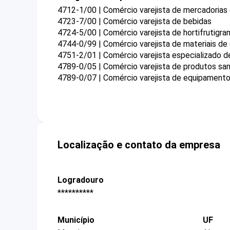
4712-1/00 | Comércio varejista de mercadorias
4723-7/00 | Comércio varejista de bebidas
4724-5/00 | Comércio varejista de hortifrutigran
4744-0/99 | Comércio varejista de materiais de
4751-2/01 | Comércio varejista especializado 
4789-0/05 | Comércio varejista de produtos sa
4789-0/07 | Comércio varejista de equipamentos
Localização e contato da empresa
Logradouro
**********
Município
UF