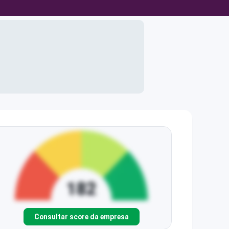
Consultar score da empresa