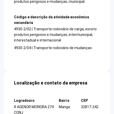
produtos perigosos e mudanças, municipal.
Código e descrição da atividade econômica
secundária
4930-2/02 | Transporte rodoviário de carga, exceto
produtos perigosos e mudanças, intermunicipal,
interestadual e internacional
4930-2/04 | Transporte rodoviário de mudanças
Localização e contato da empresa
Logradouro
Bairro
CEP
R AGENOR MOREIRA 274
Manga
32817-242
CONJ