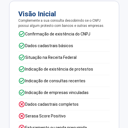
Visão Inicial
Complemente a sua consulta descobrindo se o CNPJ
possui algum protesto com bancos e outras empresas.
Confirmação de existência do CNPJ
Dados cadastrais básicos
Situação na Receita Federal
Indicação de existência de protestos
Indicação de consultas recentes
Indicação de empresas vinculadas
Dados cadastrais completos
Serasa Score Positivo
Faturamento ou renda presumida