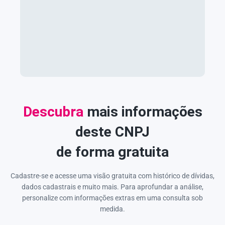
Descubra
mais informações
deste CNPJ
de forma gratuita
Cadastre-se e acesse uma visão gratuita com histórico de dívidas,
dados cadastrais e muito mais. Para aprofundar a análise,
personalize com informações extras em uma consulta sob
medida.