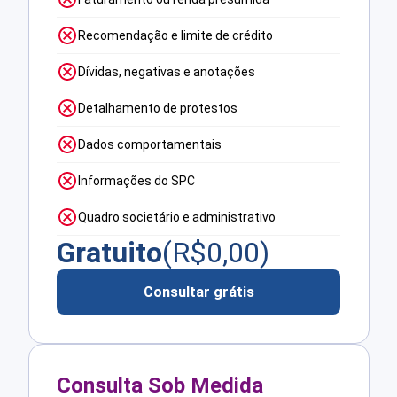
Recomendação e limite de crédito
Dívidas, negativas e anotações
Detalhamento de protestos
Dados comportamentais
Informações do SPC
Quadro societário e administrativo
Gratuito
(R$
0,00
)
Consultar grátis
Consulta Sob Medida