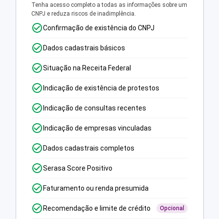
Tenha acesso completo a todas as informações sobre um
CNPJ e reduza riscos de inadimplência.
Confirmação de existência do CNPJ
Dados cadastrais básicos
Situação na Receita Federal
Indicação de existência de protestos
Indicação de consultas recentes
Indicação de empresas vinculadas
Dados cadastrais completos
Serasa Score Positivo
Faturamento ou renda presumida
Recomendação e limite de crédito
Opcional