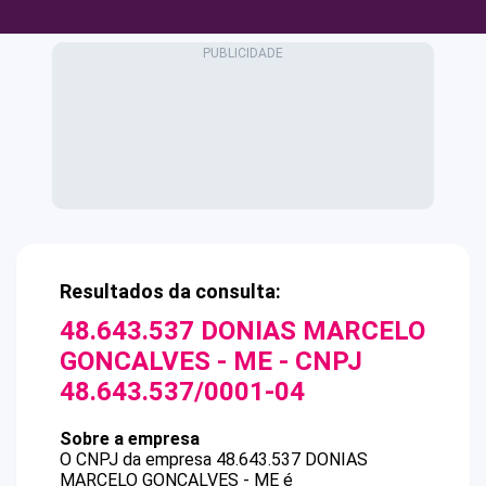
Resultados da consulta:
48.643.537 DONIAS MARCELO
GONCALVES - ME
- CNPJ
48.643.537/0001-04
Sobre a empresa
O CNPJ da empresa
48.643.537 DONIAS
MARCELO GONCALVES - ME
é