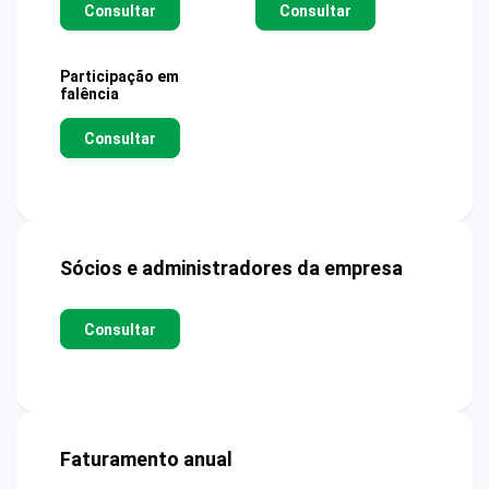
Consultar
Consultar
Participação em
falência
Consultar
Sócios e administradores da empresa
Consultar
Faturamento anual