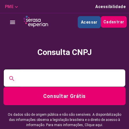
PME
Acessibilidade
Cadastrar
Acessar
Consulta CNPJ
Consultar Grátis
Os dados são de origem pública e não são sensíveis. A disponibilização
das informações observa a legislação brasileira e o direito de acesso à
informação. Para mais informações,
Clique aqui.