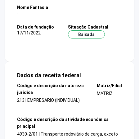
Nome Fantasia
-
Data de fundação
Situação Cadastral
17/11/2022
Baixada
Dados da receita federal
Código e descrição da natureza
Matriz/Filial
jurídica
MATRIZ
213 | EMPRESARIO (INDIVIDUAL)
Código e descrição da atividade econômica
principal
4930-2/01 | Transporte rodoviário de carga, exceto