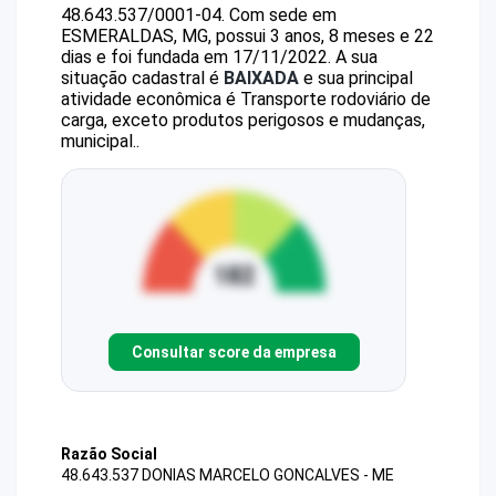
48.643.537/0001-04
.
Com sede em
ESMERALDAS, MG, possui 3 anos, 8 meses e 22
dias e foi fundada em 17/11/2022.
A sua
situação cadastral é
BAIXADA
e sua principal
atividade econômica é Transporte rodoviário de
carga, exceto produtos perigosos e mudanças,
municipal..
Consultar score da empresa
Razão Social
48.643.537 DONIAS MARCELO GONCALVES - ME