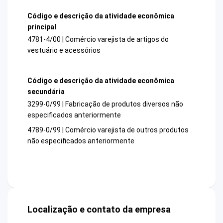
Código e descrição da atividade econômica
principal
4781-4/00 | Comércio varejista de artigos do
vestuário e acessórios
Código e descrição da atividade econômica
secundária
3299-0/99 | Fabricação de produtos diversos não
especificados anteriormente
4789-0/99 | Comércio varejista de outros produtos
não especificados anteriormente
Localização e contato da empresa