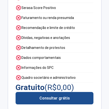
Serasa Score Positivo
Faturamento ou renda presumida
Recomendação e limite de crédito
Dívidas, negativas e anotações
Detalhamento de protestos
Dados comportamentais
Informações do SPC
Quadro societário e administrativo
Gratuito
(R$
0,00
)
Consultar grátis