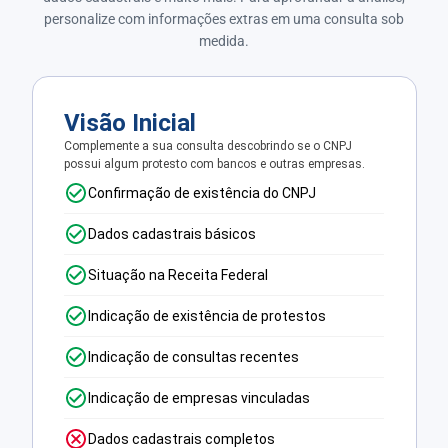
personalize com informações extras em uma consulta sob
medida.
Visão Inicial
Complemente a sua consulta descobrindo se o CNPJ
possui algum protesto com bancos e outras empresas.
Confirmação de existência do CNPJ
Dados cadastrais básicos
Situação na Receita Federal
Indicação de existência de protestos
Indicação de consultas recentes
Indicação de empresas vinculadas
Dados cadastrais completos