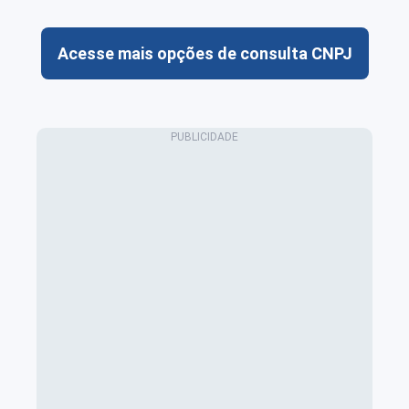
Acesse mais opções de consulta CNPJ