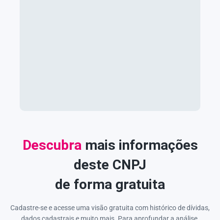
Descubra
mais informações
deste CNPJ
de forma gratuita
Cadastre-se e acesse uma visão gratuita com histórico de dívidas,
dados cadastrais e muito mais. Para aprofundar a análise,