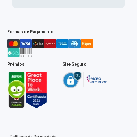
Formas de Pagamento
Prêmios
Site Seguro
Políticas de Privacidade