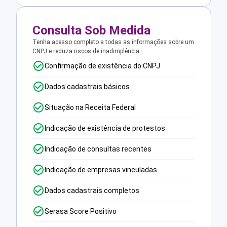
Consulta Sob Medida
Tenha acesso completo a todas as informações sobre um
CNPJ e reduza riscos de inadimplência.
Confirmação de existência do CNPJ
Dados cadastrais básicos
Situação na Receita Federal
Indicação de existência de protestos
Indicação de consultas recentes
Indicação de empresas vinculadas
Dados cadastrais completos
Serasa Score Positivo