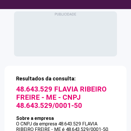
Resultados da consulta:
48.643.529 FLAVIA RIBEIRO
FREIRE - ME
- CNPJ
48.643.529/0001-50
Sobre a empresa
O CNPJ da empresa
48.643.529 FLAVIA
RIBEIRO FREIRE - ME
é
48.643.529/0001-50
.