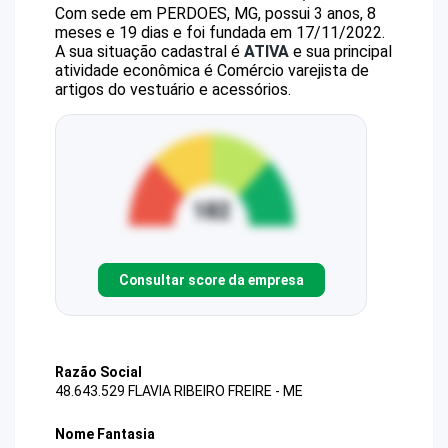
Com sede em PERDOES, MG, possui 3 anos, 8
meses e 19 dias e foi fundada em 17/11/2022.
A sua situação cadastral é
ATIVA
e sua principal
atividade econômica é Comércio varejista de
artigos do vestuário e acessórios.
Consultar score da empresa
Razão Social
48.643.529 FLAVIA RIBEIRO FREIRE - ME
Nome Fantasia