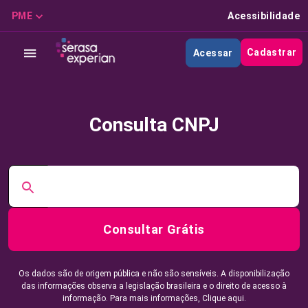
PME
Acessibilidade
Cadastrar
Acessar
Consulta CNPJ
Consultar Grátis
Os dados são de origem pública e não são sensíveis. A disponibilização
das informações observa a legislação brasileira e o direito de acesso à
informação. Para mais informações,
Clique aqui.