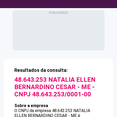
Resultados da consulta:
48.643.253 NATALIA ELLEN
BERNARDINO CESAR - ME
-
CNPJ
48.643.253/0001-00
Sobre a empresa
O CNPJ da empresa
48.643.253 NATALIA
ELLEN BERNARDINO CESAR - ME
é