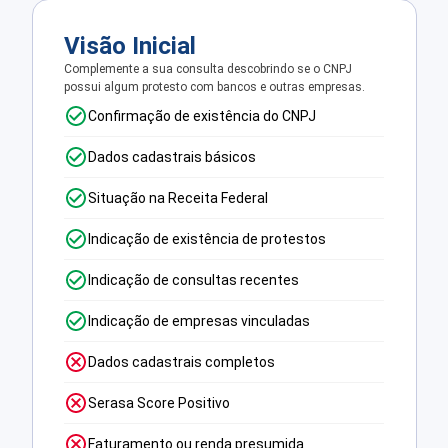
Visão Inicial
Complemente a sua consulta descobrindo se o CNPJ
possui algum protesto com bancos e outras empresas.
Confirmação de existência do CNPJ
Dados cadastrais básicos
Situação na Receita Federal
Indicação de existência de protestos
Indicação de consultas recentes
Indicação de empresas vinculadas
Dados cadastrais completos
Serasa Score Positivo
Faturamento ou renda presumida