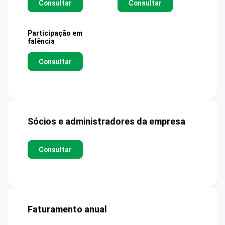
Consultar
Consultar
Participação em
falência
Consultar
Sócios e administradores da empresa
Consultar
Faturamento anual