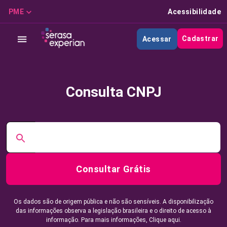
PME
Acessibilidade
Cadastrar
Acessar
Consulta CNPJ
Consultar Grátis
Os dados são de origem pública e não são sensíveis. A disponibilização
das informações observa a legislação brasileira e o direito de acesso à
informação. Para mais informações,
Clique aqui.