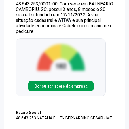
48.643.253/0001-00
.
Com sede em BALNEARIO
CAMBORIU, SC, possui 3 anos, 8 meses e 20
dias e foi fundada em 17/11/2022.
A sua
situação cadastral é
ATIVA
e sua principal
atividade econômica é Cabeleireiros, manicure e
pedicure.
Consultar score da empresa
Razão Social
48.643.253 NATALIA ELLEN BERNARDINO CESAR - ME