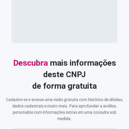
Descubra
mais informações
deste CNPJ
de forma gratuita
Cadastre-se e acesse uma visão gratuita com histórico de dívidas,
dados cadastrais e muito mais. Para aprofundar a análise,
personalize com informações extras em uma consulta sob
medida.