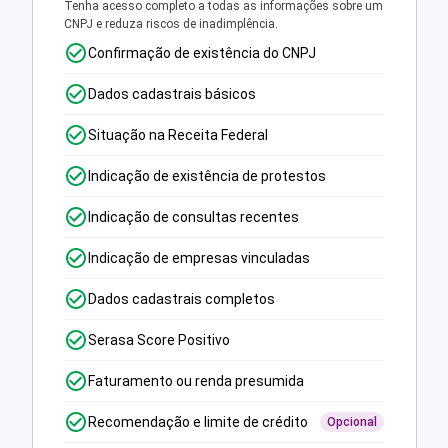
Tenha acesso completo a todas as informações sobre um
CNPJ e reduza riscos de inadimplência.
Confirmação de existência do CNPJ
Dados cadastrais básicos
Situação na Receita Federal
Indicação de existência de protestos
Indicação de consultas recentes
Indicação de empresas vinculadas
Dados cadastrais completos
Serasa Score Positivo
Faturamento ou renda presumida
Recomendação e limite de crédito
Opcional