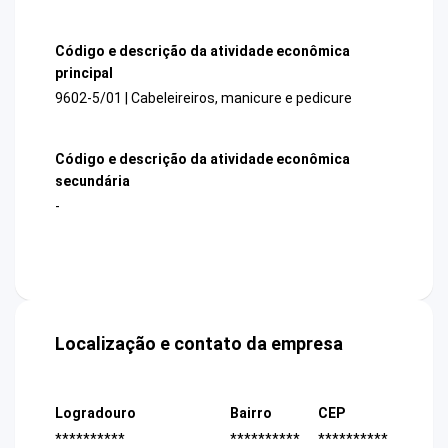
Código e descrição da atividade econômica
principal
9602-5/01 | Cabeleireiros, manicure e pedicure
Código e descrição da atividade econômica
secundária
-
Localização e contato da empresa
Logradouro
Bairro
CEP
**********
**********
**********