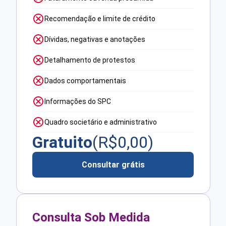
Recomendação e limite de crédito
Dívidas, negativas e anotações
Detalhamento de protestos
Dados comportamentais
Informações do SPC
Quadro societário e administrativo
Gratuito
(R$
0,00
)
Consultar grátis
Consulta Sob Medida