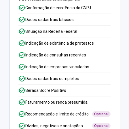
Confirmação de existência do CNPJ
Dados cadastrais básicos
Situação na Receita Federal
Indicação de existência de protestos
Indicação de consultas recentes
Indicação de empresas vinculadas
Dados cadastrais completos
Serasa Score Positivo
Faturamento ou renda presumida
Recomendação e limite de crédito
Opcional
Dívidas, negativas e anotações
Opcional