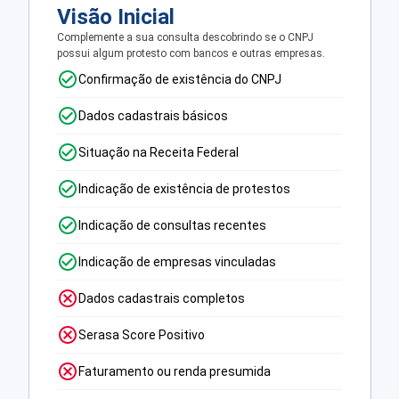
Visão Inicial
Complemente a sua consulta descobrindo se o CNPJ
possui algum protesto com bancos e outras empresas.
Confirmação de existência do CNPJ
Dados cadastrais básicos
Situação na Receita Federal
Indicação de existência de protestos
Indicação de consultas recentes
Indicação de empresas vinculadas
Dados cadastrais completos
Serasa Score Positivo
Faturamento ou renda presumida