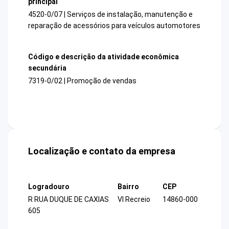
principal
4520-0/07 | Serviços de instalação, manutenção e
reparação de acessórios para veículos automotores
Código e descrição da atividade econômica
secundária
7319-0/02 | Promoção de vendas
Localização e contato da empresa
Logradouro
Bairro
CEP
R RUA DUQUE DE CAXIAS
Vl Recreio
14860-000
605