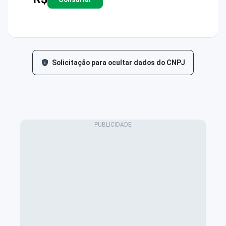
Solicitação para ocultar dados do CNPJ