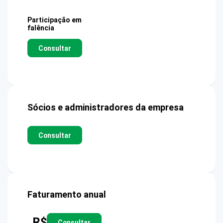
Participação em
falência
Consultar
Sócios e administradores da empresa
Consultar
Faturamento anual
R$
Consultar