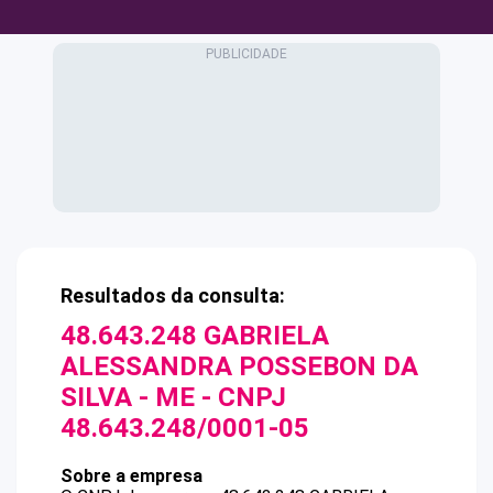
Resultados da consulta:
48.643.248 GABRIELA
ALESSANDRA POSSEBON DA
SILVA - ME
- CNPJ
48.643.248/0001-05
Sobre a empresa