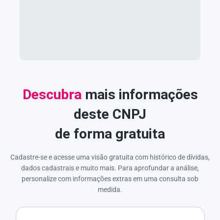
Descubra
mais informações
deste CNPJ
de forma gratuita
Cadastre-se e acesse uma visão gratuita com histórico de dívidas,
dados cadastrais e muito mais. Para aprofundar a análise,
personalize com informações extras em uma consulta sob
medida.