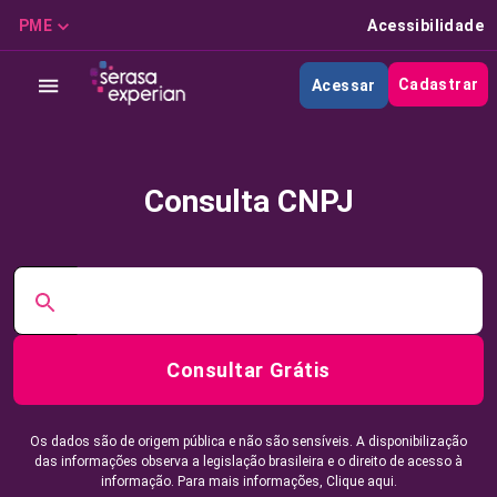
PME
Acessibilidade
Cadastrar
Acessar
Consulta CNPJ
Consultar Grátis
Os dados são de origem pública e não são sensíveis. A disponibilização
das informações observa a legislação brasileira e o direito de acesso à
informação. Para mais informações,
Clique aqui.