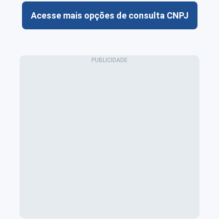
Acesse mais opções de consulta CNPJ