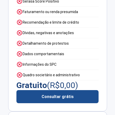
Serasa Score Positivo
Faturamento ou renda presumida
Recomendação e limite de crédito
Dívidas, negativas e anotações
Detalhamento de protestos
Dados comportamentais
Informações do SPC
Quadro societário e administrativo
Gratuito
(R$
0,00
)
Consultar grátis