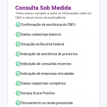
Consulta Sob Medida
Tenha acesso completo a todas as informações sobre um
CNPJ e reduza riscos de inadimplência.
Confirmação de existência do CNPJ
Dados cadastrais básicos
Situação na Receita Federal
Indicação de existência de protestos
Indicação de consultas recentes
Indicação de empresas vinculadas
Dados cadastrais completos
Serasa Score Positivo
Faturamento ou renda presumida