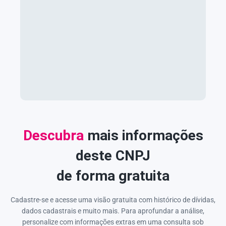
Descubra
mais informações
deste CNPJ
de forma gratuita
Cadastre-se e acesse uma visão gratuita com histórico de dívidas,
dados cadastrais e muito mais. Para aprofundar a análise,
personalize com informações extras em uma consulta sob