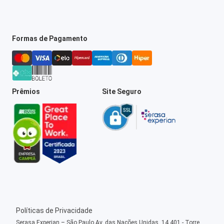
Formas de Pagamento
Prêmios
Site Seguro
Políticas de Privacidade
Serasa Experian – São Paulo Av. das Nações Unidas, 14.401 - Torre