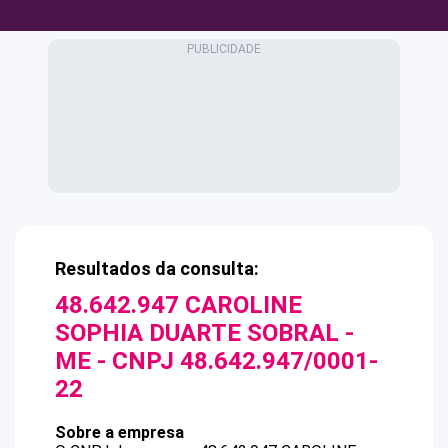
Resultados da consulta:
48.642.947 CAROLINE
SOPHIA DUARTE SOBRAL -
ME
- CNPJ
48.642.947/0001-
22
Sobre a empresa