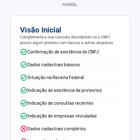
medida.
Visão Inicial
Complemente a sua consulta descobrindo se o CNPJ
possui algum protesto com bancos e outras empresas.
Confirmação de existência do CNPJ
Dados cadastrais básicos
Situação na Receita Federal
Indicação de existência de protestos
Indicação de consultas recentes
Indicação de empresas vinculadas
Dados cadastrais completos