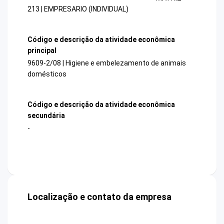
213 | EMPRESARIO (INDIVIDUAL)
Código e descrição da atividade econômica
principal
9609-2/08 | Higiene e embelezamento de animais
domésticos
Código e descrição da atividade econômica
secundária
-
Localização e contato da empresa