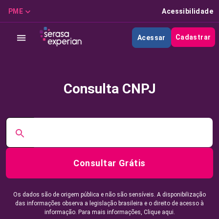
PME
Acessibilidade
Cadastrar
Acessar
Consulta CNPJ
Consultar Grátis
Os dados são de origem pública e não são sensíveis. A disponibilização
das informações observa a legislação brasileira e o direito de acesso à
informação. Para mais informações,
Clique aqui.