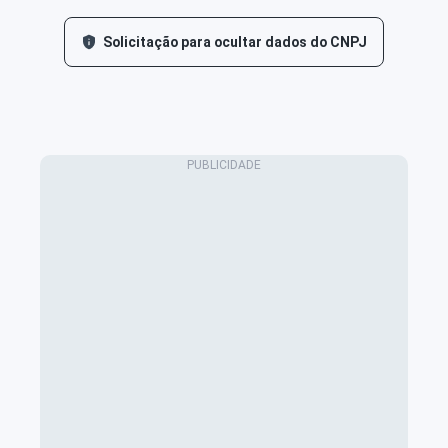
Solicitação para ocultar dados do CNPJ