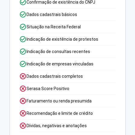
Confirmação de existência do CNPJ
Dados cadastrais básicos
Situação na Receita Federal
Indicação de existência de protestos
Indicação de consultas recentes
Indicação de empresas vinculadas
Dados cadastrais completos
Serasa Score Positivo
Faturamento ou renda presumida
Recomendação e limite de crédito
Dívidas, negativas e anotações