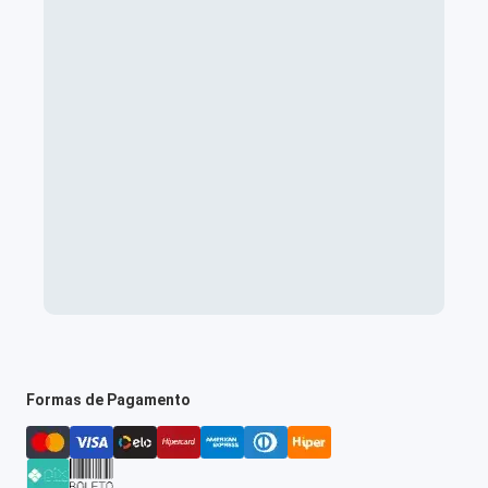
Formas de Pagamento