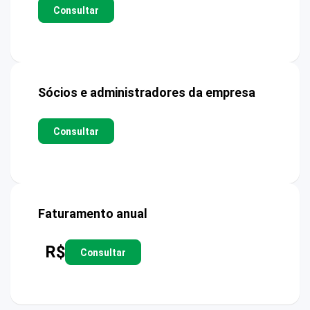
Consultar
Sócios e administradores da empresa
Consultar
Faturamento anual
R$
Consultar