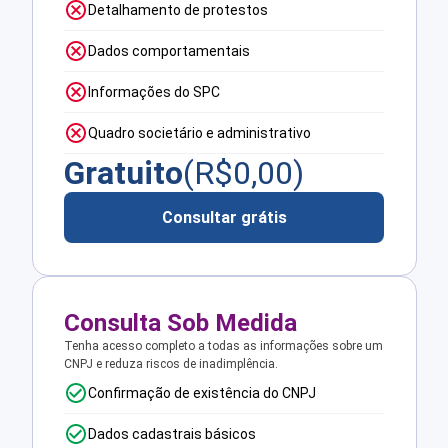
Detalhamento de protestos
Dados comportamentais
Informações do SPC
Quadro societário e administrativo
Gratuito
(R$
0,00
)
Consultar grátis
Consulta Sob Medida
Tenha acesso completo a todas as informações sobre um
CNPJ e reduza riscos de inadimplência.
Confirmação de existência do CNPJ
Dados cadastrais básicos