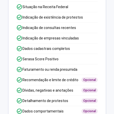
Situação na Receita Federal
Indicação de existência de protestos
Indicação de consultas recentes
Indicação de empresas vinculadas
Dados cadastrais completos
Serasa Score Positivo
Faturamento ou renda presumida
Recomendação e limite de crédito
Opcional
Dívidas, negativas e anotações
Opcional
Detalhamento de protestos
Opcional
Dados comportamentais
Opcional