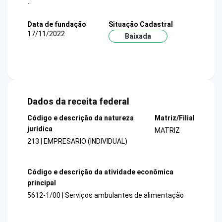
-
Data de fundação
Situação Cadastral
17/11/2022
Baixada
Dados da receita federal
Código e descrição da natureza
Matriz/Filial
jurídica
MATRIZ
213 | EMPRESARIO (INDIVIDUAL)
Código e descrição da atividade econômica
principal
5612-1/00 | Serviços ambulantes de alimentação