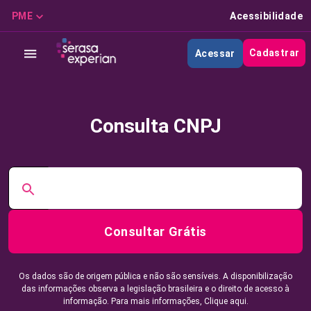
PME
Acessibilidade
Cadastrar
Acessar
Consulta CNPJ
Consultar Grátis
Os dados são de origem pública e não são sensíveis. A disponibilização
das informações observa a legislação brasileira e o direito de acesso à
informação. Para mais informações,
Clique aqui.