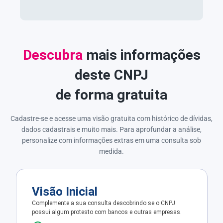
Descubra
mais informações
deste CNPJ
de forma gratuita
Cadastre-se e acesse uma visão gratuita com histórico de dívidas,
dados cadastrais e muito mais. Para aprofundar a análise,
personalize com informações extras em uma consulta sob
medida.
Visão Inicial
Complemente a sua consulta descobrindo se o CNPJ
possui algum protesto com bancos e outras empresas.