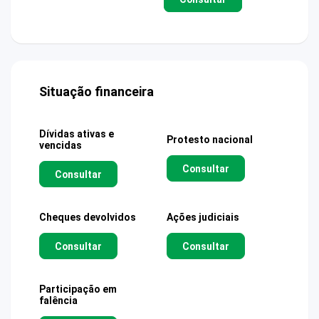
Situação financeira
Dívidas ativas e
Protesto nacional
vencidas
Consultar
Consultar
Cheques devolvidos
Ações judiciais
Consultar
Consultar
Participação em
falência