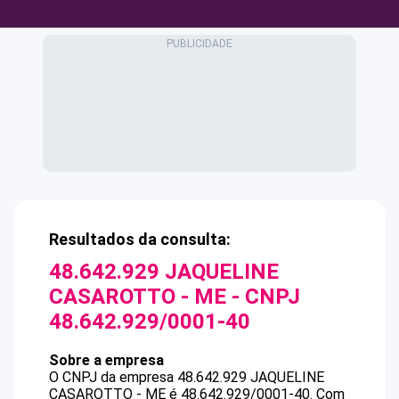
Resultados da consulta:
48.642.929 JAQUELINE
CASAROTTO - ME
- CNPJ
48.642.929/0001-40
Sobre a empresa
O CNPJ da empresa
48.642.929 JAQUELINE
CASAROTTO - ME
é
48.642.929/0001-40
.
Com