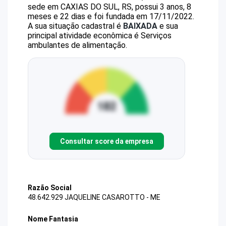
sede em CAXIAS DO SUL, RS, possui 3 anos, 8
meses e 22 dias e foi fundada em 17/11/2022.
A sua situação cadastral é
BAIXADA
e sua
principal atividade econômica é Serviços
ambulantes de alimentação.
Consultar score da empresa
Razão Social
48.642.929 JAQUELINE CASAROTTO - ME
Nome Fantasia