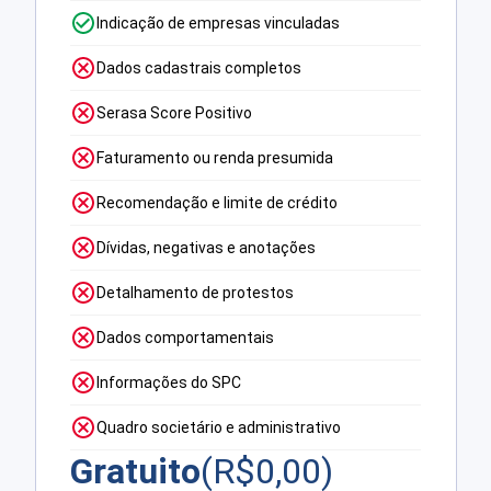
Indicação de empresas vinculadas
Dados cadastrais completos
Serasa Score Positivo
Faturamento ou renda presumida
Recomendação e limite de crédito
Dívidas, negativas e anotações
Detalhamento de protestos
Dados comportamentais
Informações do SPC
Quadro societário e administrativo
Gratuito
(R$
0,00
)