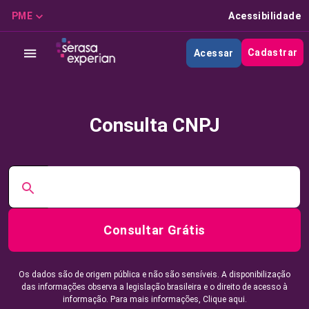
PME
Acessibilidade
Cadastrar
Acessar
Consulta CNPJ
Consultar Grátis
Os dados são de origem pública e não são sensíveis. A disponibilização
das informações observa a legislação brasileira e o direito de acesso à
informação. Para mais informações,
Clique aqui.