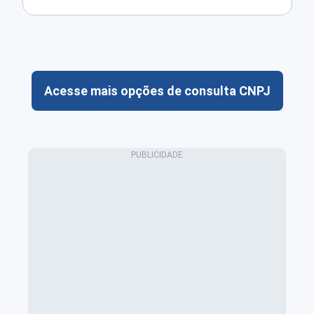
Acesse mais opções de consulta CNPJ