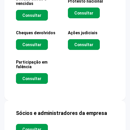
Protesto nacional
vencidas
Consultar
Consultar
Cheques devolvidos
Ações judiciais
Consultar
Consultar
Participação em
falência
Consultar
Sócios e administradores da empresa
Consultar