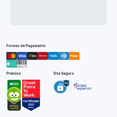
Formas de Pagamento
Prêmios
Site Seguro