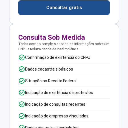
Consultar grátis
Consulta Sob Medida
Tenha acesso completo a todas as informações sobre um
CNPJ e reduza riscos de inadimplência.
Confirmação de existência do CNPJ
Dados cadastrais básicos
Situação na Receita Federal
Indicação de existência de protestos
Indicação de consultas recentes
Indicação de empresas vinculadas
Dados cadastrais completos