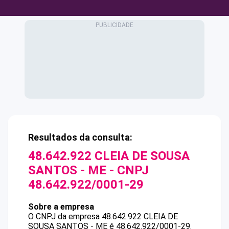
Resultados da consulta:
48.642.922 CLEIA DE SOUSA
SANTOS - ME
- CNPJ
48.642.922/0001-29
Sobre a empresa
O CNPJ da empresa
48.642.922 CLEIA DE
SOUSA SANTOS - ME
é
48.642.922/0001-29
.