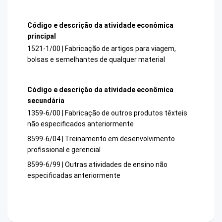
Código e descrição da atividade econômica
principal
1521-1/00 | Fabricação de artigos para viagem,
bolsas e semelhantes de qualquer material
Código e descrição da atividade econômica
secundária
1359-6/00 | Fabricação de outros produtos têxteis
não especificados anteriormente
8599-6/04 | Treinamento em desenvolvimento
profissional e gerencial
8599-6/99 | Outras atividades de ensino não
especificadas anteriormente