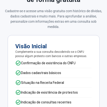
Cadastre-se e acesse uma visão gratuita com histórico de dívidas,
dados cadastrais e muito mais. Para aprofundar a análise,
personalize com informações extras em uma consulta sob
medida.
Visão Inicial
Complemente a sua consulta descobrindo se o CNPJ
possui algum protesto com bancos e outras empresas.
Confirmação de existência do CNPJ
Dados cadastrais básicos
Situação na Receita Federal
Indicação de existência de protestos
Indicação de consultas recentes