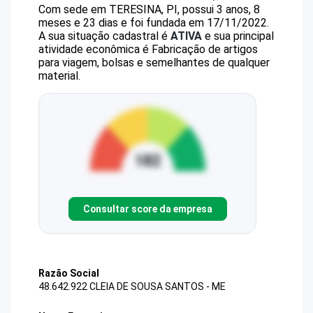
Com sede em TERESINA, PI, possui 3 anos, 8
meses e 23 dias e foi fundada em 17/11/2022.
A sua situação cadastral é
ATIVA
e sua principal
atividade econômica é Fabricação de artigos
para viagem, bolsas e semelhantes de qualquer
material.
Consultar score da empresa
Razão Social
48.642.922 CLEIA DE SOUSA SANTOS - ME