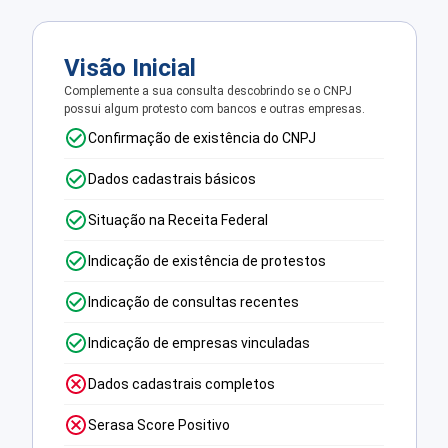
Visão Inicial
Complemente a sua consulta descobrindo se o CNPJ
possui algum protesto com bancos e outras empresas.
Confirmação de existência do CNPJ
Dados cadastrais básicos
Situação na Receita Federal
Indicação de existência de protestos
Indicação de consultas recentes
Indicação de empresas vinculadas
Dados cadastrais completos
Serasa Score Positivo