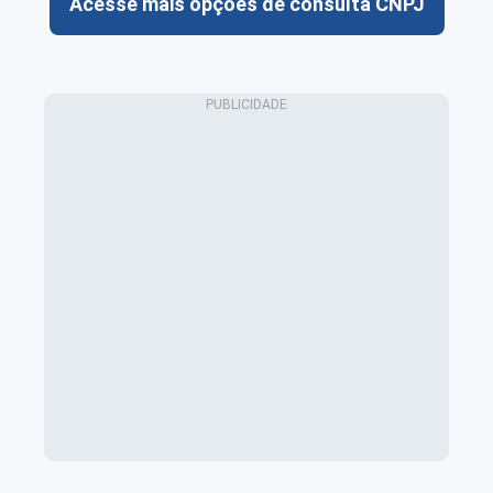
Acesse mais opções de consulta CNPJ