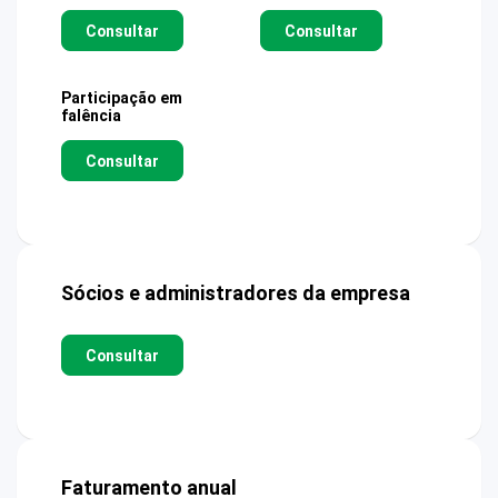
Consultar
Consultar
Participação em
falência
Consultar
Sócios e administradores da empresa
Consultar
Faturamento anual