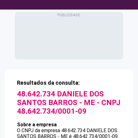
Resultados da consulta:
48.642.734 DANIELE DOS
SANTOS BARROS - ME
- CNPJ
48.642.734/0001-09
Sobre a empresa
O CNPJ da empresa
48.642.734 DANIELE DOS
SANTOS BARROS - ME
é
48.642.734/0001-09
.