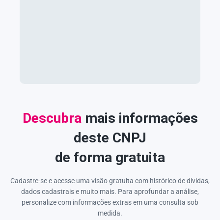
Descubra
mais informações
deste CNPJ
de forma gratuita
Cadastre-se e acesse uma visão gratuita com histórico de dívidas,
dados cadastrais e muito mais. Para aprofundar a análise,
personalize com informações extras em uma consulta sob
medida.