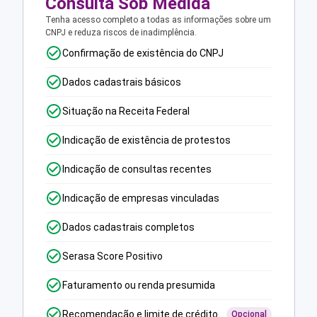
Consulta Sob Medida
Tenha acesso completo a todas as informações sobre um
CNPJ e reduza riscos de inadimplência.
Confirmação de existência do CNPJ
Dados cadastrais básicos
Situação na Receita Federal
Indicação de existência de protestos
Indicação de consultas recentes
Indicação de empresas vinculadas
Dados cadastrais completos
Serasa Score Positivo
Faturamento ou renda presumida
Recomendação e limite de crédito
Opcional