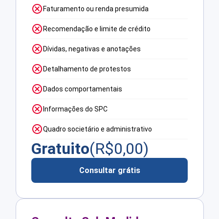
Faturamento ou renda presumida
Recomendação e limite de crédito
Dívidas, negativas e anotações
Detalhamento de protestos
Dados comportamentais
Informações do SPC
Quadro societário e administrativo
Gratuito
(R$
0,00
)
Consultar grátis