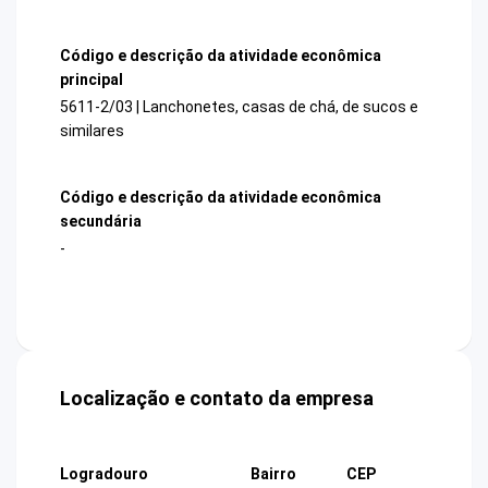
Código e descrição da atividade econômica
principal
5611-2/03 | Lanchonetes, casas de chá, de sucos e
similares
Código e descrição da atividade econômica
secundária
-
Localização e contato da empresa
Logradouro
Bairro
CEP