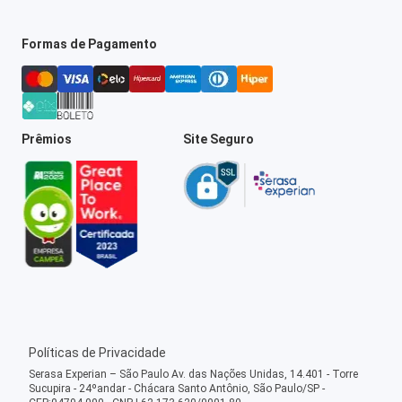
Formas de Pagamento
Prêmios
Site Seguro
Políticas de Privacidade
Serasa Experian – São Paulo Av. das Nações Unidas, 14.401 - Torre
Sucupira - 24ºandar - Chácara Santo Antônio, São Paulo/SP -