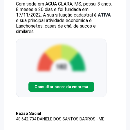
Com sede em AGUA CLARA, MS, possui 3 anos,
8 meses e 20 dias e foi fundada em
17/11/2022.
A sua situação cadastral é
ATIVA
e sua principal atividade econômica é
Lanchonetes, casas de chá, de sucos e
similares.
Consultar score da empresa
Razão Social
48.642.734 DANIELE DOS SANTOS BARROS - ME