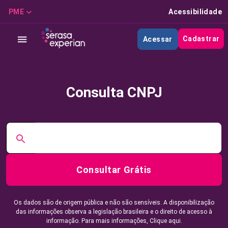
PME
Acessibilidade
Cadastrar
Acessar
Consulta CNPJ
Consultar Grátis
Os dados são de origem pública e não são sensíveis. A disponibilização
das informações observa a legislação brasileira e o direito de acesso à
informação. Para mais informações,
Clique aqui.