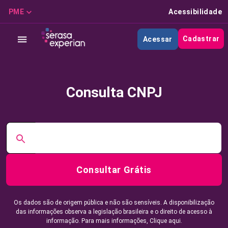
PME
Acessibilidade
Cadastrar
Acessar
Consulta CNPJ
Consultar Grátis
Os dados são de origem pública e não são sensíveis. A disponibilização
das informações observa a legislação brasileira e o direito de acesso à
informação. Para mais informações,
Clique aqui.