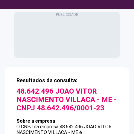
Resultados da consulta:
48.642.496 JOAO VITOR
NASCIMENTO VILLACA - ME
-
CNPJ
48.642.496/0001-23
Sobre a empresa
O CNPJ da empresa
48.642.496 JOAO VITOR
NASCIMENTO VILLACA - ME
é