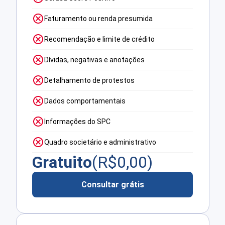
Faturamento ou renda presumida
Recomendação e limite de crédito
Dívidas, negativas e anotações
Detalhamento de protestos
Dados comportamentais
Informações do SPC
Quadro societário e administrativo
Gratuito
(R$
0,00
)
Consultar grátis