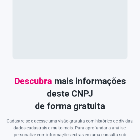
Descubra
mais informações
deste CNPJ
de forma gratuita
Cadastre-se e acesse uma visão gratuita com histórico de dívidas,
dados cadastrais e muito mais. Para aprofundar a análise,
personalize com informações extras em uma consulta sob