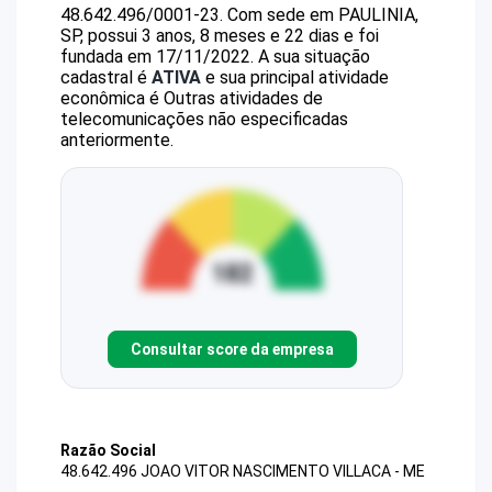
48.642.496/0001-23
.
Com sede em PAULINIA,
SP, possui 3 anos, 8 meses e 22 dias e foi
fundada em 17/11/2022.
A sua situação
cadastral é
ATIVA
e sua principal atividade
econômica é Outras atividades de
telecomunicações não especificadas
anteriormente.
Consultar score da empresa
Razão Social
48.642.496 JOAO VITOR NASCIMENTO VILLACA - ME