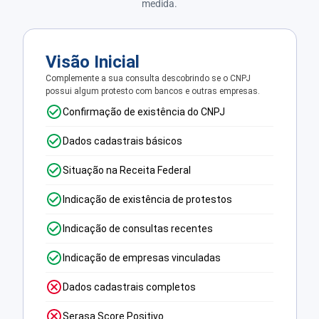
medida.
Visão Inicial
Complemente a sua consulta descobrindo se o CNPJ
possui algum protesto com bancos e outras empresas.
Confirmação de existência do CNPJ
Dados cadastrais básicos
Situação na Receita Federal
Indicação de existência de protestos
Indicação de consultas recentes
Indicação de empresas vinculadas
Dados cadastrais completos
Serasa Score Positivo