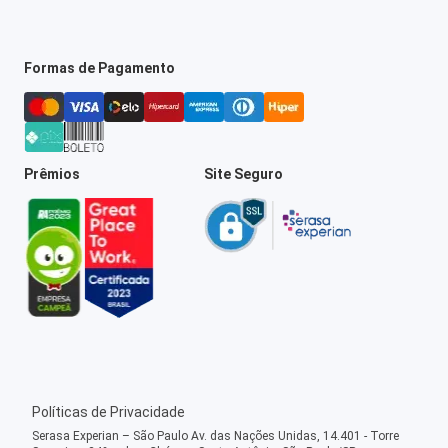
Formas de Pagamento
Prêmios
Site Seguro
Políticas de Privacidade
Serasa Experian – São Paulo Av. das Nações Unidas, 14.401 - Torre