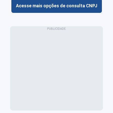
Acesse mais opções de consulta CNPJ