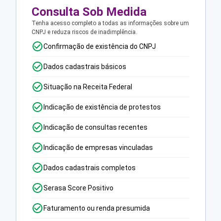
Consulta Sob Medida
Tenha acesso completo a todas as informações sobre um
CNPJ e reduza riscos de inadimplência.
Confirmação de existência do CNPJ
Dados cadastrais básicos
Situação na Receita Federal
Indicação de existência de protestos
Indicação de consultas recentes
Indicação de empresas vinculadas
Dados cadastrais completos
Serasa Score Positivo
Faturamento ou renda presumida