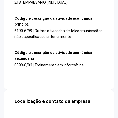
213 | EMPRESARIO (INDIVIDUAL)
Código e descrição da atividade econômica
principal
6190-6/99 | Outras atividades de telecomunicações
não especificadas anteriormente
Código e descrição da atividade econômica
secundária
8599-6/03 | Treinamento em informática
Localização e contato da empresa