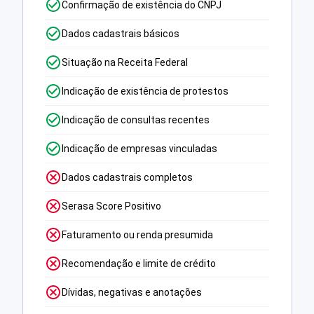
Confirmação de existência do CNPJ
Dados cadastrais básicos
Situação na Receita Federal
Indicação de existência de protestos
Indicação de consultas recentes
Indicação de empresas vinculadas
Dados cadastrais completos
Serasa Score Positivo
Faturamento ou renda presumida
Recomendação e limite de crédito
Dívidas, negativas e anotações