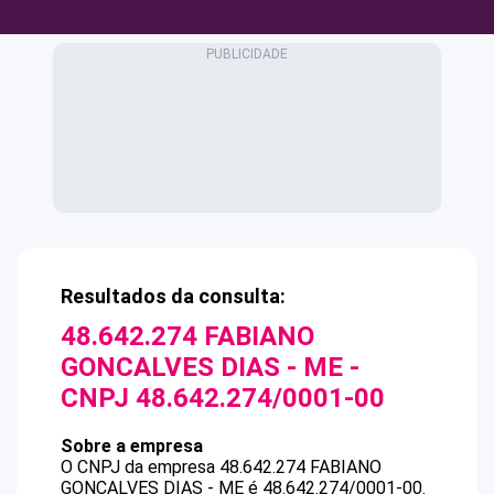
Resultados da consulta:
48.642.274 FABIANO
GONCALVES DIAS - ME
-
CNPJ
48.642.274/0001-00
Sobre a empresa
O CNPJ da empresa
48.642.274 FABIANO
GONCALVES DIAS - ME
é
48.642.274/0001-00
.