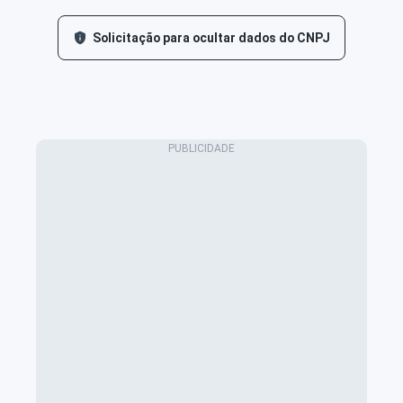
Solicitação para ocultar dados do CNPJ