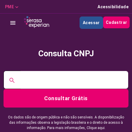
PME
Acessibilidade
Cadastrar
Acessar
Consulta CNPJ
Consultar Grátis
Os dados são de origem pública e não são sensíveis. A disponibilização
das informações observa a legislação brasileira e o direito de acesso à
informação. Para mais informações,
Clique aqui.