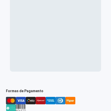
Formas de Pagamento