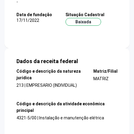
-
Data de fundação
Situação Cadastral
17/11/2022
Baixada
Dados da receita federal
Código e descrição da natureza
Matriz/Filial
jurídica
MATRIZ
213 | EMPRESARIO (INDIVIDUAL)
Código e descrição da atividade econômica
principal
4321-5/00 | Instalação e manutenção elétrica