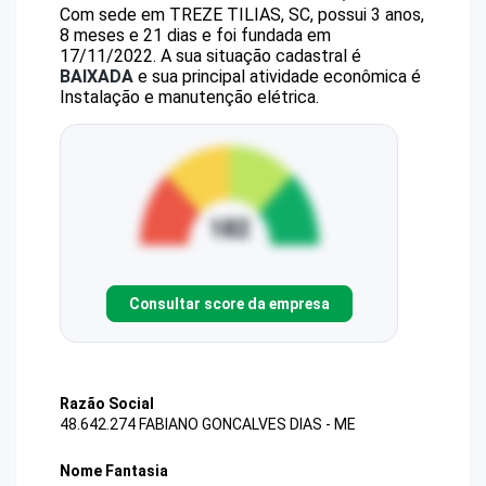
Com sede em TREZE TILIAS, SC, possui 3 anos,
8 meses e 21 dias e foi fundada em
17/11/2022.
A sua situação cadastral é
BAIXADA
e sua principal atividade econômica é
Instalação e manutenção elétrica.
Consultar score da empresa
Razão Social
48.642.274 FABIANO GONCALVES DIAS - ME
Nome Fantasia