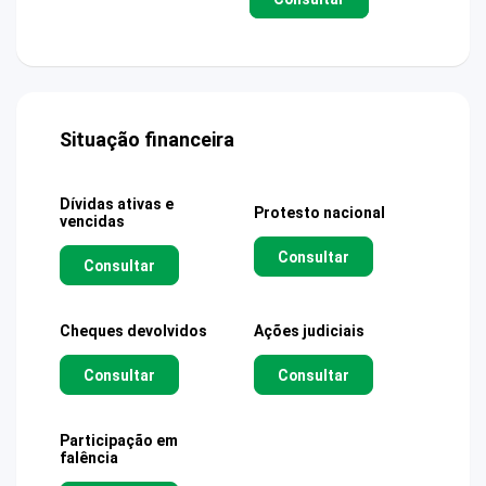
Situação financeira
Dívidas ativas e
Protesto nacional
vencidas
Consultar
Consultar
Cheques devolvidos
Ações judiciais
Consultar
Consultar
Participação em
falência