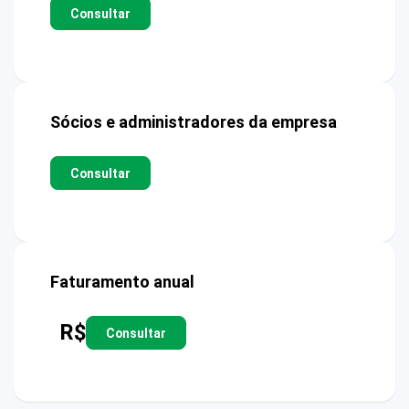
Consultar
Sócios e administradores da empresa
Consultar
Faturamento anual
R$
Consultar