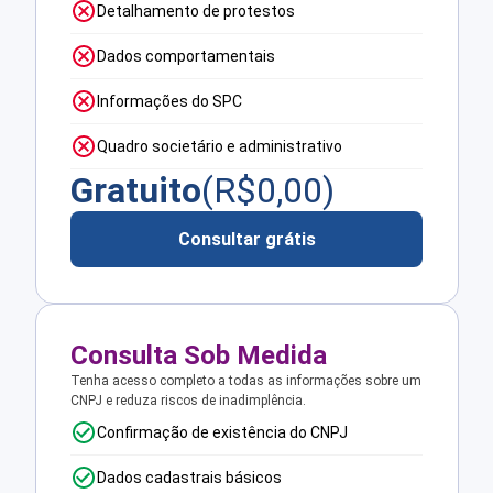
Detalhamento de protestos
Dados comportamentais
Informações do SPC
Quadro societário e administrativo
Gratuito
(R$
0,00
)
Consultar grátis
Consulta Sob Medida
Tenha acesso completo a todas as informações sobre um
CNPJ e reduza riscos de inadimplência.
Confirmação de existência do CNPJ
Dados cadastrais básicos