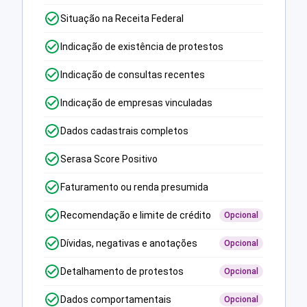
Situação na Receita Federal
Indicação de existência de protestos
Indicação de consultas recentes
Indicação de empresas vinculadas
Dados cadastrais completos
Serasa Score Positivo
Faturamento ou renda presumida
Recomendação e limite de crédito
Opcional
Dívidas, negativas e anotações
Opcional
Detalhamento de protestos
Opcional
Dados comportamentais
Opcional