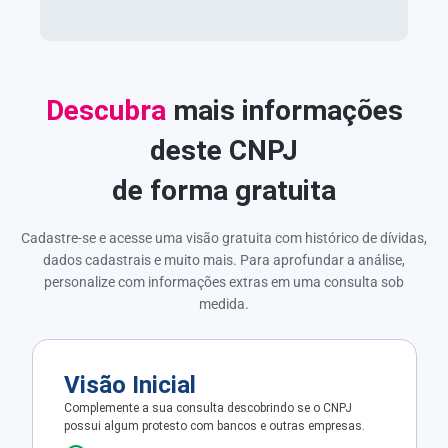
Descubra
mais informações
deste CNPJ
de forma gratuita
Cadastre-se e acesse uma visão gratuita com histórico de dívidas,
dados cadastrais e muito mais. Para aprofundar a análise,
personalize com informações extras em uma consulta sob
medida.
Visão Inicial
Complemente a sua consulta descobrindo se o CNPJ
possui algum protesto com bancos e outras empresas.