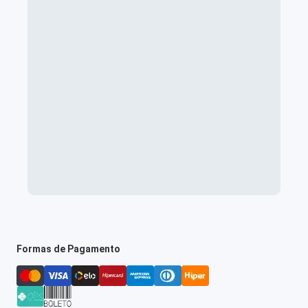
Formas de Pagamento