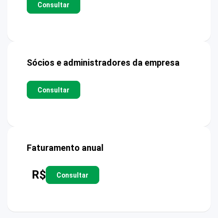
Consultar
Sócios e administradores da empresa
Consultar
Faturamento anual
R$
Consultar