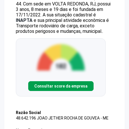
44
.
Com sede em VOLTA REDONDA, RJ, possui
3 anos, 8 meses e 19 dias e foi fundada em
17/11/2022.
A sua situação cadastral é
INAPTA
e sua principal atividade econômica é
Transporte rodoviário de carga, exceto
produtos perigosos e mudanças, municipal..
Consultar score da empresa
Razão Social
48.642.196 JOAO JETHER ROCHA DE GOUVEA - ME