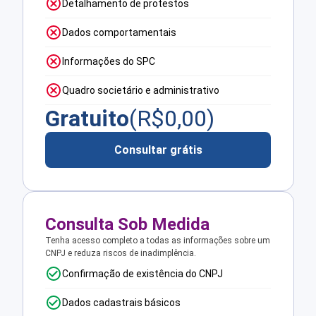
Detalhamento de protestos
Dados comportamentais
Informações do SPC
Quadro societário e administrativo
Gratuito
(R$
0,00
)
Consultar grátis
Consulta Sob Medida
Tenha acesso completo a todas as informações sobre um
CNPJ e reduza riscos de inadimplência.
Confirmação de existência do CNPJ
Dados cadastrais básicos