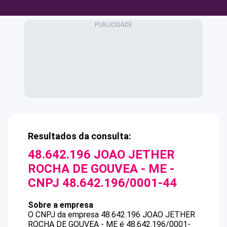
Resultados da consulta:
48.642.196 JOAO JETHER
ROCHA DE GOUVEA - ME
-
CNPJ
48.642.196/0001-44
Sobre a empresa
O CNPJ da empresa
48.642.196 JOAO JETHER
ROCHA DE GOUVEA - ME
é
48.642.196/0001-