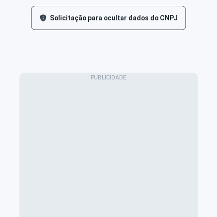
Solicitação para ocultar dados do CNPJ