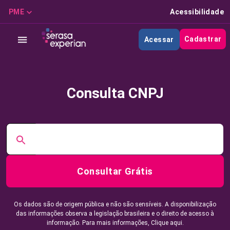
PME
Acessibilidade
Cadastrar
Acessar
Consulta CNPJ
Consultar Grátis
Os dados são de origem pública e não são sensíveis. A disponibilização
das informações observa a legislação brasileira e o direito de acesso à
informação. Para mais informações,
Clique aqui.