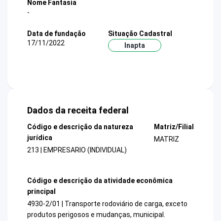
Nome Fantasia
-
Data de fundação
Situação Cadastral
17/11/2022
Inapta
Dados da receita federal
Código e descrição da natureza
Matriz/Filial
jurídica
MATRIZ
213 | EMPRESARIO (INDIVIDUAL)
Código e descrição da atividade econômica
principal
4930-2/01 | Transporte rodoviário de carga, exceto
produtos perigosos e mudanças, municipal.