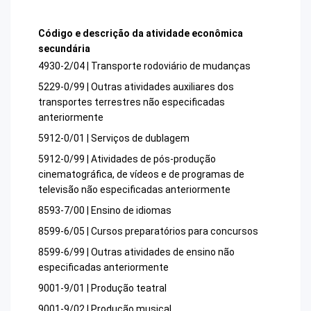
Código e descrição da atividade econômica
secundária
4930-2/04 | Transporte rodoviário de mudanças
5229-0/99 | Outras atividades auxiliares dos
transportes terrestres não especificadas
anteriormente
5912-0/01 | Serviços de dublagem
5912-0/99 | Atividades de pós-produção
cinematográfica, de vídeos e de programas de
televisão não especificadas anteriormente
8593-7/00 | Ensino de idiomas
8599-6/05 | Cursos preparatórios para concursos
8599-6/99 | Outras atividades de ensino não
especificadas anteriormente
9001-9/01 | Produção teatral
9001-9/02 | Produção musical