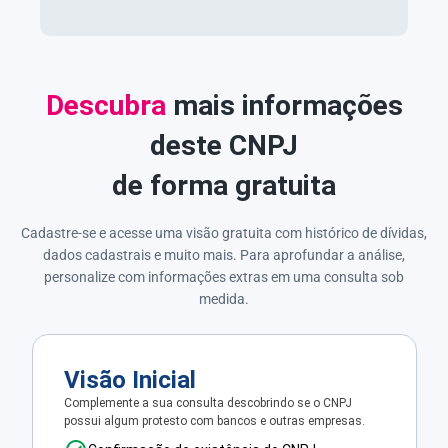
Descubra
mais informações
deste CNPJ
de forma gratuita
Cadastre-se e acesse uma visão gratuita com histórico de dívidas,
dados cadastrais e muito mais. Para aprofundar a análise,
personalize com informações extras em uma consulta sob
medida.
Visão Inicial
Complemente a sua consulta descobrindo se o CNPJ
possui algum protesto com bancos e outras empresas.