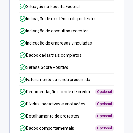
Situação na Receita Federal
Indicação de existência de protestos
Indicação de consultas recentes
Indicação de empresas vinculadas
Dados cadastrais completos
Serasa Score Positivo
Faturamento ou renda presumida
Recomendação e limite de crédito
Opcional
Dívidas, negativas e anotações
Opcional
Detalhamento de protestos
Opcional
Dados comportamentais
Opcional