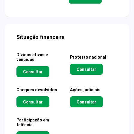
Situação financeira
Dívidas ativas e
Protesto nacional
vencidas
Consultar
Consultar
Cheques devolvidos
Ações judiciais
Consultar
Consultar
Participação em
falência