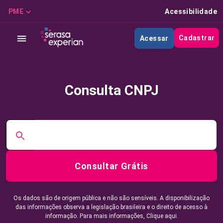
PME
Acessibilidade
Cadastrar
Acessar
Consulta CNPJ
Consultar Grátis
Os dados são de origem pública e não são sensíveis. A disponibilização
das informações observa a legislação brasileira e o direito de acesso à
informação. Para mais informações,
Clique aqui.