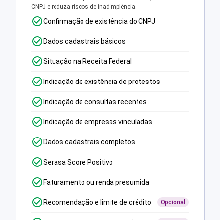
CNPJ e reduza riscos de inadimplência.
Confirmação de existência do CNPJ
Dados cadastrais básicos
Situação na Receita Federal
Indicação de existência de protestos
Indicação de consultas recentes
Indicação de empresas vinculadas
Dados cadastrais completos
Serasa Score Positivo
Faturamento ou renda presumida
Recomendação e limite de crédito
Opcional