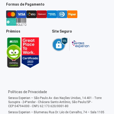
Formas de Pagamento
Prêmios
Site Seguro
Políticas de Privacidade
Serasa Experian – São Paulo Av. das Nações Unidas, 14.401 - Torre
Sucupira - 24ºandar - Chácara Santo Antônio, São Paulo/SP -
CEP:04794-000 - CNPJ 62.173.620/0001-80
Serasa Experian – Blumenau Rua Dr. Léo de Carvalho, 74 – Sala 1105