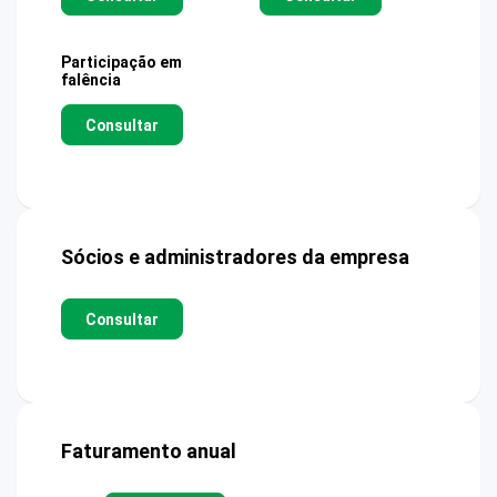
Participação em
falência
Consultar
Sócios e administradores da empresa
Consultar
Faturamento anual