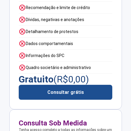
Recomendação e limite de crédito
Dívidas, negativas e anotações
Detalhamento de protestos
Dados comportamentais
Informações do SPC
Quadro societário e administrativo
Gratuito
(R$
0,00
)
Consultar grátis
Consulta Sob Medida
Tenha acesso completo a todas as informações sobre um