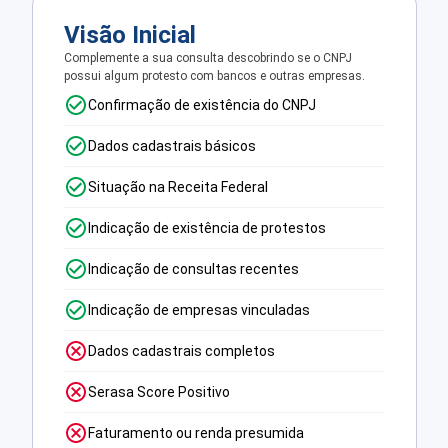
Visão Inicial
Complemente a sua consulta descobrindo se o CNPJ
possui algum protesto com bancos e outras empresas.
Confirmação de existência do CNPJ
Dados cadastrais básicos
Situação na Receita Federal
Indicação de existência de protestos
Indicação de consultas recentes
Indicação de empresas vinculadas
Dados cadastrais completos
Serasa Score Positivo
Faturamento ou renda presumida