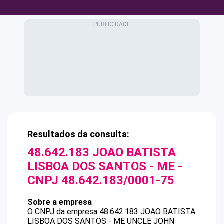
Resultados da consulta:
48.642.183 JOAO BATISTA
LISBOA DOS SANTOS - ME
-
CNPJ
48.642.183/0001-75
Sobre a empresa
O CNPJ da empresa
48.642.183 JOAO BATISTA
LISBOA DOS SANTOS - ME
UNCLE JOHN