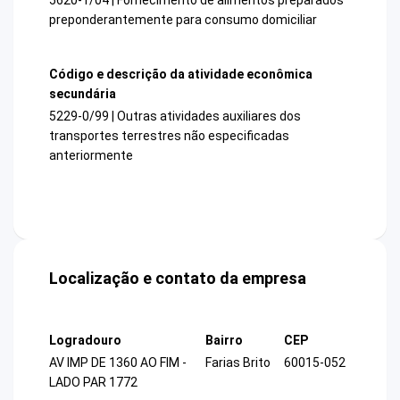
preponderantemente para consumo domiciliar
Código e descrição da atividade econômica
secundária
5229-0/99 | Outras atividades auxiliares dos
transportes terrestres não especificadas
anteriormente
Localização e contato da empresa
Logradouro
Bairro
CEP
AV IMP DE 1360 AO FIM -
Farias Brito
60015-052
LADO PAR 1772