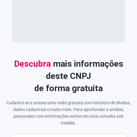
Descubra
mais informações
deste CNPJ
de forma gratuita
Cadastre-se e acesse uma visão gratuita com histórico de dívidas,
dados cadastrais e muito mais. Para aprofundar a análise,
personalize com informações extras em uma consulta sob
medida.