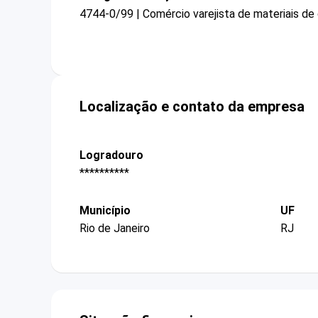
4744-0/99 | Comércio varejista de materiais de
Localização e contato da empresa
Logradouro
**********
Município
UF
Rio de Janeiro
RJ