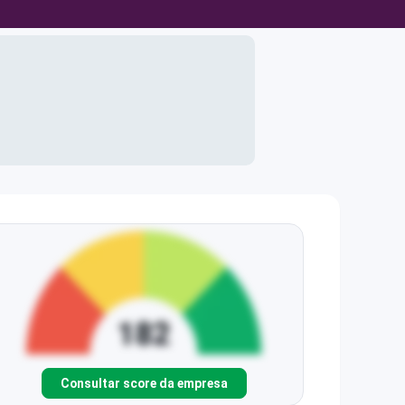
Consultar score da empresa