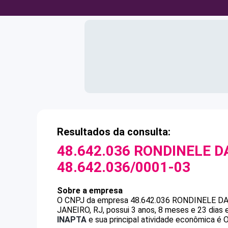
Resultados da consulta:
48.642.036 RONDINELE DA
48.642.036/0001-03
Sobre a empresa
O CNPJ da empresa
48.642.036 RONDINELE DA
JANEIRO, RJ, possui 3 anos, 8 meses e 23 dias
INAPTA
e sua principal atividade econômica é