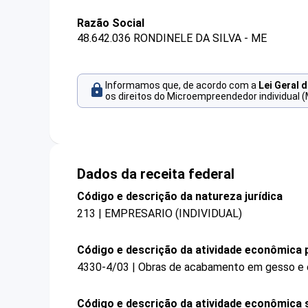
Razão Social
48.642.036 RONDINELE DA SILVA - ME
Informamos que, de acordo com a
Lei Geral 
os direitos do Microempreendedor individual (
Dados da receita federal
Código e descrição da natureza jurídica
213 | EMPRESARIO (INDIVIDUAL)
Código e descrição da atividade econômica p
4330-4/03 | Obras de acabamento em gesso e
Código e descrição da atividade econômica 