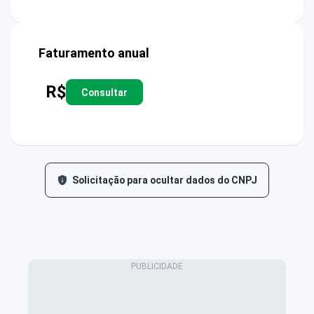
Faturamento anual
R$
Consultar
Solicitação para ocultar dados do CNPJ