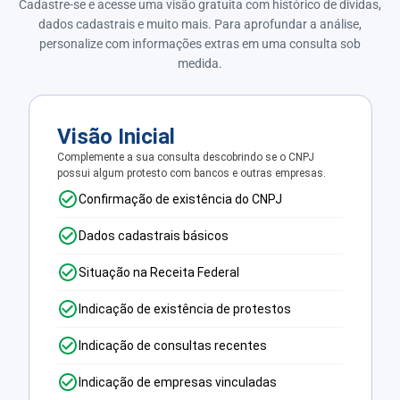
Cadastre-se e acesse uma visão gratuita com histórico de dívidas,
dados cadastrais e muito mais. Para aprofundar a análise,
personalize com informações extras em uma consulta sob
medida.
Visão Inicial
Complemente a sua consulta descobrindo se o CNPJ
possui algum protesto com bancos e outras empresas.
Confirmação de existência do CNPJ
Dados cadastrais básicos
Situação na Receita Federal
Indicação de existência de protestos
Indicação de consultas recentes
Indicação de empresas vinculadas