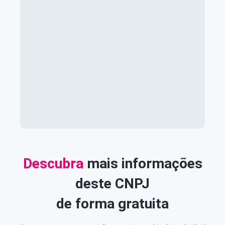
Descubra
mais informações
deste CNPJ
de forma gratuita