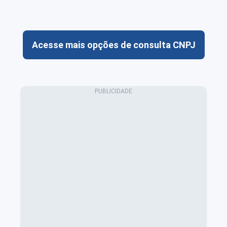
Acesse mais opções de consulta CNPJ