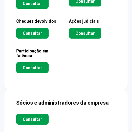
Consultar
Consultar
Cheques devolvidos
Ações judiciais
Consultar
Consultar
Participação em
falência
Consultar
Sócios e administradores da empresa
Consultar