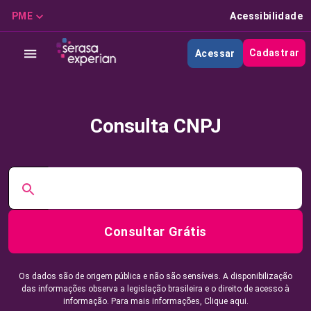
PME
Acessibilidade
Cadastrar
Acessar
Consulta CNPJ
Consultar Grátis
Os dados são de origem pública e não são sensíveis. A disponibilização
das informações observa a legislação brasileira e o direito de acesso à
informação. Para mais informações,
Clique aqui.