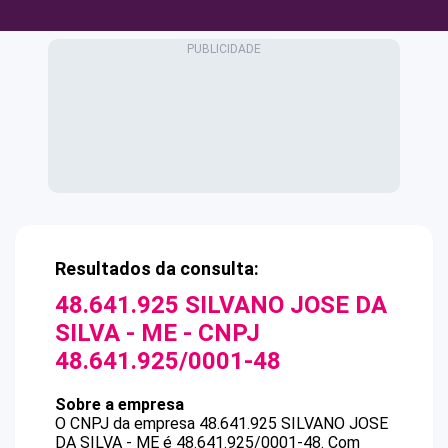
Resultados da consulta:
48.641.925 SILVANO JOSE DA
SILVA - ME
- CNPJ
48.641.925/0001-48
Sobre a empresa
O CNPJ da empresa
48.641.925 SILVANO JOSE
DA SILVA - ME
é
48.641.925/0001-48
.
Com