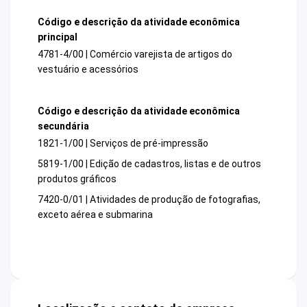
Código e descrição da atividade econômica
principal
4781-4/00 | Comércio varejista de artigos do
vestuário e acessórios
Código e descrição da atividade econômica
secundária
1821-1/00 | Serviços de pré-impressão
5819-1/00 | Edição de cadastros, listas e de outros
produtos gráficos
7420-0/01 | Atividades de produção de fotografias,
exceto aérea e submarina