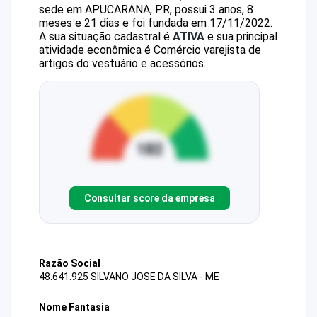
sede em APUCARANA, PR, possui 3 anos, 8
meses e 21 dias e foi fundada em 17/11/2022.
A sua situação cadastral é
ATIVA
e sua principal
atividade econômica é Comércio varejista de
artigos do vestuário e acessórios.
Consultar score da empresa
Razão Social
48.641.925 SILVANO JOSE DA SILVA - ME
Nome Fantasia