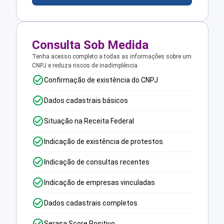
Consulta Sob Medida
Tenha acesso completo a todas as informações sobre um
CNPJ e reduza riscos de inadimplência.
Confirmação de existência do CNPJ
Dados cadastrais básicos
Situação na Receita Federal
Indicação de existência de protestos
Indicação de consultas recentes
Indicação de empresas vinculadas
Dados cadastrais completos
Serasa Score Positivo