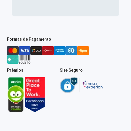
Formas de Pagamento
Prêmios
Site Seguro