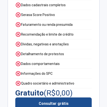
Dados cadastrais completos
Serasa Score Positivo
Faturamento ou renda presumida
Recomendação e limite de crédito
Dívidas, negativas e anotações
Detalhamento de protestos
Dados comportamentais
Informações do SPC
Quadro societário e administrativo
Gratuito
(R$
0,00
)
Consultar grátis