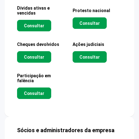
Dívidas ativas e
Protesto nacional
vencidas
Consultar
Consultar
Cheques devolvidos
Ações judiciais
Consultar
Consultar
Participação em
falência
Consultar
Sócios e administradores da empresa