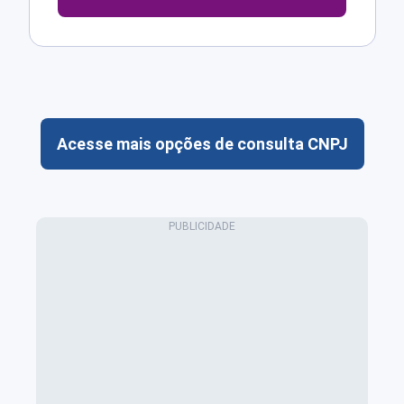
Acesse mais opções de consulta CNPJ