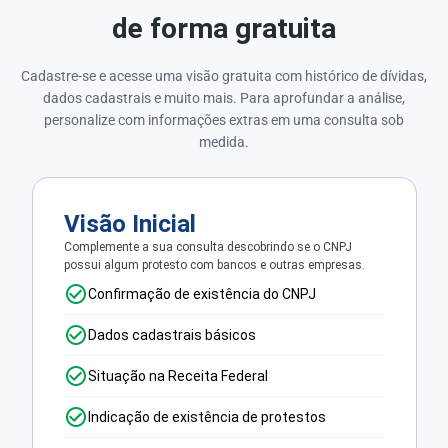
de forma gratuita
Cadastre-se e acesse uma visão gratuita com histórico de dívidas,
dados cadastrais e muito mais. Para aprofundar a análise,
personalize com informações extras em uma consulta sob
medida.
Visão Inicial
Complemente a sua consulta descobrindo se o CNPJ
possui algum protesto com bancos e outras empresas.
Confirmação de existência do CNPJ
Dados cadastrais básicos
Situação na Receita Federal
Indicação de existência de protestos