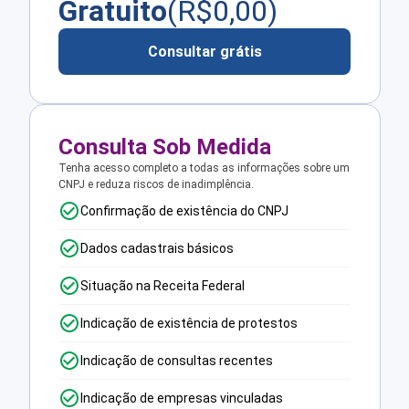
Gratuito
(R$
0,00
)
Consultar grátis
Consulta Sob Medida
Tenha acesso completo a todas as informações sobre um
CNPJ e reduza riscos de inadimplência.
Confirmação de existência do CNPJ
Dados cadastrais básicos
Situação na Receita Federal
Indicação de existência de protestos
Indicação de consultas recentes
Indicação de empresas vinculadas