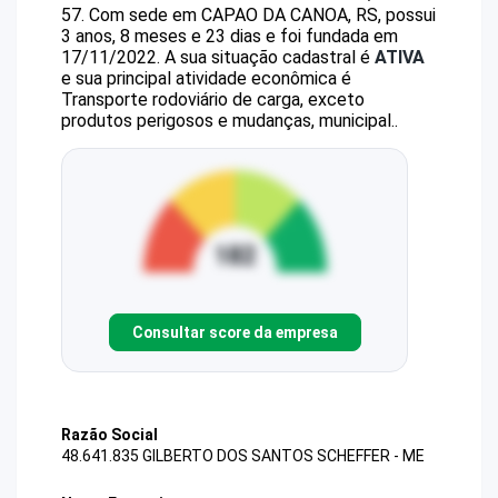
57
.
Com sede em CAPAO DA CANOA, RS, possui
3 anos, 8 meses e 23 dias e foi fundada em
17/11/2022.
A sua situação cadastral é
ATIVA
e sua principal atividade econômica é
Transporte rodoviário de carga, exceto
produtos perigosos e mudanças, municipal..
Consultar score da empresa
Razão Social
48.641.835 GILBERTO DOS SANTOS SCHEFFER - ME