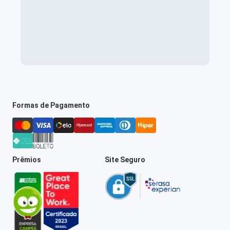
Formas de Pagamento
Prêmios
Site Seguro