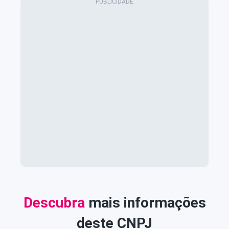
Descubra
mais informações
deste CNPJ