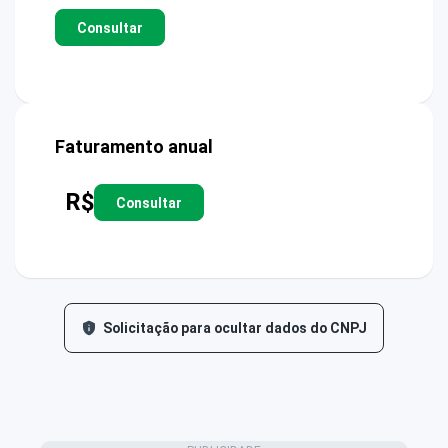
Consultar
Faturamento anual
R$
Consultar
Solicitação para ocultar dados do CNPJ