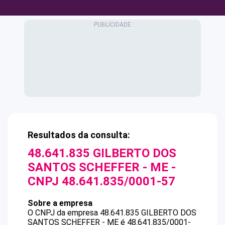
Resultados da consulta:
48.641.835 GILBERTO DOS
SANTOS SCHEFFER - ME
-
CNPJ
48.641.835/0001-57
Sobre a empresa
O CNPJ da empresa
48.641.835 GILBERTO DOS
SANTOS SCHEFFER - ME
é
48.641.835/0001-