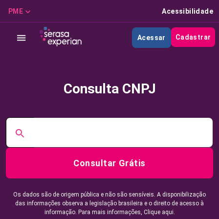
PME
Acessibilidade
Cadastrar
Acessar
Consulta CNPJ
Consultar Grátis
Os dados são de origem pública e não são sensíveis. A disponibilização
das informações observa a legislação brasileira e o direito de acesso à
informação. Para mais informações,
Clique aqui.