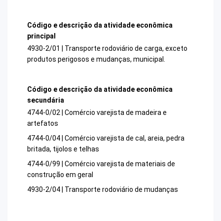
Código e descrição da atividade econômica
principal
4930-2/01 | Transporte rodoviário de carga, exceto
produtos perigosos e mudanças, municipal.
Código e descrição da atividade econômica
secundária
4744-0/02 | Comércio varejista de madeira e
artefatos
4744-0/04 | Comércio varejista de cal, areia, pedra
britada, tijolos e telhas
4744-0/99 | Comércio varejista de materiais de
construção em geral
4930-2/04 | Transporte rodoviário de mudanças