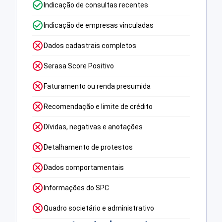
Indicação de consultas recentes
Indicação de empresas vinculadas
Dados cadastrais completos
Serasa Score Positivo
Faturamento ou renda presumida
Recomendação e limite de crédito
Dívidas, negativas e anotações
Detalhamento de protestos
Dados comportamentais
Informações do SPC
Quadro societário e administrativo