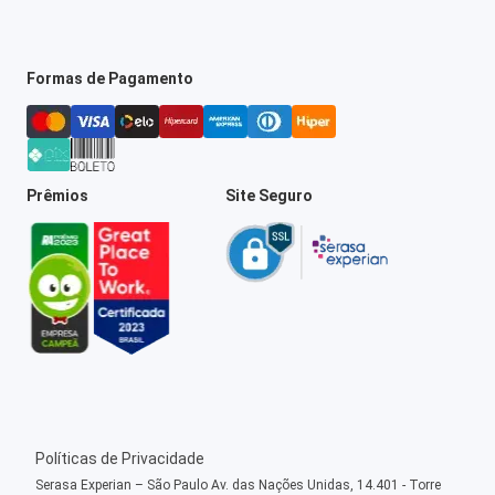
Formas de Pagamento
Prêmios
Site Seguro
Políticas de Privacidade
Serasa Experian – São Paulo Av. das Nações Unidas, 14.401 - Torre