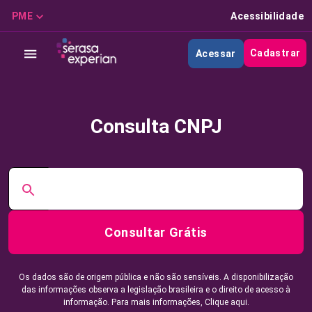
PME
Acessibilidade
Cadastrar
Acessar
Consulta CNPJ
Consultar Grátis
Os dados são de origem pública e não são sensíveis. A disponibilização
das informações observa a legislação brasileira e o direito de acesso à
informação. Para mais informações,
Clique aqui.