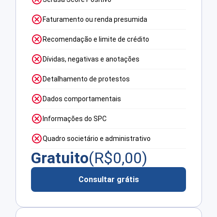
Faturamento ou renda presumida
Recomendação e limite de crédito
Dívidas, negativas e anotações
Detalhamento de protestos
Dados comportamentais
Informações do SPC
Quadro societário e administrativo
Gratuito
(R$
0,00
)
Consultar grátis