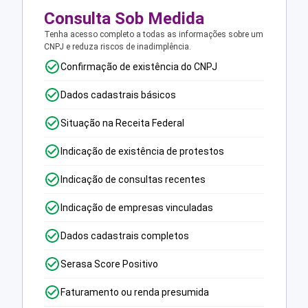
Consulta Sob Medida
Tenha acesso completo a todas as informações sobre um
CNPJ e reduza riscos de inadimplência.
Confirmação de existência do CNPJ
Dados cadastrais básicos
Situação na Receita Federal
Indicação de existência de protestos
Indicação de consultas recentes
Indicação de empresas vinculadas
Dados cadastrais completos
Serasa Score Positivo
Faturamento ou renda presumida