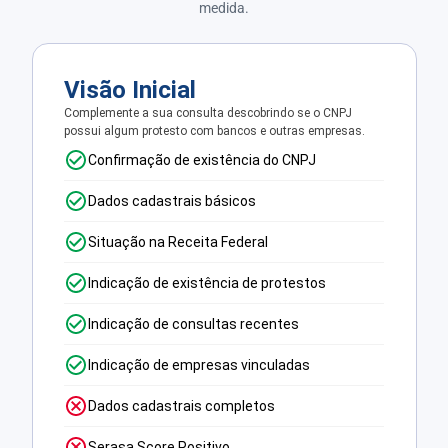
medida.
Visão Inicial
Complemente a sua consulta descobrindo se o CNPJ
possui algum protesto com bancos e outras empresas.
Confirmação de existência do CNPJ
Dados cadastrais básicos
Situação na Receita Federal
Indicação de existência de protestos
Indicação de consultas recentes
Indicação de empresas vinculadas
Dados cadastrais completos
Serasa Score Positivo