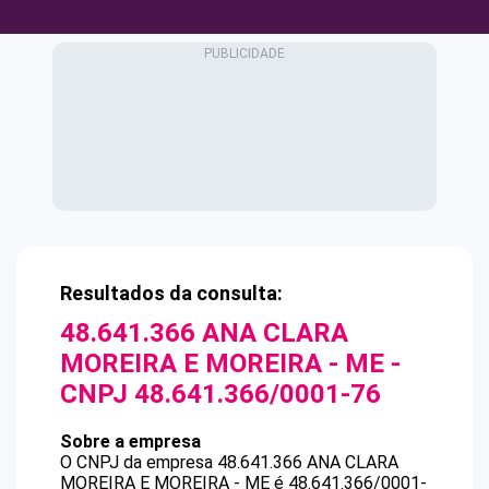
Resultados da consulta:
48.641.366 ANA CLARA
MOREIRA E MOREIRA - ME
-
CNPJ
48.641.366/0001-76
Sobre a empresa
O CNPJ da empresa
48.641.366 ANA CLARA
MOREIRA E MOREIRA - ME
é
48.641.366/0001-