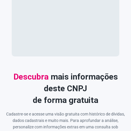
Descubra
mais informações
deste CNPJ
de forma gratuita
Cadastre-se e acesse uma visão gratuita com histórico de dívidas,
dados cadastrais e muito mais. Para aprofundar a análise,
personalize com informações extras em uma consulta sob