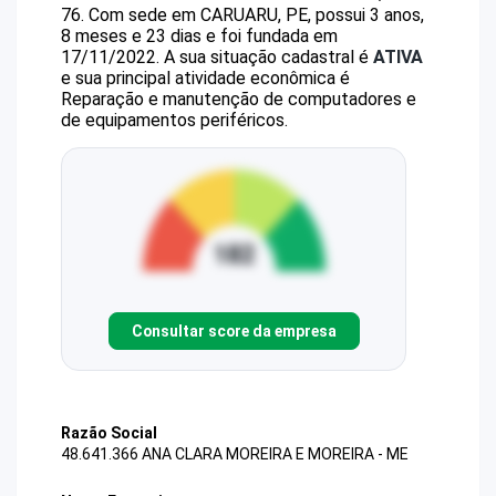
76
.
Com sede em CARUARU, PE, possui 3 anos,
8 meses e 23 dias e foi fundada em
17/11/2022.
A sua situação cadastral é
ATIVA
e sua principal atividade econômica é
Reparação e manutenção de computadores e
de equipamentos periféricos.
Consultar score da empresa
Razão Social
48.641.366 ANA CLARA MOREIRA E MOREIRA - ME