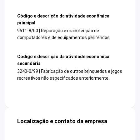
Código e descrição da atividade econômica
principal
9511-8/00 | Reparação e manutenção de
computadores e de equipamentos periféricos
Código e descrição da atividade econômica
secundária
3240-0/99 | Fabricação de outros brinquedos e jogos
recreativos não especificados anteriormente
Localização e contato da empresa