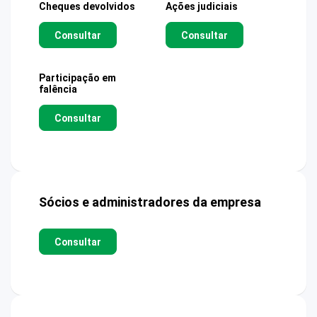
Cheques devolvidos
Ações judiciais
Consultar
Consultar
Participação em
falência
Consultar
Sócios e administradores da empresa
Consultar