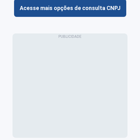
Acesse mais opções de consulta CNPJ