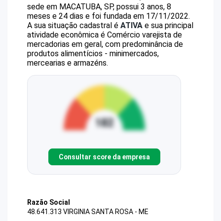
sede em MACATUBA, SP, possui 3 anos, 8
meses e 24 dias e foi fundada em 17/11/2022.
A sua situação cadastral é
ATIVA
e sua principal
atividade econômica é Comércio varejista de
mercadorias em geral, com predominância de
produtos alimentícios - minimercados,
mercearias e armazéns.
Consultar score da empresa
Razão Social
48.641.313 VIRGINIA SANTA ROSA - ME