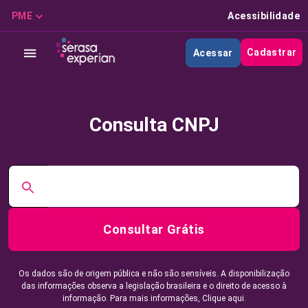
PME
Acessibilidade
Cadastrar
Acessar
Consulta CNPJ
Consultar Grátis
Os dados são de origem pública e não são sensíveis. A disponibilização
das informações observa a legislação brasileira e o direito de acesso à
informação. Para mais informações,
Clique aqui.