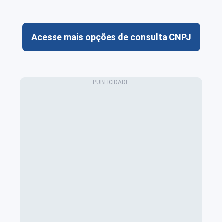
Acesse mais opções de consulta CNPJ