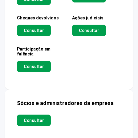
Cheques devolvidos
Ações judiciais
Consultar
Consultar
Participação em
falência
Consultar
Sócios e administradores da empresa
Consultar