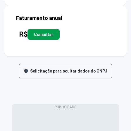
Faturamento anual
R$
Consultar
Solicitação para ocultar dados do CNPJ