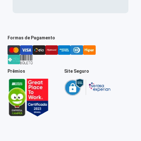
Formas de Pagamento
Prêmios
Site Seguro