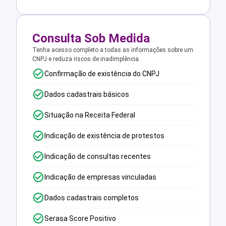
Consulta Sob Medida
Tenha acesso completo a todas as informações sobre um
CNPJ e reduza riscos de inadimplência.
Confirmação de existência do CNPJ
Dados cadastrais básicos
Situação na Receita Federal
Indicação de existência de protestos
Indicação de consultas recentes
Indicação de empresas vinculadas
Dados cadastrais completos
Serasa Score Positivo