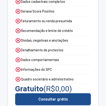
Dados cadastrais completos
Serasa Score Positivo
Faturamento ou renda presumida
Recomendação e limite de crédito
Dívidas, negativas e anotações
Detalhamento de protestos
Dados comportamentais
Informações do SPC
Quadro societário e administrativo
Gratuito
(R$
0,00
)
Consultar grátis