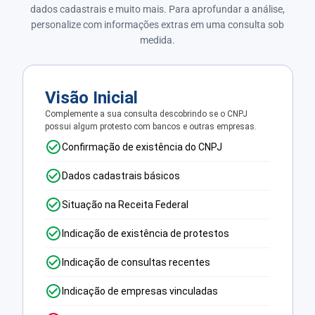
dados cadastrais e muito mais. Para aprofundar a análise,
personalize com informações extras em uma consulta sob
medida.
Visão Inicial
Complemente a sua consulta descobrindo se o CNPJ
possui algum protesto com bancos e outras empresas.
Confirmação de existência do CNPJ
Dados cadastrais básicos
Situação na Receita Federal
Indicação de existência de protestos
Indicação de consultas recentes
Indicação de empresas vinculadas