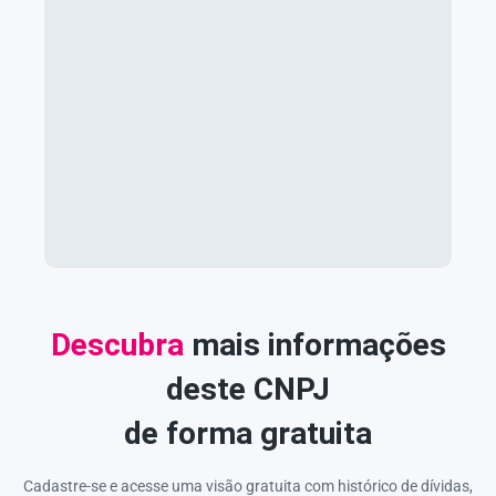
Descubra
mais informações
deste CNPJ
de forma gratuita
Cadastre-se e acesse uma visão gratuita com histórico de dívidas,