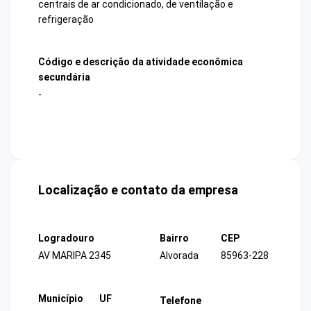
centrais de ar condicionado, de ventilação e
refrigeração
Código e descrição da atividade econômica
secundária
-
Localização e contato da empresa
Logradouro
Bairro
CEP
AV MARIPA 2345
Alvorada
85963-228
Município
UF
Telefone