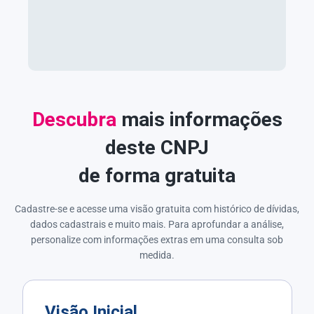
Descubra
mais informações
deste CNPJ
de forma gratuita
Cadastre-se e acesse uma visão gratuita com histórico de dívidas,
dados cadastrais e muito mais. Para aprofundar a análise,
personalize com informações extras em uma consulta sob
medida.
Visão Inicial