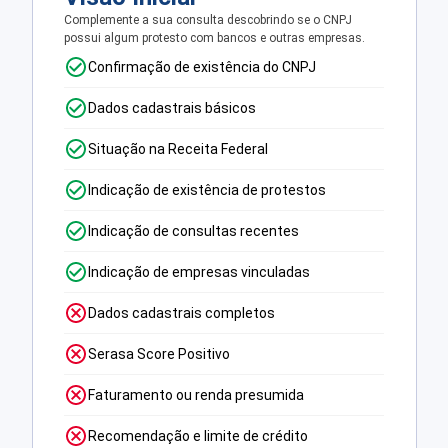
Complemente a sua consulta descobrindo se o CNPJ
possui algum protesto com bancos e outras empresas.
Confirmação de existência do CNPJ
Dados cadastrais básicos
Situação na Receita Federal
Indicação de existência de protestos
Indicação de consultas recentes
Indicação de empresas vinculadas
Dados cadastrais completos
Serasa Score Positivo
Faturamento ou renda presumida
Recomendação e limite de crédito