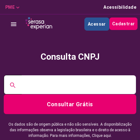
PME
Acessibilidade
Cadastrar
Acessar
Consulta CNPJ
Consultar Grátis
Os dados são de origem pública e não são sensíveis. A disponibilização
das informações observa a legislação brasileira e o direito de acesso à
informação. Para mais informações,
Clique aqui.