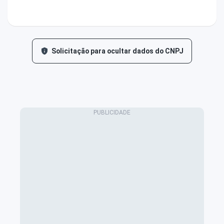
Solicitação para ocultar dados do CNPJ