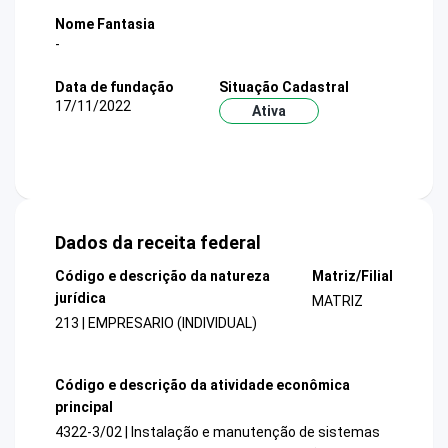
Nome Fantasia
-
Data de fundação
Situação Cadastral
17/11/2022
Ativa
Dados da receita federal
Código e descrição da natureza
Matriz/Filial
jurídica
MATRIZ
213 | EMPRESARIO (INDIVIDUAL)
Código e descrição da atividade econômica
principal
4322-3/02 | Instalação e manutenção de sistemas