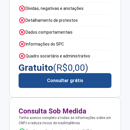
Dívidas, negativas e anotações
Detalhamento de protestos
Dados comportamentais
Informações do SPC
Quadro societário e administrativo
Gratuito
(R$
0,00
)
Consultar grátis
Consulta Sob Medida
Tenha acesso completo a todas as informações sobre um
CNPJ e reduza riscos de inadimplência.