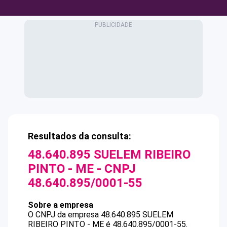
Resultados da consulta:
48.640.895 SUELEM RIBEIRO
PINTO - ME
- CNPJ
48.640.895/0001-55
Sobre a empresa
O CNPJ da empresa
48.640.895 SUELEM
RIBEIRO PINTO - ME
é
48.640.895/0001-55
.