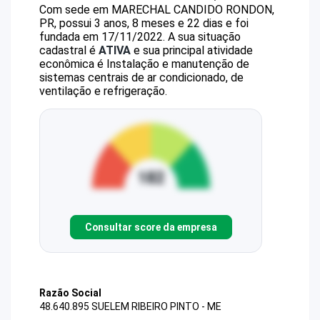
Com sede em MARECHAL CANDIDO RONDON,
PR, possui 3 anos, 8 meses e 22 dias e foi
fundada em 17/11/2022.
A sua situação
cadastral é
ATIVA
e sua principal atividade
econômica é Instalação e manutenção de
sistemas centrais de ar condicionado, de
ventilação e refrigeração.
Consultar score da empresa
Razão Social
48.640.895 SUELEM RIBEIRO PINTO - ME