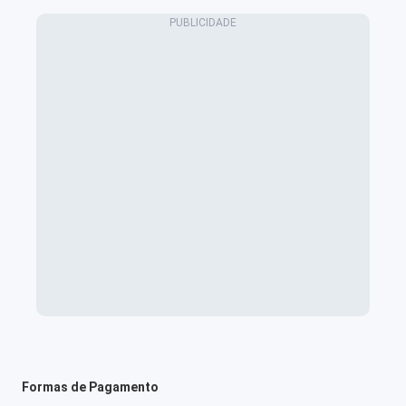
Formas de Pagamento