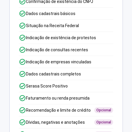
Confirmação de existência do CNPJ
Dados cadastrais básicos
Situação na Receita Federal
Indicação de existência de protestos
Indicação de consultas recentes
Indicação de empresas vinculadas
Dados cadastrais completos
Serasa Score Positivo
Faturamento ou renda presumida
Recomendação e limite de crédito
Opcional
Dívidas, negativas e anotações
Opcional