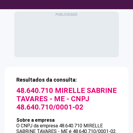
Resultados da consulta:
48.640.710 MIRELLE SABRINE
TAVARES - ME
- CNPJ
48.640.710/0001-02
Sobre a empresa
O CNPJ da empresa
48.640.710 MIRELLE
SABRINE TAVARES - ME
é
48.640.710/0001-02
.