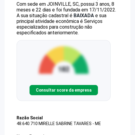
Com sede em JOINVILLE, SC, possui 3 anos, 8
meses e 22 dias e foi fundada em 17/11/2022.
A sua situação cadastral é
BAIXADA
e sua
principal atividade econômica é Serviços
especializados para construção não
especificados anteriormente.
Consultar score da empresa
Razão Social
48.640.710 MIRELLE SABRINE TAVARES - ME