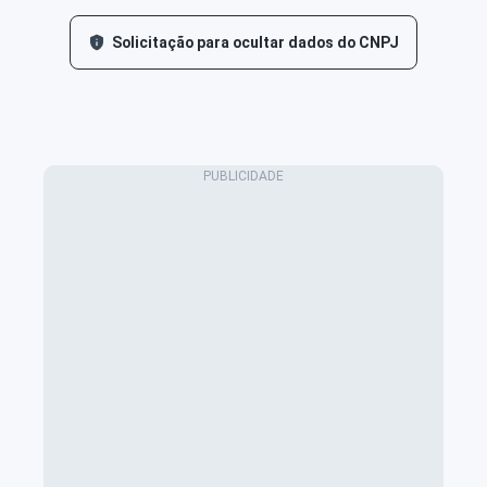
Solicitação para ocultar dados do CNPJ