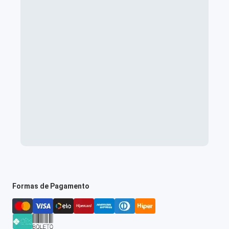
Formas de Pagamento