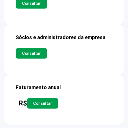
Consultar
Sócios e administradores da empresa
Consultar
Faturamento anual
R$
Consultar