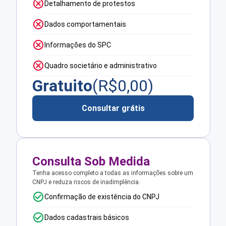
Detalhamento de protestos
Dados comportamentais
Informações do SPC
Quadro societário e administrativo
Gratuito
(R$
0,00
)
Consultar grátis
Consulta Sob Medida
Tenha acesso completo a todas as informações sobre um
CNPJ e reduza riscos de inadimplência.
Confirmação de existência do CNPJ
Dados cadastrais básicos