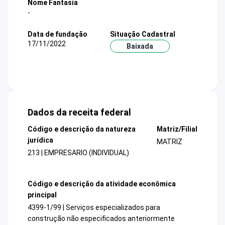
Nome Fantasia
-
Data de fundação
Situação Cadastral
17/11/2022
Baixada
Dados da receita federal
Código e descrição da natureza
Matriz/Filial
jurídica
MATRIZ
213 | EMPRESARIO (INDIVIDUAL)
Código e descrição da atividade econômica
principal
4399-1/99 | Serviços especializados para
construção não especificados anteriormente