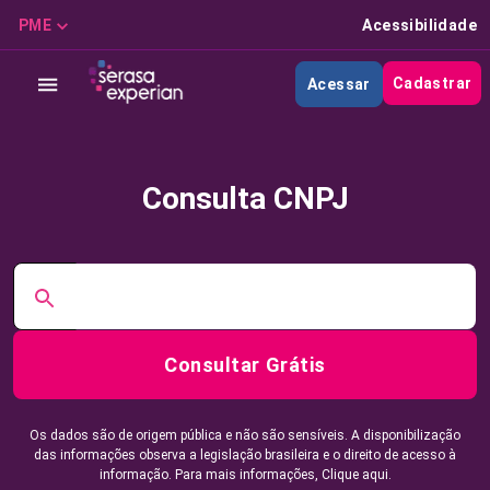
PME
Acessibilidade
Cadastrar
Acessar
Consulta CNPJ
Consultar Grátis
Os dados são de origem pública e não são sensíveis. A disponibilização
das informações observa a legislação brasileira e o direito de acesso à
informação. Para mais informações,
Clique aqui.