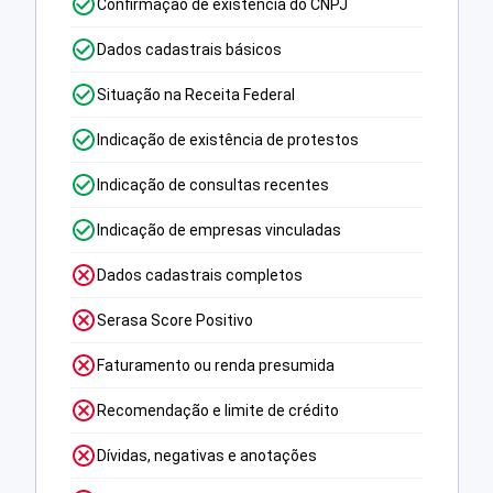
Confirmação de existência do CNPJ
Dados cadastrais básicos
Situação na Receita Federal
Indicação de existência de protestos
Indicação de consultas recentes
Indicação de empresas vinculadas
Dados cadastrais completos
Serasa Score Positivo
Faturamento ou renda presumida
Recomendação e limite de crédito
Dívidas, negativas e anotações