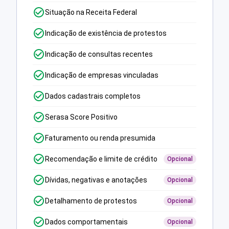
Situação na Receita Federal
Indicação de existência de protestos
Indicação de consultas recentes
Indicação de empresas vinculadas
Dados cadastrais completos
Serasa Score Positivo
Faturamento ou renda presumida
Recomendação e limite de crédito
Opcional
Dívidas, negativas e anotações
Opcional
Detalhamento de protestos
Opcional
Dados comportamentais
Opcional