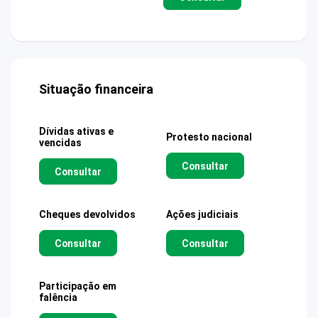
Situação financeira
Dívidas ativas e
Protesto nacional
vencidas
Consultar
Consultar
Cheques devolvidos
Ações judiciais
Consultar
Consultar
Participação em
falência