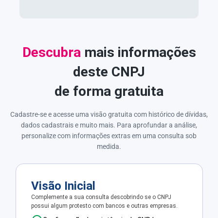
Descubra
mais informações
deste CNPJ
de forma gratuita
Cadastre-se e acesse uma visão gratuita com histórico de dívidas,
dados cadastrais e muito mais. Para aprofundar a análise,
personalize com informações extras em uma consulta sob
medida.
Visão Inicial
Complemente a sua consulta descobrindo se o CNPJ
possui algum protesto com bancos e outras empresas.