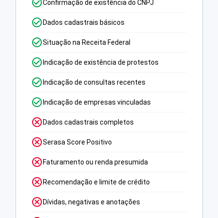
Confirmação de existência do CNPJ
Dados cadastrais básicos
Situação na Receita Federal
Indicação de existência de protestos
Indicação de consultas recentes
Indicação de empresas vinculadas
Dados cadastrais completos
Serasa Score Positivo
Faturamento ou renda presumida
Recomendação e limite de crédito
Dívidas, negativas e anotações