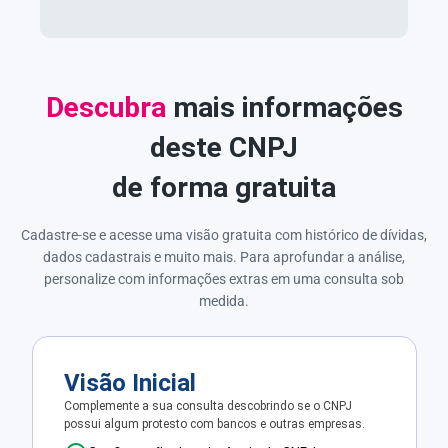
Descubra
mais informações
deste CNPJ
de forma gratuita
Cadastre-se e acesse uma visão gratuita com histórico de dívidas,
dados cadastrais e muito mais. Para aprofundar a análise,
personalize com informações extras em uma consulta sob
medida.
Visão Inicial
Complemente a sua consulta descobrindo se o CNPJ
possui algum protesto com bancos e outras empresas.