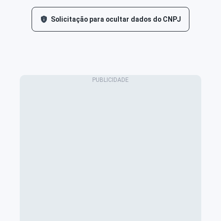
Solicitação para ocultar dados do CNPJ