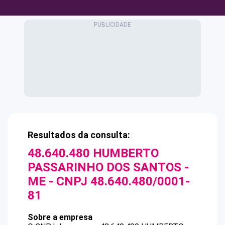
Resultados da consulta:
48.640.480 HUMBERTO
PASSARINHO DOS SANTOS -
ME
- CNPJ
48.640.480/0001-
81
Sobre a empresa