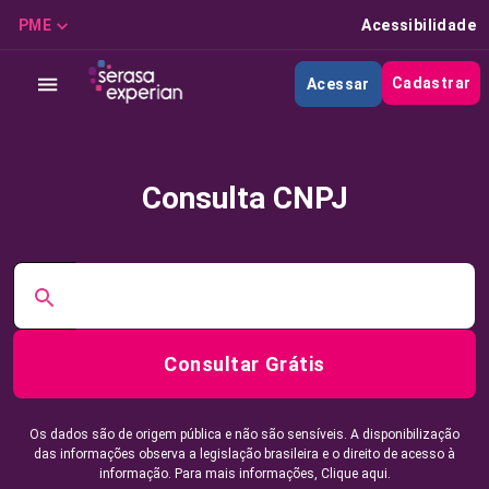
PME
Acessibilidade
Cadastrar
Acessar
Consulta CNPJ
Consultar Grátis
Os dados são de origem pública e não são sensíveis. A disponibilização
das informações observa a legislação brasileira e o direito de acesso à
informação. Para mais informações,
Clique aqui.