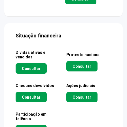
Situação financeira
Dívidas ativas e
Protesto nacional
vencidas
Consultar
Consultar
Cheques devolvidos
Ações judiciais
Consultar
Consultar
Participação em
falência