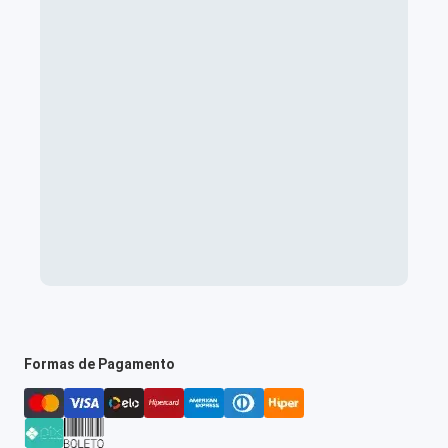
Formas de Pagamento