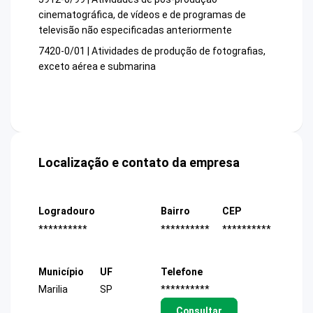
cinematográfica, de vídeos e de programas de
televisão não especificadas anteriormente
7420-0/01 | Atividades de produção de fotografias,
exceto aérea e submarina
Localização e contato da empresa
Logradouro
Bairro
CEP
**********
**********
**********
Município
UF
Telefone
Marilia
SP
**********
Consultar