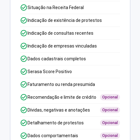
Situação na Receita Federal
Indicação de existência de protestos
Indicação de consultas recentes
Indicação de empresas vinculadas
Dados cadastrais completos
Serasa Score Positivo
Faturamento ou renda presumida
Recomendação e limite de crédito
Opcional
Dívidas, negativas e anotações
Opcional
Detalhamento de protestos
Opcional
Dados comportamentais
Opcional