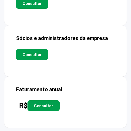
Consultar
Sócios e administradores da empresa
Consultar
Faturamento anual
R$
Consultar