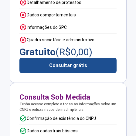
Detalhamento de protestos
Dados comportamentais
Informações do SPC
Quadro societário e administrativo
Gratuito
(R$
0,00
)
Consultar grátis
Consulta Sob Medida
Tenha acesso completo a todas as informações sobre um
CNPJ e reduza riscos de inadimplência.
Confirmação de existência do CNPJ
Dados cadastrais básicos