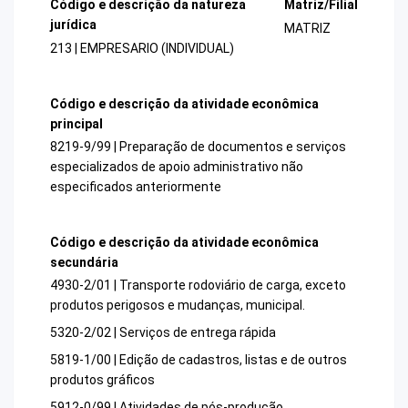
Código e descrição da natureza
Matriz/Filial
jurídica
MATRIZ
213 | EMPRESARIO (INDIVIDUAL)
Código e descrição da atividade econômica
principal
8219-9/99 | Preparação de documentos e serviços
especializados de apoio administrativo não
especificados anteriormente
Código e descrição da atividade econômica
secundária
4930-2/01 | Transporte rodoviário de carga, exceto
produtos perigosos e mudanças, municipal.
5320-2/02 | Serviços de entrega rápida
5819-1/00 | Edição de cadastros, listas e de outros
produtos gráficos
5912-0/99 | Atividades de pós-produção