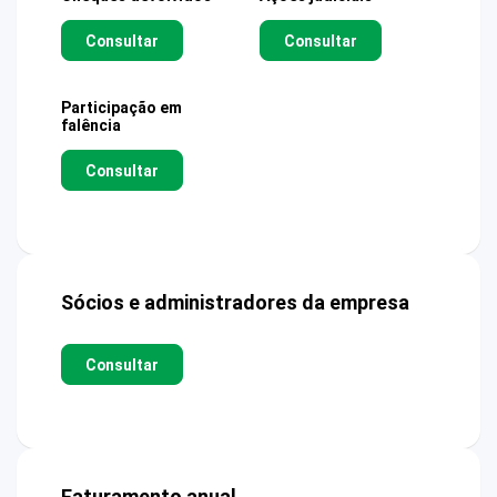
Consultar
Consultar
Participação em
falência
Consultar
Sócios e administradores da empresa
Consultar
Faturamento anual