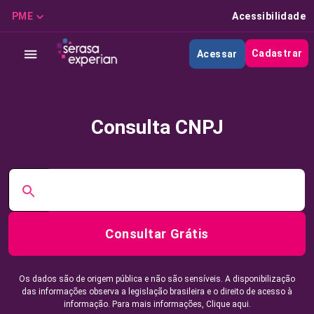
PME
Acessibilidade
Cadastrar
Acessar
Consulta CNPJ
Consultar Grátis
Os dados são de origem pública e não são sensíveis. A disponibilização
das informações observa a legislação brasileira e o direito de acesso à
informação. Para mais informações,
Clique aqui.