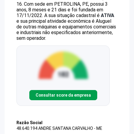
16
.
Com sede em PETROLINA, PE, possui 3
anos, 8 meses e 21 dias e foi fundada em
17/11/2022.
A sua situação cadastral é
ATIVA
e sua principal atividade econômica é Aluguel
de outras máquinas e equipamentos comerciais
e industriais não especificados anteriormente,
sem operador.
Consultar score da empresa
Razão Social
48.640.194 ANDRE SANTANA CARVALHO - ME