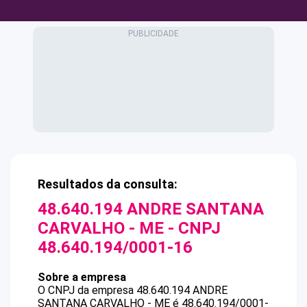
Resultados da consulta:
48.640.194 ANDRE SANTANA
CARVALHO - ME
- CNPJ
48.640.194/0001-16
Sobre a empresa
O CNPJ da empresa
48.640.194 ANDRE
SANTANA CARVALHO - ME
é
48.640.194/0001-