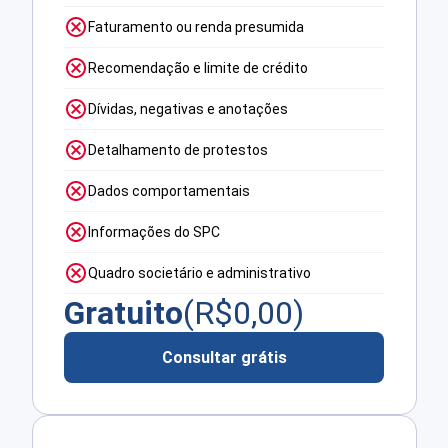
Faturamento ou renda presumida
Recomendação e limite de crédito
Dívidas, negativas e anotações
Detalhamento de protestos
Dados comportamentais
Informações do SPC
Quadro societário e administrativo
Gratuito
(R$
0,00
)
Consultar grátis