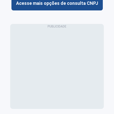
Acesse mais opções de consulta CNPJ