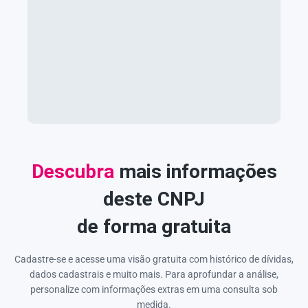
Descubra
mais informações
deste CNPJ
de forma gratuita
Cadastre-se e acesse uma visão gratuita com histórico de dívidas,
dados cadastrais e muito mais. Para aprofundar a análise,
personalize com informações extras em uma consulta sob
medida.