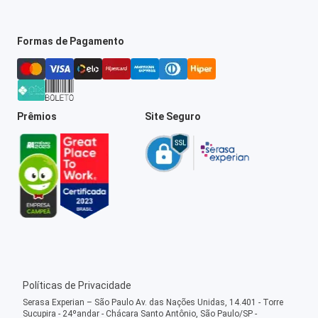
Formas de Pagamento
Prêmios
Site Seguro
Políticas de Privacidade
Serasa Experian – São Paulo Av. das Nações Unidas, 14.401 - Torre
Sucupira - 24ºandar - Chácara Santo Antônio, São Paulo/SP -