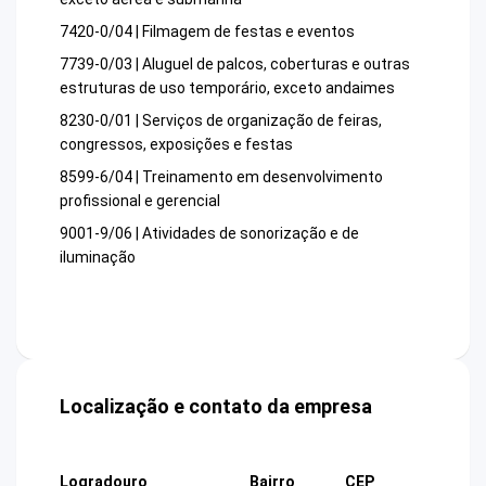
7420-0/04 | Filmagem de festas e eventos
7739-0/03 | Aluguel de palcos, coberturas e outras
estruturas de uso temporário, exceto andaimes
8230-0/01 | Serviços de organização de feiras,
congressos, exposições e festas
8599-6/04 | Treinamento em desenvolvimento
profissional e gerencial
9001-9/06 | Atividades de sonorização e de
iluminação
Localização e contato da empresa
Logradouro
Bairro
CEP