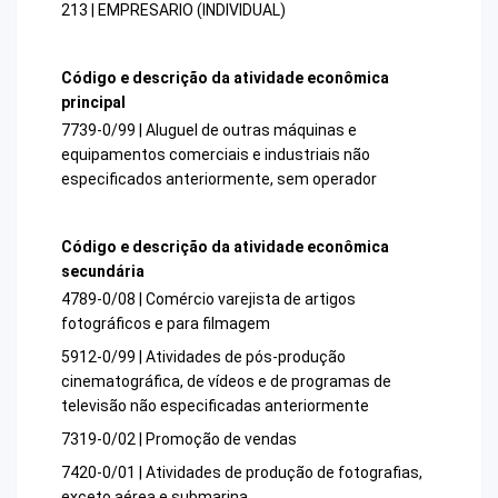
213 | EMPRESARIO (INDIVIDUAL)
Código e descrição da atividade econômica
principal
7739-0/99 | Aluguel de outras máquinas e
equipamentos comerciais e industriais não
especificados anteriormente, sem operador
Código e descrição da atividade econômica
secundária
4789-0/08 | Comércio varejista de artigos
fotográficos e para filmagem
5912-0/99 | Atividades de pós-produção
cinematográfica, de vídeos e de programas de
televisão não especificadas anteriormente
7319-0/02 | Promoção de vendas
7420-0/01 | Atividades de produção de fotografias,
exceto aérea e submarina