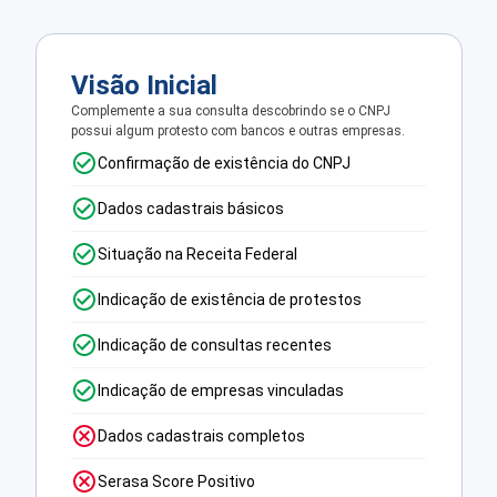
Visão Inicial
Complemente a sua consulta descobrindo se o CNPJ
possui algum protesto com bancos e outras empresas.
Confirmação de existência do CNPJ
Dados cadastrais básicos
Situação na Receita Federal
Indicação de existência de protestos
Indicação de consultas recentes
Indicação de empresas vinculadas
Dados cadastrais completos
Serasa Score Positivo