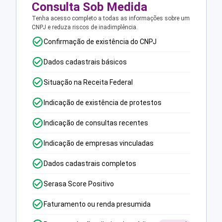
Consulta Sob Medida
Tenha acesso completo a todas as informações sobre um
CNPJ e reduza riscos de inadimplência.
Confirmação de existência do CNPJ
Dados cadastrais básicos
Situação na Receita Federal
Indicação de existência de protestos
Indicação de consultas recentes
Indicação de empresas vinculadas
Dados cadastrais completos
Serasa Score Positivo
Faturamento ou renda presumida