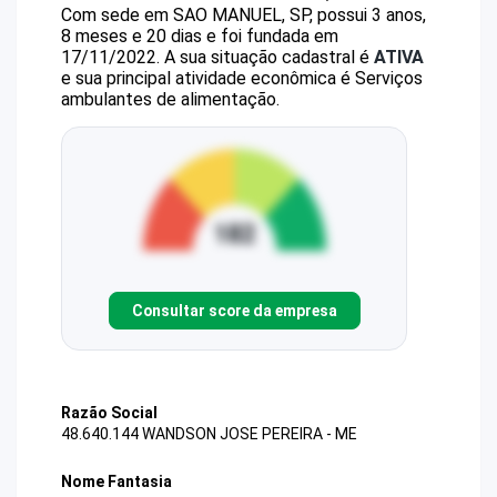
Com sede em SAO MANUEL, SP, possui 3 anos,
8 meses e 20 dias e foi fundada em
17/11/2022.
A sua situação cadastral é
ATIVA
e sua principal atividade econômica é Serviços
ambulantes de alimentação.
Consultar score da empresa
Razão Social
48.640.144 WANDSON JOSE PEREIRA - ME
Nome Fantasia