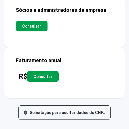
Sócios e administradores da empresa
Consultar
Faturamento anual
R$
Consultar
Solicitação para ocultar dados do CNPJ