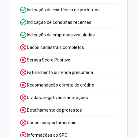
Indicação de existência de protestos
Indicação de consultas recentes
Indicação de empresas vinculadas
Dados cadastrais completos
Serasa Score Positivo
Faturamento ou renda presumida
Recomendação e limite de crédito
Dívidas, negativas e anotações
Detalhamento de protestos
Dados comportamentais
Informações do SPC