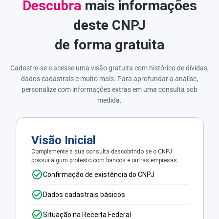
Descubra
mais informações
deste CNPJ
de forma gratuita
Cadastre-se e acesse uma visão gratuita com histórico de dívidas,
dados cadastrais e muito mais. Para aprofundar a análise,
personalize com informações extras em uma consulta sob
medida.
Visão Inicial
Complemente a sua consulta descobrindo se o CNPJ
possui algum protesto com bancos e outras empresas.
Confirmação de existência do CNPJ
Dados cadastrais básicos
Situação na Receita Federal