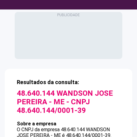
Resultados da consulta:
48.640.144 WANDSON JOSE
PEREIRA - ME
- CNPJ
48.640.144/0001-39
Sobre a empresa
O CNPJ da empresa
48.640.144 WANDSON
JOSE PEREIRA - ME
é
48.640.144/0001-39
.