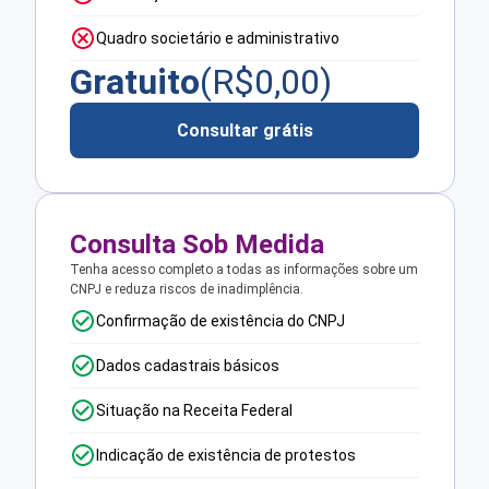
Quadro societário e administrativo
Gratuito
(R$
0,00
)
Consultar grátis
Consulta Sob Medida
Tenha acesso completo a todas as informações sobre um
CNPJ e reduza riscos de inadimplência.
Confirmação de existência do CNPJ
Dados cadastrais básicos
Situação na Receita Federal
Indicação de existência de protestos