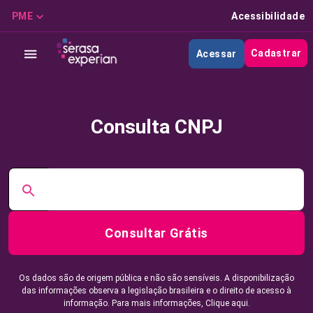
PME
Acessibilidade
Cadastrar
Acessar
Consulta CNPJ
Consultar Grátis
Os dados são de origem pública e não são sensíveis. A disponibilização
das informações observa a legislação brasileira e o direito de acesso à
informação. Para mais informações,
Clique aqui.