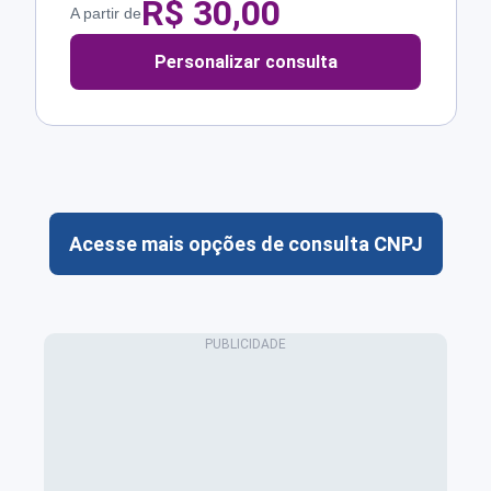
R$
30,00
A partir de
Personalizar consulta
Acesse mais opções de consulta CNPJ