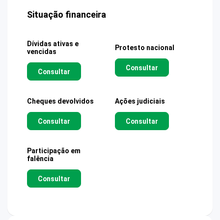
Situação financeira
Dívidas ativas e
Protesto nacional
vencidas
Consultar
Consultar
Cheques devolvidos
Ações judiciais
Consultar
Consultar
Participação em
falência
Consultar