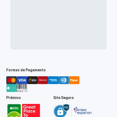
Formas de Pagamento
Prêmios
Site Seguro