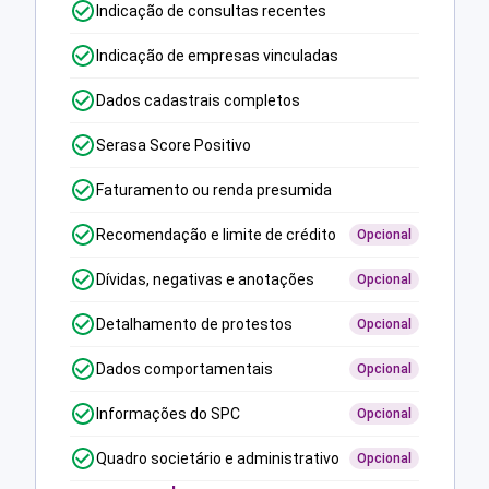
Indicação de consultas recentes
Indicação de empresas vinculadas
Dados cadastrais completos
Serasa Score Positivo
Faturamento ou renda presumida
Recomendação e limite de crédito
Opcional
Dívidas, negativas e anotações
Opcional
Detalhamento de protestos
Opcional
Dados comportamentais
Opcional
Informações do SPC
Opcional
Quadro societário e administrativo
Opcional