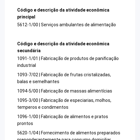
Código e descrição da atividade econômica
principal
5612-1/00 | Serviços ambulantes de alimentação
Código e descrição da atividade econômica
secundária
1091-1/01 | Fabricação de produtos de panificação
industrial
1093-7/02 | Fabricação de frutas cristalizadas,
balas e semelhantes
1094-5/00 | Fabricação de massas alimentícias
1095-3/00 | Fabricação de especiarias, molhos,
temperos e condimentos
1096-1/00 | Fabricação de alimentos e pratos
prontos
5620-1/04 | Fornecimento de alimentos preparados
preponderantemente para consumo domiciliar