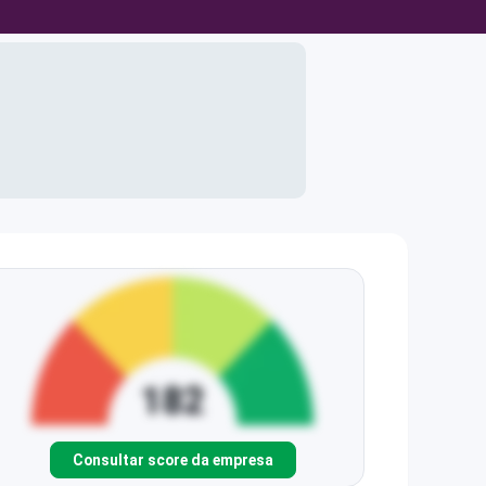
Consultar score da empresa