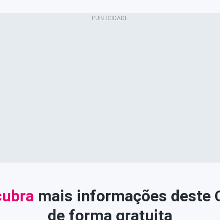
ubra
mais informações deste
de forma gratuita