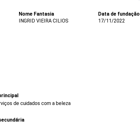
Nome Fantasia
Data de fundação
INGRID VIEIRA CILIOS
17/11/2022
rincipal
rviços de cuidados com a beleza
secundária