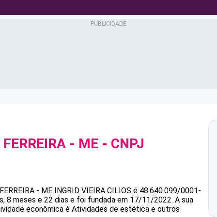
A FERREIRA - ME
- CNPJ
 FERREIRA - ME
INGRID VIEIRA CILIOS
é
48.640.099/0001-
, 8 meses e 22 dias e foi fundada em 17/11/2022.
A sua
atividade econômica é Atividades de estética e outros