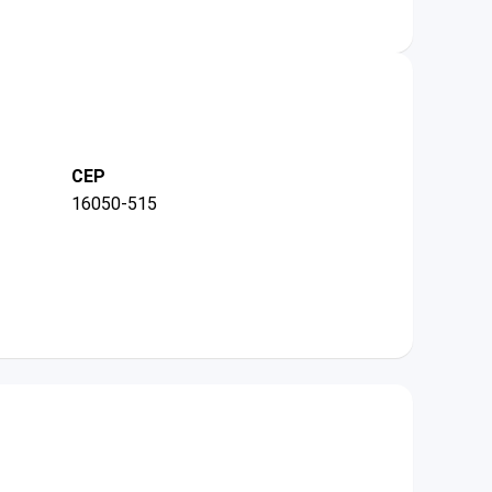
CEP
16050-515