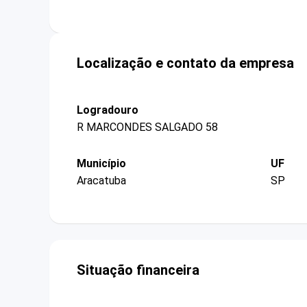
Localização e contato da empresa
Logradouro
R MARCONDES SALGADO 58
Município
UF
Aracatuba
SP
Situação financeira