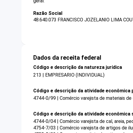
geral.
Razão Social
48.640.073 FRANCISCO JOZELANIO LIMA COU
Dados da receita federal
Código e descrição da natureza jurídica
213 | EMPRESARIO (INDIVIDUAL)
Código e descrição da atividade econômica p
4744-0/99 | Comércio varejista de materiais de
Código e descrição da atividade econômica 
4744-0/04 | Comércio varejista de cal, areia, pedr
4754-7/03 | Comércio varejista de artigos de il