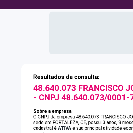
Resultados da consulta:
48.640.073 FRANCISCO 
- CNPJ
48.640.073/0001-
Sobre a empresa
O CNPJ da empresa
48.640.073 FRANCISCO J
sede em FORTALEZA, CE, possui 3 anos, 8 mese
cadastral é
ATIVA
e sua principal atividade ec