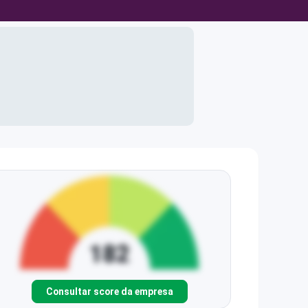
Consultar score da empresa