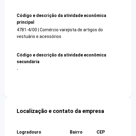
Código e descrição da atividade econômica
principal
4781-4/00 | Comércio varejista de artigos do
vestuário e acessórios
Código e descrição da atividade econômica
secundária
-
Localização e contato da empresa
Logradouro
Bairro
CEP