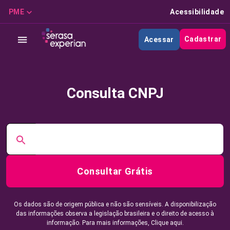
PME
Acessibilidade
Cadastrar
Acessar
Consulta CNPJ
Consultar Grátis
Os dados são de origem pública e não são sensíveis. A disponibilização
das informações observa a legislação brasileira e o direito de acesso à
informação. Para mais informações,
Clique aqui.