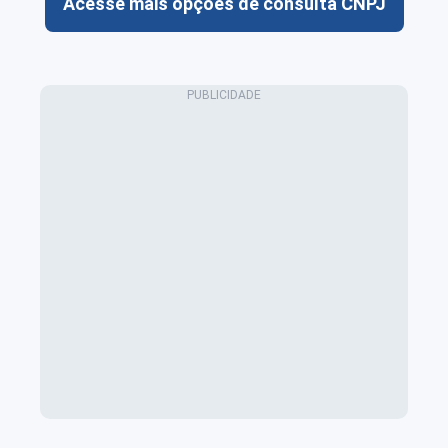
Acesse mais opções de consulta CNPJ