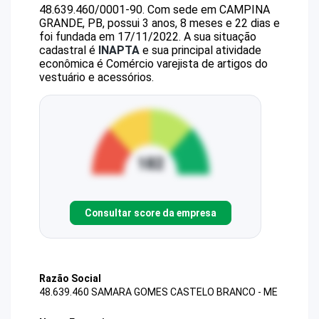
48.639.460/0001-90
.
Com sede em CAMPINA
GRANDE, PB, possui 3 anos, 8 meses e 22 dias e
foi fundada em 17/11/2022.
A sua situação
cadastral é
INAPTA
e sua principal atividade
econômica é Comércio varejista de artigos do
vestuário e acessórios.
Consultar score da empresa
Razão Social
48.639.460 SAMARA GOMES CASTELO BRANCO - ME