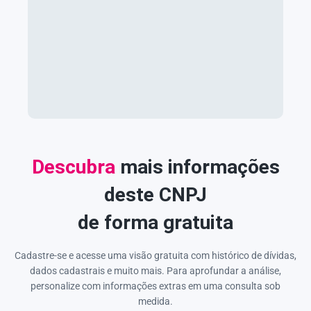
Descubra
mais informações
deste CNPJ
de forma gratuita
Cadastre-se e acesse uma visão gratuita com histórico de dívidas,
dados cadastrais e muito mais. Para aprofundar a análise,
personalize com informações extras em uma consulta sob
medida.