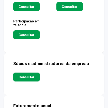
Consultar
Consultar
Participação em
falência
Consultar
Sócios e administradores da empresa
Consultar
Faturamento anual