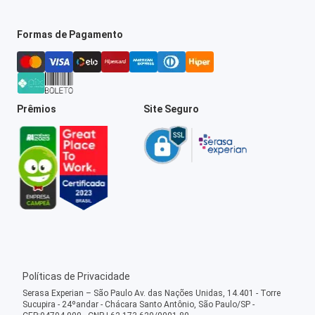
Formas de Pagamento
Prêmios
Site Seguro
Políticas de Privacidade
Serasa Experian – São Paulo Av. das Nações Unidas, 14.401 - Torre
Sucupira - 24ºandar - Chácara Santo Antônio, São Paulo/SP -