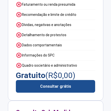
Faturamento ou renda presumida
Recomendação e limite de crédito
Dívidas, negativas e anotações
Detalhamento de protestos
Dados comportamentais
Informações do SPC
Quadro societário e administrativo
Gratuito
(R$
0,00
)
Consultar grátis