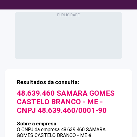
Resultados da consulta:
48.639.460 SAMARA GOMES
CASTELO BRANCO - ME
-
CNPJ
48.639.460/0001-90
Sobre a empresa
O CNPJ da empresa
48.639.460 SAMARA
GOMES CASTELO BRANCO - ME
é