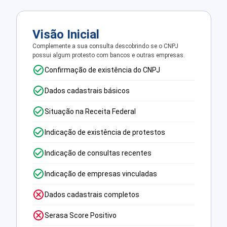
Visão Inicial
Complemente a sua consulta descobrindo se o CNPJ
possui algum protesto com bancos e outras empresas.
Confirmação de existência do CNPJ
Dados cadastrais básicos
Situação na Receita Federal
Indicação de existência de protestos
Indicação de consultas recentes
Indicação de empresas vinculadas
Dados cadastrais completos
Serasa Score Positivo