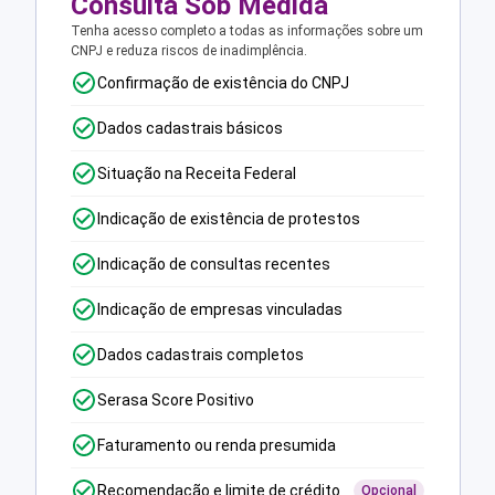
Consulta Sob Medida
Tenha acesso completo a todas as informações sobre um
CNPJ e reduza riscos de inadimplência.
Confirmação de existência do CNPJ
Dados cadastrais básicos
Situação na Receita Federal
Indicação de existência de protestos
Indicação de consultas recentes
Indicação de empresas vinculadas
Dados cadastrais completos
Serasa Score Positivo
Faturamento ou renda presumida
Recomendação e limite de crédito
Opcional