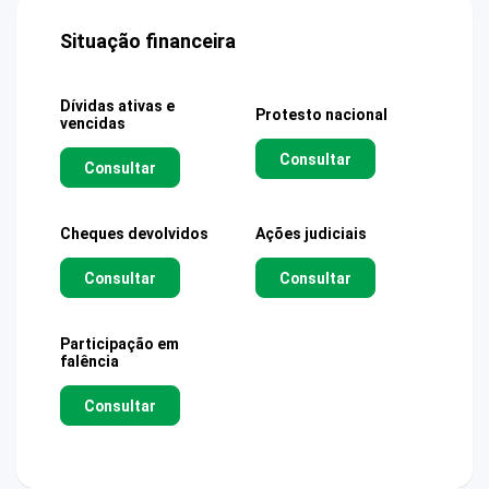
Situação financeira
Dívidas ativas e
Protesto nacional
vencidas
Consultar
Consultar
Cheques devolvidos
Ações judiciais
Consultar
Consultar
Participação em
falência
Consultar