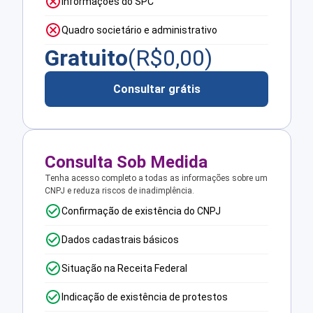
Informações do SPC
Quadro societário e administrativo
Gratuito
(R$
0,00
)
Consultar grátis
Consulta Sob Medida
Tenha acesso completo a todas as informações sobre um
CNPJ e reduza riscos de inadimplência.
Confirmação de existência do CNPJ
Dados cadastrais básicos
Situação na Receita Federal
Indicação de existência de protestos