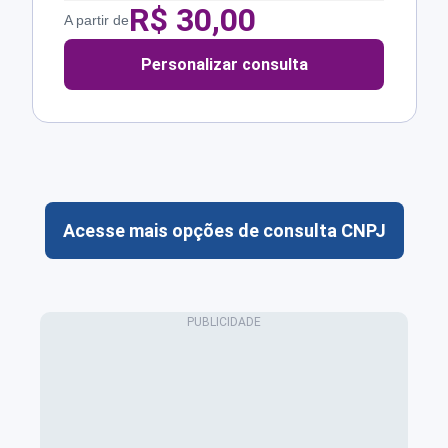
R$
30,00
A partir de
Personalizar consulta
Acesse mais opções de consulta CNPJ