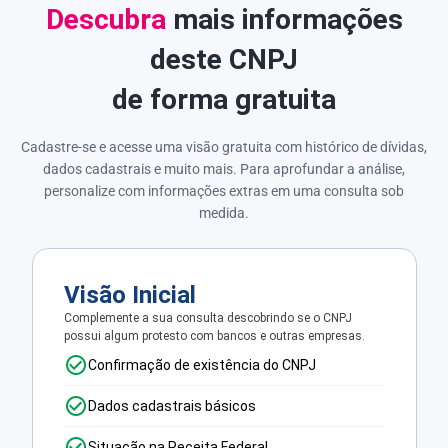
Descubra
mais informações
deste CNPJ
de forma gratuita
Cadastre-se e acesse uma visão gratuita com histórico de dívidas,
dados cadastrais e muito mais. Para aprofundar a análise,
personalize com informações extras em uma consulta sob
medida.
Visão Inicial
Complemente a sua consulta descobrindo se o CNPJ
possui algum protesto com bancos e outras empresas.
Confirmação de existência do CNPJ
Dados cadastrais básicos
Situação na Receita Federal