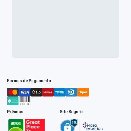
Formas de Pagamento
Prêmios
Site Seguro