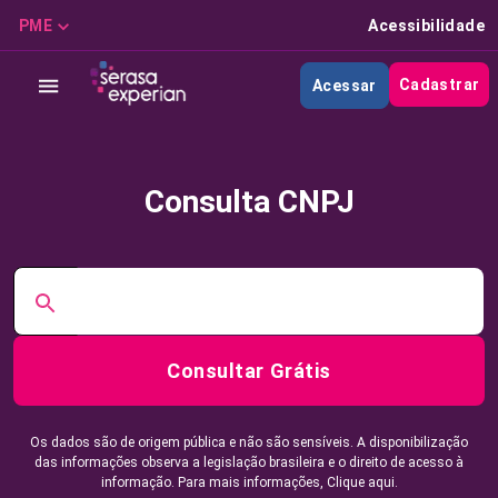
PME
Acessibilidade
Cadastrar
Acessar
Consulta CNPJ
Consultar Grátis
Os dados são de origem pública e não são sensíveis. A disponibilização
das informações observa a legislação brasileira e o direito de acesso à
informação. Para mais informações,
Clique aqui.