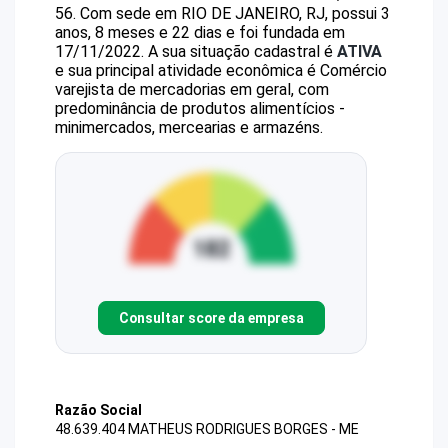
56
.
Com sede em RIO DE JANEIRO, RJ, possui 3
anos, 8 meses e 22 dias e foi fundada em
17/11/2022.
A sua situação cadastral é
ATIVA
e sua principal atividade econômica é Comércio
varejista de mercadorias em geral, com
predominância de produtos alimentícios -
minimercados, mercearias e armazéns.
Consultar score da empresa
Razão Social
48.639.404 MATHEUS RODRIGUES BORGES - ME