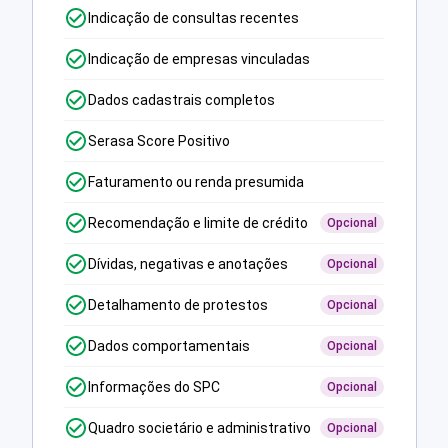
Indicação de consultas recentes
Indicação de empresas vinculadas
Dados cadastrais completos
Serasa Score Positivo
Faturamento ou renda presumida
Recomendação e limite de crédito
Opcional
Dívidas, negativas e anotações
Opcional
Detalhamento de protestos
Opcional
Dados comportamentais
Opcional
Informações do SPC
Opcional
Quadro societário e administrativo
Opcional