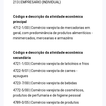
213 | EMPRESARIO (INDIVIDUAL)
Código e descrição da atividade econômica
principal
4712-1/00 | Comércio varejista de mercadorias em
geral, com predominância de produtos alimentícios -
minimercados, mercearias e armazéns
Código e descrição da atividade econômica
secundária
4721-1/03 | Comércio varejista de laticínios e frios
4722-9/01 | Comércio varejista de carnes -
açougues
4723-7/00 | Comércio varejista de bebidas
4772-5/00 | Comércio varejista de cosméticos,
produtos de perfumaria e de higiene pessoal
4789-0/05 | Comércio varejista de produtos