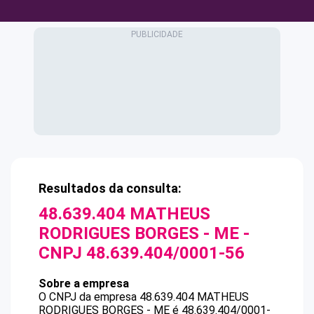
Resultados da consulta:
48.639.404 MATHEUS
RODRIGUES BORGES - ME
-
CNPJ
48.639.404/0001-56
Sobre a empresa
O CNPJ da empresa
48.639.404 MATHEUS
RODRIGUES BORGES - ME
é
48.639.404/0001-