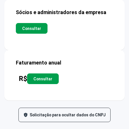
Sócios e administradores da empresa
Consultar
Faturamento anual
R$
Consultar
Solicitação para ocultar dados do CNPJ