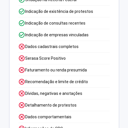
Indicação de existência de protestos
Indicação de consultas recentes
Indicação de empresas vinculadas
Dados cadastrais completos
Serasa Score Positivo
Faturamento ou renda presumida
Recomendação e limite de crédito
Dívidas, negativas e anotações
Detalhamento de protestos
Dados comportamentais