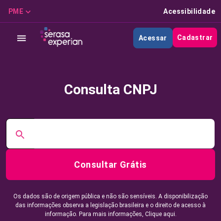
PME
Acessibilidade
Cadastrar
Acessar
Consulta CNPJ
Consultar Grátis
Os dados são de origem pública e não são sensíveis. A disponibilização
das informações observa a legislação brasileira e o direito de acesso à
informação. Para mais informações,
Clique aqui.