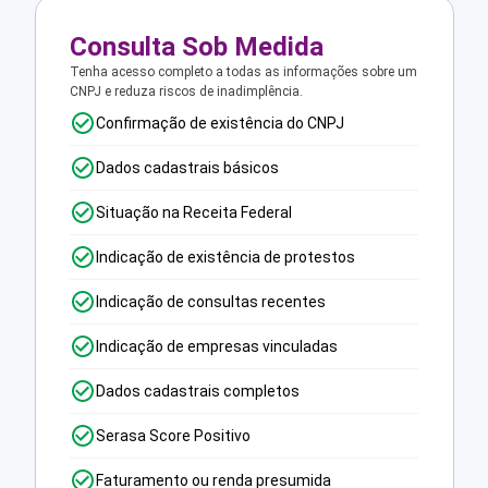
Consulta Sob Medida
Tenha acesso completo a todas as informações sobre um
CNPJ e reduza riscos de inadimplência.
Confirmação de existência do CNPJ
Dados cadastrais básicos
Situação na Receita Federal
Indicação de existência de protestos
Indicação de consultas recentes
Indicação de empresas vinculadas
Dados cadastrais completos
Serasa Score Positivo
Faturamento ou renda presumida