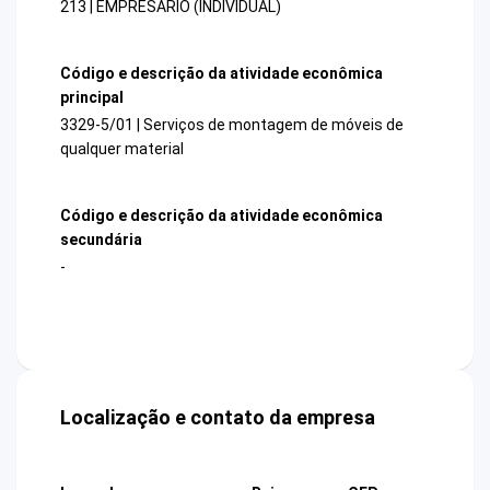
213 | EMPRESARIO (INDIVIDUAL)
Código e descrição da atividade econômica
principal
3329-5/01 | Serviços de montagem de móveis de
qualquer material
Código e descrição da atividade econômica
secundária
-
Localização e contato da empresa