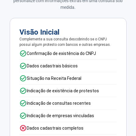
personalize com informações extras em uma consulta sob
medida.
Visão Inicial
Complemente a sua consulta descobrindo se o CNPJ
possui algum protesto com bancos e outras empresas.
Confirmação de existência do CNPJ
Dados cadastrais básicos
Situação na Receita Federal
Indicação de existência de protestos
Indicação de consultas recentes
Indicação de empresas vinculadas
Dados cadastrais completos