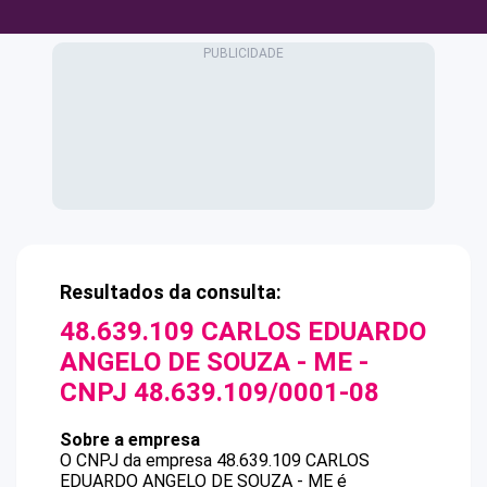
Resultados da consulta:
48.639.109 CARLOS EDUARDO
ANGELO DE SOUZA - ME
-
CNPJ
48.639.109/0001-08
Sobre a empresa
O CNPJ da empresa
48.639.109 CARLOS
EDUARDO ANGELO DE SOUZA - ME
é