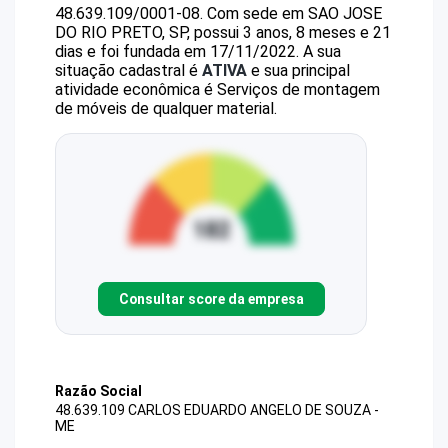
48.639.109/0001-08
.
Com sede em SAO JOSE
DO RIO PRETO, SP, possui 3 anos, 8 meses e 21
dias e foi fundada em 17/11/2022.
A sua
situação cadastral é
ATIVA
e sua principal
atividade econômica é Serviços de montagem
de móveis de qualquer material.
Consultar score da empresa
Razão Social
48.639.109 CARLOS EDUARDO ANGELO DE SOUZA -
ME