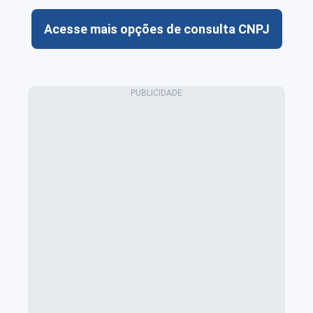
Acesse mais opções de consulta CNPJ