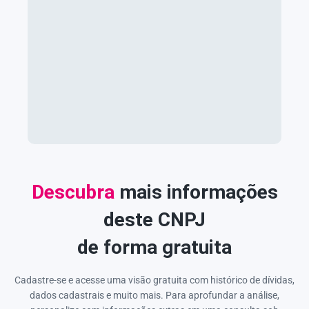
Descubra
mais informações
deste CNPJ
de forma gratuita
Cadastre-se e acesse uma visão gratuita com histórico de dívidas,
dados cadastrais e muito mais. Para aprofundar a análise,