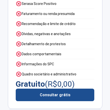
Serasa Score Positivo
Faturamento ou renda presumida
Recomendação e limite de crédito
Dívidas, negativas e anotações
Detalhamento de protestos
Dados comportamentais
Informações do SPC
Quadro societário e administrativo
Gratuito
(R$
0,00
)
Consultar grátis