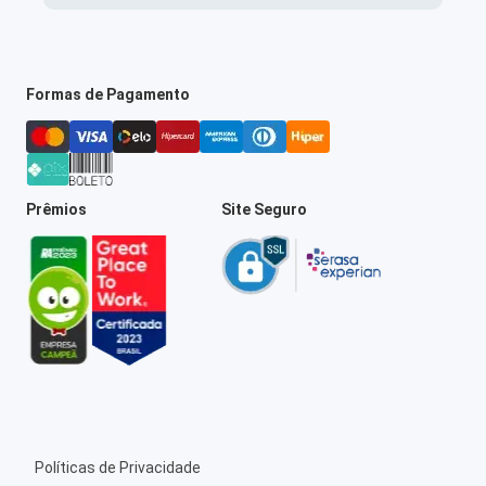
Formas de Pagamento
Prêmios
Site Seguro
Políticas de Privacidade