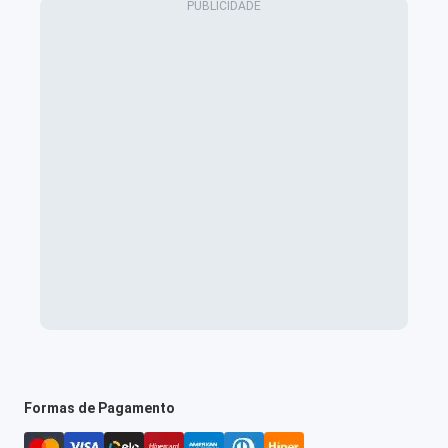
Formas de Pagamento