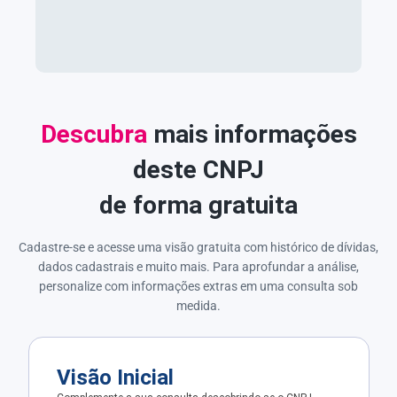
Descubra
mais informações
deste CNPJ
de forma gratuita
Cadastre-se e acesse uma visão gratuita com histórico de dívidas,
dados cadastrais e muito mais. Para aprofundar a análise,
personalize com informações extras em uma consulta sob
medida.
Visão Inicial