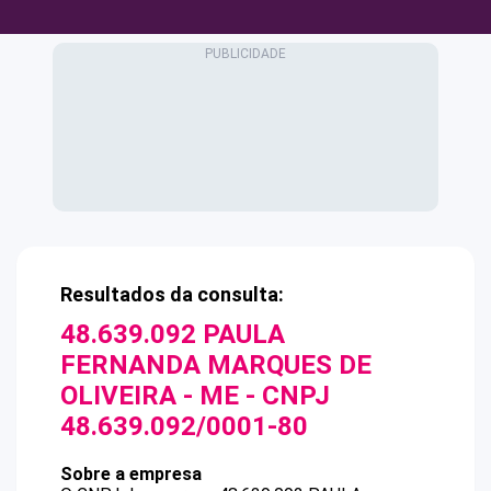
Resultados da consulta:
48.639.092 PAULA
FERNANDA MARQUES DE
OLIVEIRA - ME
- CNPJ
48.639.092/0001-80
Sobre a empresa