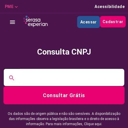
PME
Acessibilidade
Cadastrar
Acessar
Consulta CNPJ
Consultar Grátis
Os dados são de origem pública e não são sensíveis. A disponibilização
das informações observa a legislação brasileira e o direito de acesso à
informação. Para mais informações,
Clique aqui.