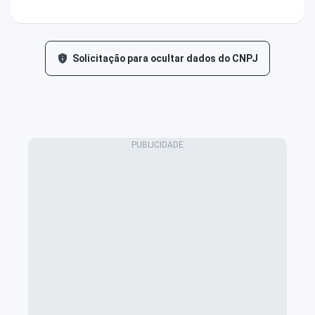
Solicitação para ocultar dados do CNPJ