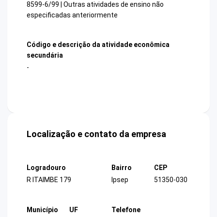
8599-6/99 | Outras atividades de ensino não
especificadas anteriormente
Código e descrição da atividade econômica
secundária
-
Localização e contato da empresa
Logradouro
Bairro
CEP
R ITAIMBE 179
Ipsep
51350-030
Município
UF
Telefone