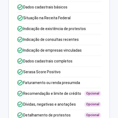
Dados cadastrais básicos
Situação na Receita Federal
Indicação de existência de protestos
Indicação de consultas recentes
Indicação de empresas vinculadas
Dados cadastrais completos
Serasa Score Positivo
Faturamento ou renda presumida
Recomendação e limite de crédito
Opcional
Dívidas, negativas e anotações
Opcional
Detalhamento de protestos
Opcional