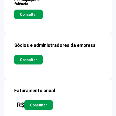
falência
Consultar
Sócios e administradores da empresa
Consultar
Faturamento anual
R$
Consultar