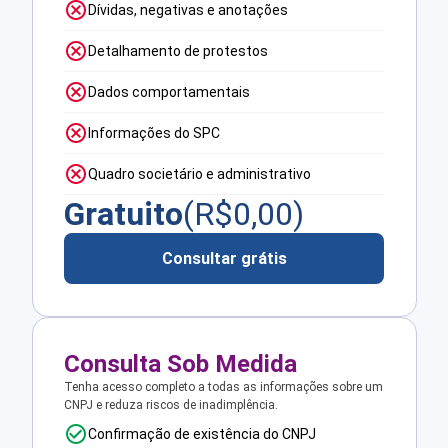
Dívidas, negativas e anotações
Detalhamento de protestos
Dados comportamentais
Informações do SPC
Quadro societário e administrativo
Gratuito
(R$
0,00
)
Consultar grátis
Consulta Sob Medida
Tenha acesso completo a todas as informações sobre um
CNPJ e reduza riscos de inadimplência.
Confirmação de existência do CNPJ