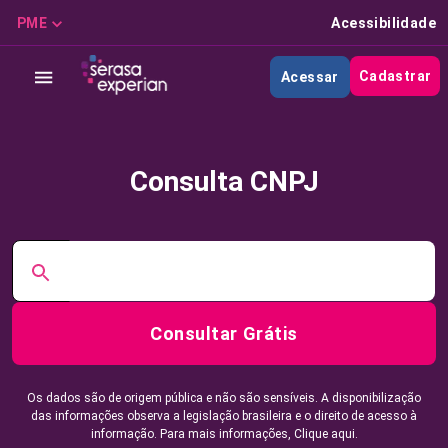
PME
Acessibilidade
Cadastrar
Acessar
Consulta CNPJ
Consultar Grátis
Os dados são de origem pública e não são sensíveis. A disponibilização
das informações observa a legislação brasileira e o direito de acesso à
informação. Para mais informações,
Clique aqui.