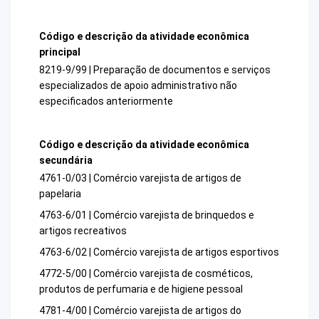
Código e descrição da atividade econômica
principal
8219-9/99 | Preparação de documentos e serviços
especializados de apoio administrativo não
especificados anteriormente
Código e descrição da atividade econômica
secundária
4761-0/03 | Comércio varejista de artigos de
papelaria
4763-6/01 | Comércio varejista de brinquedos e
artigos recreativos
4763-6/02 | Comércio varejista de artigos esportivos
4772-5/00 | Comércio varejista de cosméticos,
produtos de perfumaria e de higiene pessoal
4781-4/00 | Comércio varejista de artigos do