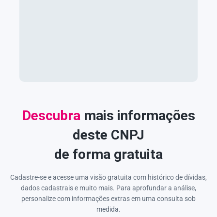
Descubra
mais informações
deste CNPJ
de forma gratuita
Cadastre-se e acesse uma visão gratuita com histórico de dívidas,
dados cadastrais e muito mais. Para aprofundar a análise,
personalize com informações extras em uma consulta sob
medida.