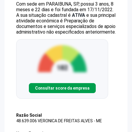
Com sede em PARAIBUNA, SP, possui 3 anos, 8
meses e 22 dias e foi fundada em 17/11/2022.
A sua situação cadastral é
ATIVA
e sua principal
atividade econômica é Preparação de
documentos e serviços especializados de apoio
administrativo não especificados anteriormente.
Consultar score da empresa
Razão Social
48.639.006 VERONICA DE FREITAS ALVES - ME