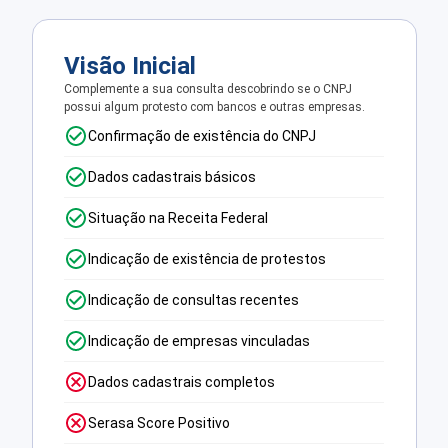
Visão Inicial
Complemente a sua consulta descobrindo se o CNPJ
possui algum protesto com bancos e outras empresas.
Confirmação de existência do CNPJ
Dados cadastrais básicos
Situação na Receita Federal
Indicação de existência de protestos
Indicação de consultas recentes
Indicação de empresas vinculadas
Dados cadastrais completos
Serasa Score Positivo