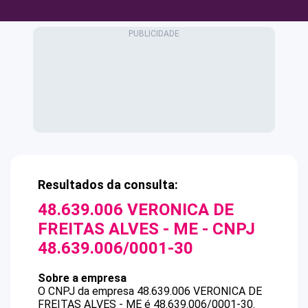
Resultados da consulta:
48.639.006 VERONICA DE
FREITAS ALVES - ME
- CNPJ
48.639.006/0001-30
Sobre a empresa
O CNPJ da empresa
48.639.006 VERONICA DE
FREITAS ALVES - ME
é
48.639.006/0001-30
.