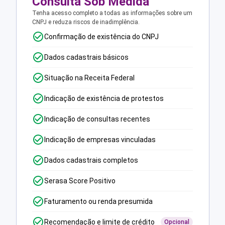
Consulta Sob Medida
Tenha acesso completo a todas as informações sobre um
CNPJ e reduza riscos de inadimplência.
Confirmação de existência do CNPJ
Dados cadastrais básicos
Situação na Receita Federal
Indicação de existência de protestos
Indicação de consultas recentes
Indicação de empresas vinculadas
Dados cadastrais completos
Serasa Score Positivo
Faturamento ou renda presumida
Recomendação e limite de crédito
Opcional