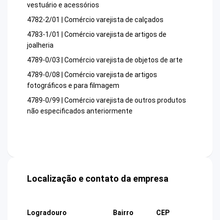
vestuário e acessórios
4782-2/01 | Comércio varejista de calçados
4783-1/01 | Comércio varejista de artigos de
joalheria
4789-0/03 | Comércio varejista de objetos de arte
4789-0/08 | Comércio varejista de artigos
fotográficos e para filmagem
4789-0/99 | Comércio varejista de outros produtos
não especificados anteriormente
Localização e contato da empresa
Logradouro
Bairro
CEP