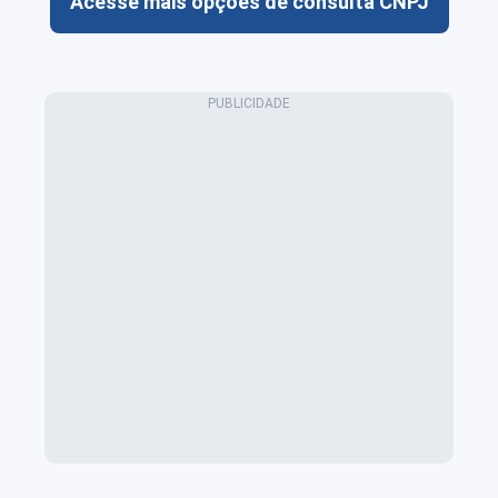
Acesse mais opções de consulta CNPJ