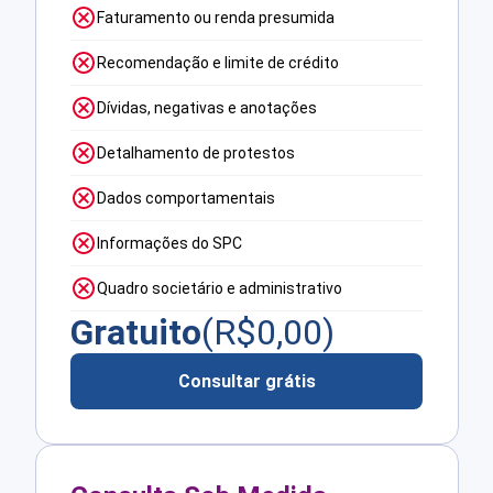
Faturamento ou renda presumida
Recomendação e limite de crédito
Dívidas, negativas e anotações
Detalhamento de protestos
Dados comportamentais
Informações do SPC
Quadro societário e administrativo
Gratuito
(R$
0,00
)
Consultar grátis