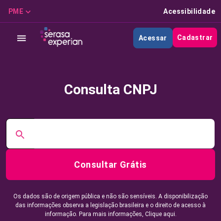
PME
Acessibilidade
Cadastrar
Acessar
Consulta CNPJ
Consultar Grátis
Os dados são de origem pública e não são sensíveis. A disponibilização
das informações observa a legislação brasileira e o direito de acesso à
informação. Para mais informações,
Clique aqui.