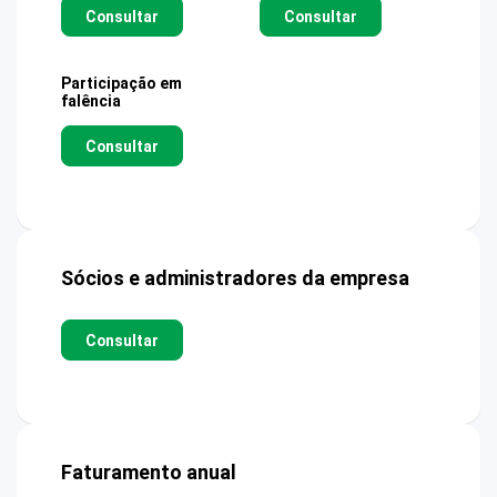
Consultar
Consultar
Participação em
falência
Consultar
Sócios e administradores da empresa
Consultar
Faturamento anual