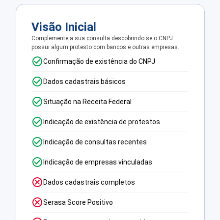
Visão Inicial
Complemente a sua consulta descobrindo se o CNPJ
possui algum protesto com bancos e outras empresas.
Confirmação de existência do CNPJ
Dados cadastrais básicos
Situação na Receita Federal
Indicação de existência de protestos
Indicação de consultas recentes
Indicação de empresas vinculadas
Dados cadastrais completos
Serasa Score Positivo