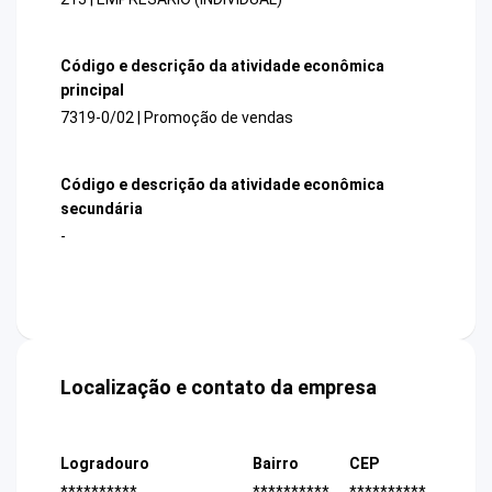
Código e descrição da atividade econômica
principal
7319-0/02 | Promoção de vendas
Código e descrição da atividade econômica
secundária
-
Localização e contato da empresa
Logradouro
Bairro
CEP
**********
**********
**********