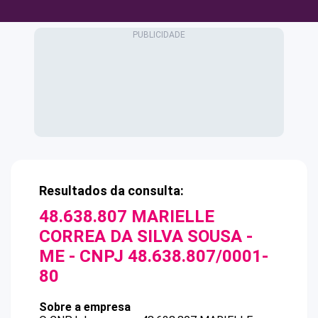
Resultados da consulta:
48.638.807 MARIELLE
CORREA DA SILVA SOUSA -
ME
- CNPJ
48.638.807/0001-
80
Sobre a empresa