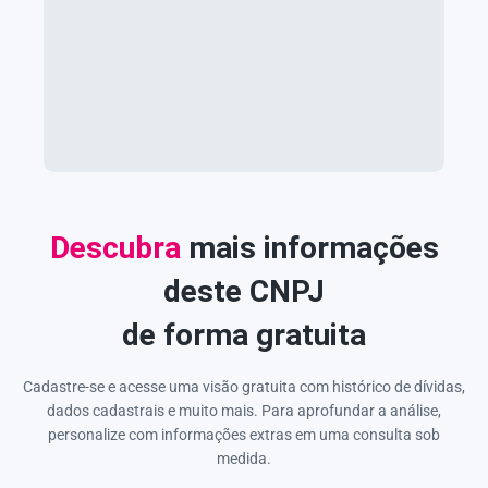
Descubra
mais informações
deste CNPJ
de forma gratuita
Cadastre-se e acesse uma visão gratuita com histórico de dívidas,
dados cadastrais e muito mais. Para aprofundar a análise,
personalize com informações extras em uma consulta sob
medida.