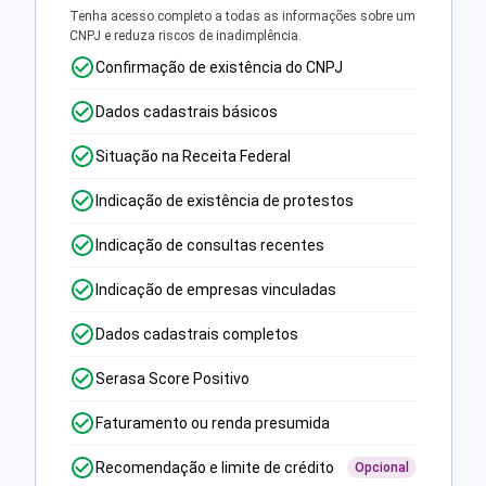
Tenha acesso completo a todas as informações sobre um
CNPJ e reduza riscos de inadimplência.
Confirmação de existência do CNPJ
Dados cadastrais básicos
Situação na Receita Federal
Indicação de existência de protestos
Indicação de consultas recentes
Indicação de empresas vinculadas
Dados cadastrais completos
Serasa Score Positivo
Faturamento ou renda presumida
Recomendação e limite de crédito
Opcional