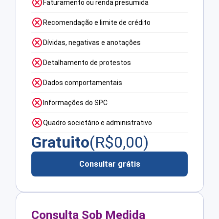
Faturamento ou renda presumida
Recomendação e limite de crédito
Dívidas, negativas e anotações
Detalhamento de protestos
Dados comportamentais
Informações do SPC
Quadro societário e administrativo
Gratuito
(R$
0,00
)
Consultar grátis
Consulta Sob Medida