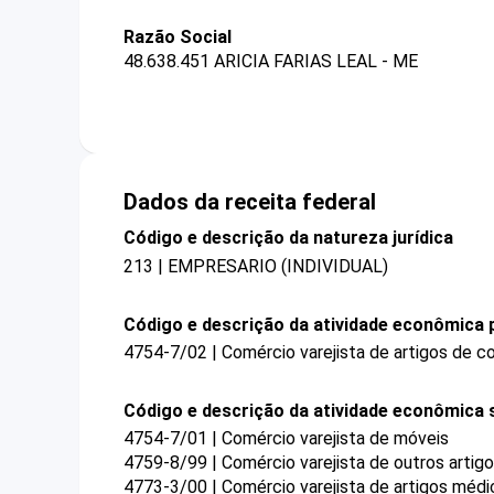
Razão Social
48.638.451 ARICIA FARIAS LEAL - ME
Dados da receita federal
Código e descrição da natureza jurídica
213 | EMPRESARIO (INDIVIDUAL)
Código e descrição da atividade econômica p
4754-7/02 | Comércio varejista de artigos de co
Código e descrição da atividade econômica 
4754-7/01 | Comércio varejista de móveis
4759-8/99 | Comércio varejista de outros arti
4773-3/00 | Comércio varejista de artigos méd