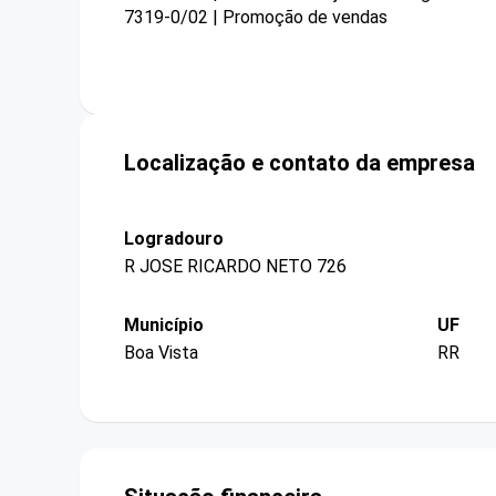
7319-0/02 | Promoção de vendas
Localização e contato da empresa
Logradouro
R JOSE RICARDO NETO 726
Município
UF
Boa Vista
RR