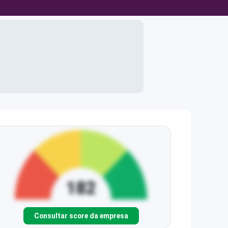
Consultar score da empresa