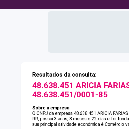
Resultados da consulta:
48.638.451 ARICIA FARIA
48.638.451/0001-85
Sobre a empresa
O CNPJ da empresa
48.638.451 ARICIA FARIAS
RR, possui 3 anos, 8 meses e 22 dias e foi fun
sua principal atividade econômica é Comércio var