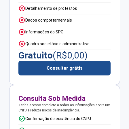
Detalhamento de protestos
Dados comportamentais
Informações do SPC
Quadro societário e administrativo
Gratuito
(R$
0,00
)
Consultar grátis
Consulta Sob Medida
Tenha acesso completo a todas as informações sobre um
CNPJ e reduza riscos de inadimplência.
Confirmação de existência do CNPJ