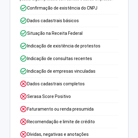
Confirmação de existência do CNPJ
Dados cadastrais básicos
Situação na Receita Federal
Indicação de existência de protestos
Indicação de consultas recentes
Indicação de empresas vinculadas
Dados cadastrais completos
Serasa Score Positivo
Faturamento ou renda presumida
Recomendação e limite de crédito
Dívidas, negativas e anotações