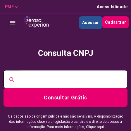
PME
Acessibilidade
Cadastrar
Acessar
Consulta CNPJ
Consultar Grátis
Os dados são de origem pública e não são sensíveis. A disponibilização
das informações observa a legislação brasileira e o direito de acesso à
informação. Para mais informações,
Clique aqui.