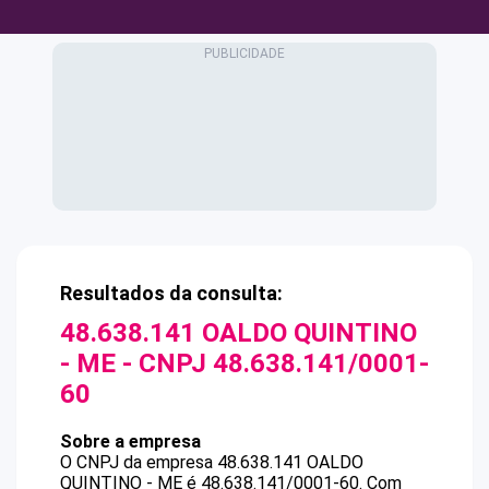
Resultados da consulta:
48.638.141 OALDO QUINTINO
- ME
- CNPJ
48.638.141/0001-
60
Sobre a empresa
O CNPJ da empresa
48.638.141 OALDO
QUINTINO - ME
é
48.638.141/0001-60
.
Com