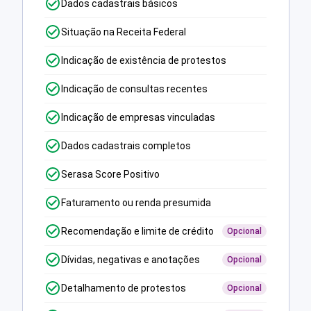
Dados cadastrais básicos
Situação na Receita Federal
Indicação de existência de protestos
Indicação de consultas recentes
Indicação de empresas vinculadas
Dados cadastrais completos
Serasa Score Positivo
Faturamento ou renda presumida
Recomendação e limite de crédito
Opcional
Dívidas, negativas e anotações
Opcional
Detalhamento de protestos
Opcional