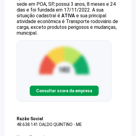
sede em POA, SP, possui 3 anos, 8 meses e 24
dias e foi fundada em 17/11/2022.
A sua
situação cadastral é
ATIVA
e sua principal
atividade econômica é Transporte rodoviário de
carga, exceto produtos perigosos e mudanças,
municipal..
Consultar score da empresa
Razão Social
48.638.141 OALDO QUINTINO - ME