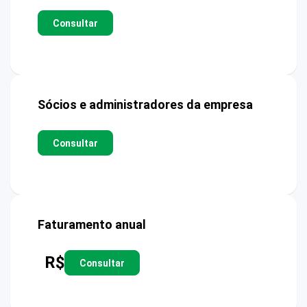
Consultar
Sócios e administradores da empresa
Consultar
Faturamento anual
R$
Consultar