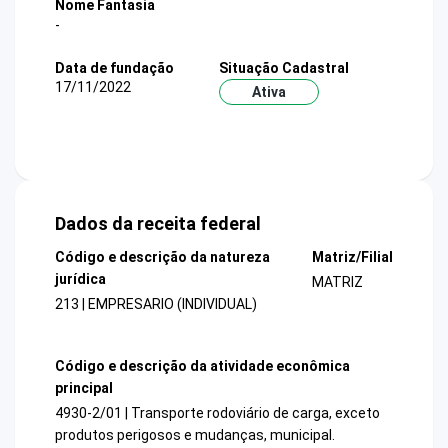
Nome Fantasia
-
Data de fundação
Situação Cadastral
17/11/2022
Ativa
Dados da receita federal
Código e descrição da natureza
Matriz/Filial
jurídica
MATRIZ
213 | EMPRESARIO (INDIVIDUAL)
Código e descrição da atividade econômica
principal
4930-2/01 | Transporte rodoviário de carga, exceto
produtos perigosos e mudanças, municipal.