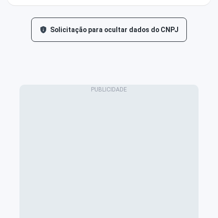
Solicitação para ocultar dados do CNPJ