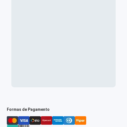
Formas de Pagamento