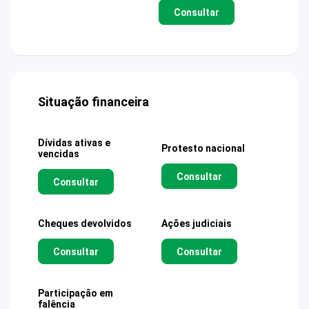
Consultar
Situação financeira
Dívidas ativas e
Protesto nacional
vencidas
Consultar
Consultar
Cheques devolvidos
Ações judiciais
Consultar
Consultar
Participação em
falência