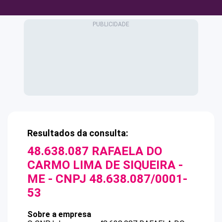
Resultados da consulta:
48.638.087 RAFAELA DO
CARMO LIMA DE SIQUEIRA -
ME
- CNPJ
48.638.087/0001-
53
Sobre a empresa