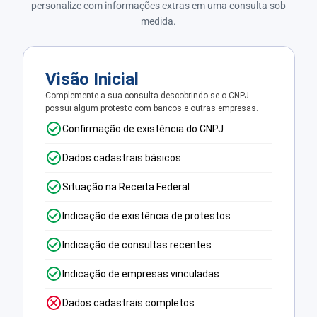
personalize com informações extras em uma consulta sob
medida.
Visão Inicial
Complemente a sua consulta descobrindo se o CNPJ
possui algum protesto com bancos e outras empresas.
Confirmação de existência do CNPJ
Dados cadastrais básicos
Situação na Receita Federal
Indicação de existência de protestos
Indicação de consultas recentes
Indicação de empresas vinculadas
Dados cadastrais completos