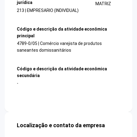
jurídica
MATRIZ
213 | EMPRESARIO (INDIVIDUAL)
Código e descrição da atividade econômica
principal
4789-0/05 | Comércio varejista de produtos
saneantes domissanitários
Código e descrição da atividade econômica
secundária
-
Localização e contato da empresa