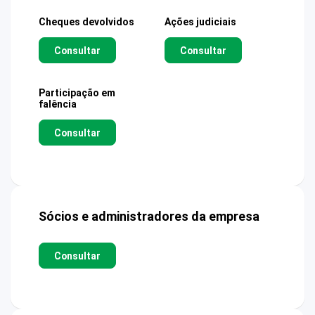
Cheques devolvidos
Ações judiciais
Consultar
Consultar
Participação em
falência
Consultar
Sócios e administradores da empresa
Consultar