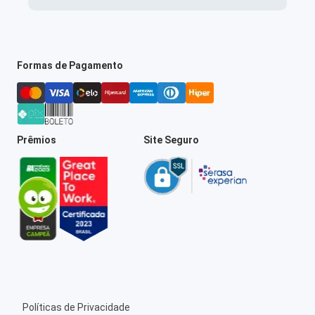
Formas de Pagamento
Prêmios
Site Seguro
Políticas de Privacidade