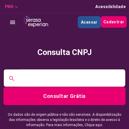
PME
Acessibilidade
Cadastrar
Acessar
Consulta CNPJ
Consultar Grátis
Os dados são de origem pública e não são sensíveis. A disponibilização
das informações observa a legislação brasileira e o direito de acesso à
informação. Para mais informações,
Clique aqui.