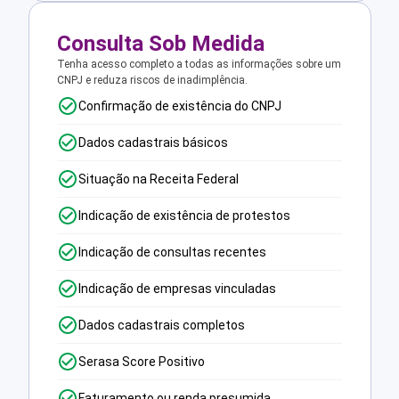
Consulta Sob Medida
Tenha acesso completo a todas as informações sobre um
CNPJ e reduza riscos de inadimplência.
Confirmação de existência do CNPJ
Dados cadastrais básicos
Situação na Receita Federal
Indicação de existência de protestos
Indicação de consultas recentes
Indicação de empresas vinculadas
Dados cadastrais completos
Serasa Score Positivo
Faturamento ou renda presumida