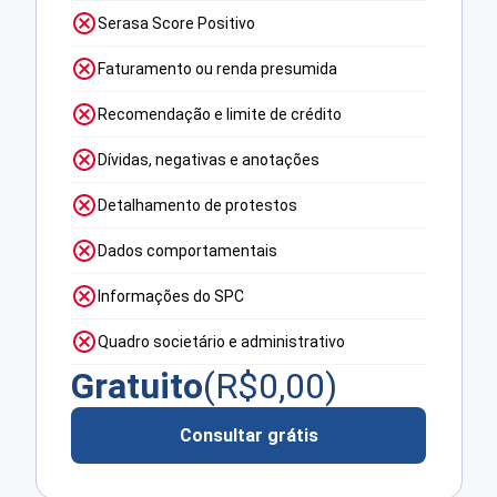
Serasa Score Positivo
Faturamento ou renda presumida
Recomendação e limite de crédito
Dívidas, negativas e anotações
Detalhamento de protestos
Dados comportamentais
Informações do SPC
Quadro societário e administrativo
Gratuito
(R$
0,00
)
Consultar grátis