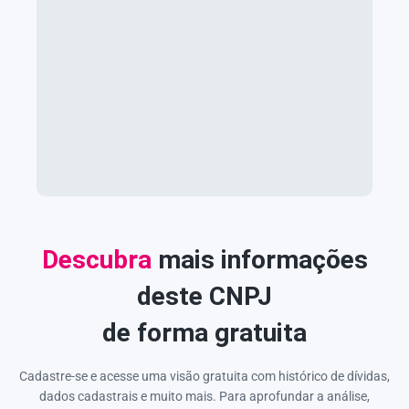
Descubra
mais informações
deste CNPJ
de forma gratuita
Cadastre-se e acesse uma visão gratuita com histórico de dívidas,
dados cadastrais e muito mais. Para aprofundar a análise,