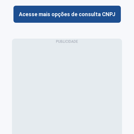
Acesse mais opções de consulta CNPJ