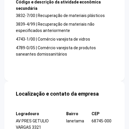
Código e descrição da atividade econômica
secundária
3832-7/00 | Recuperação de materiais plásticos
3839-4/99 | Recuperação de materiais não
especificados anteriormente
4743-1/00 | Comércio varejista de vidros
4789-0/05 | Comércio varejista de produtos
saneantes domissanitários
Localização e contato da empresa
Logradouro
Bairro
CEP
AV PRES GETULIO
Ianetama
68745-000
VARGAS 3321