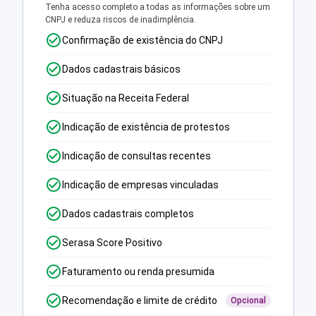
Tenha acesso completo a todas as informações sobre um
CNPJ e reduza riscos de inadimplência.
Confirmação de existência do CNPJ
Dados cadastrais básicos
Situação na Receita Federal
Indicação de existência de protestos
Indicação de consultas recentes
Indicação de empresas vinculadas
Dados cadastrais completos
Serasa Score Positivo
Faturamento ou renda presumida
Recomendação e limite de crédito
Opcional