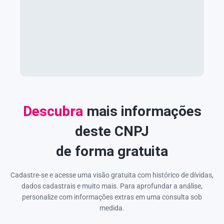
Descubra
mais informações
deste CNPJ
de forma gratuita
Cadastre-se e acesse uma visão gratuita com histórico de dívidas,
dados cadastrais e muito mais. Para aprofundar a análise,
personalize com informações extras em uma consulta sob
medida.