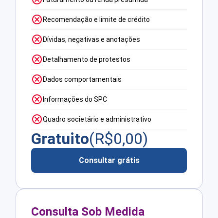
Recomendação e limite de crédito
Dívidas, negativas e anotações
Detalhamento de protestos
Dados comportamentais
Informações do SPC
Quadro societário e administrativo
Gratuito
(R$
0,00
)
Consultar grátis
Consulta Sob Medida