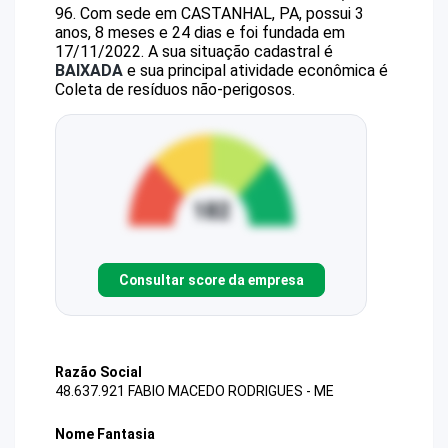
96
.
Com sede em CASTANHAL, PA, possui 3
anos, 8 meses e 24 dias e foi fundada em
17/11/2022.
A sua situação cadastral é
BAIXADA
e sua principal atividade econômica é
Coleta de resíduos não-perigosos.
Consultar score da empresa
Razão Social
48.637.921 FABIO MACEDO RODRIGUES - ME
Nome Fantasia