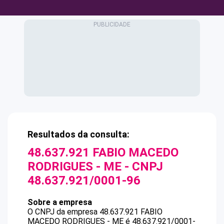
Resultados da consulta:
48.637.921 FABIO MACEDO
RODRIGUES - ME
- CNPJ
48.637.921/0001-96
Sobre a empresa
O CNPJ da empresa
48.637.921 FABIO
MACEDO RODRIGUES - ME
é
48.637.921/0001-