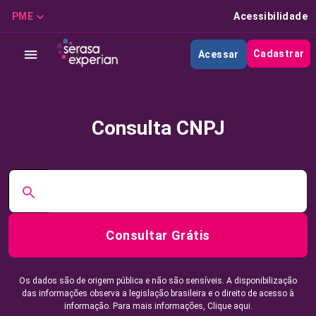
PME
Acessibilidade
Cadastrar
Acessar
Consulta CNPJ
Consultar Grátis
Os dados são de origem pública e não são sensíveis. A disponibilização
das informações observa a legislação brasileira e o direito de acesso à
informação. Para mais informações,
Clique aqui.