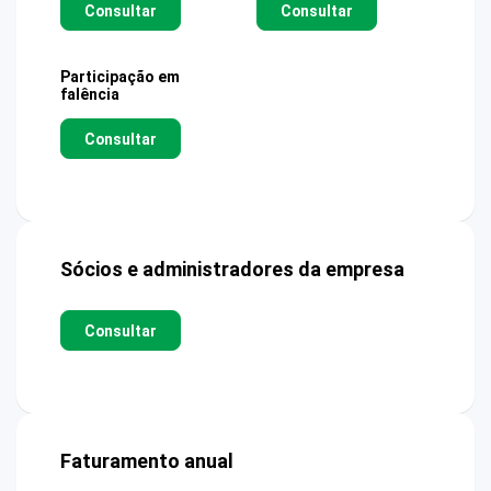
Consultar
Consultar
Participação em
falência
Consultar
Sócios e administradores da empresa
Consultar
Faturamento anual