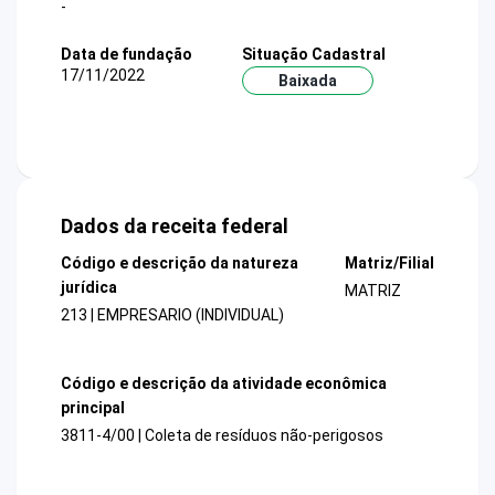
-
Data de fundação
Situação Cadastral
17/11/2022
Baixada
Dados da receita federal
Código e descrição da natureza
Matriz/Filial
jurídica
MATRIZ
213 | EMPRESARIO (INDIVIDUAL)
Código e descrição da atividade econômica
principal
3811-4/00 | Coleta de resíduos não-perigosos