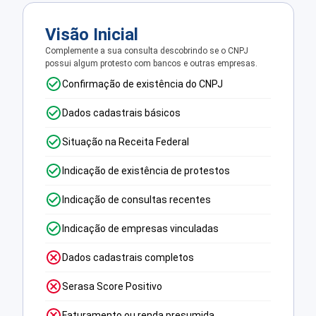
Visão Inicial
Complemente a sua consulta descobrindo se o CNPJ
possui algum protesto com bancos e outras empresas.
Confirmação de existência do CNPJ
Dados cadastrais básicos
Situação na Receita Federal
Indicação de existência de protestos
Indicação de consultas recentes
Indicação de empresas vinculadas
Dados cadastrais completos
Serasa Score Positivo
Faturamento ou renda presumida