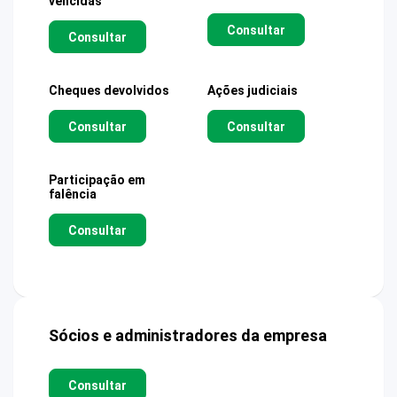
vencidas
Consultar
Consultar
Cheques devolvidos
Ações judiciais
Consultar
Consultar
Participação em
falência
Consultar
Sócios e administradores da empresa
Consultar