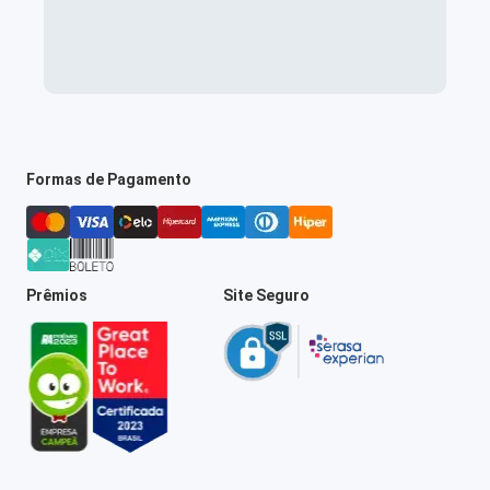
Formas de Pagamento
Prêmios
Site Seguro