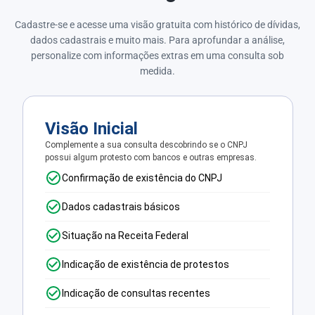
Cadastre-se e acesse uma visão gratuita com histórico de dívidas,
dados cadastrais e muito mais. Para aprofundar a análise,
personalize com informações extras em uma consulta sob
medida.
Visão Inicial
Complemente a sua consulta descobrindo se o CNPJ
possui algum protesto com bancos e outras empresas.
Confirmação de existência do CNPJ
Dados cadastrais básicos
Situação na Receita Federal
Indicação de existência de protestos
Indicação de consultas recentes