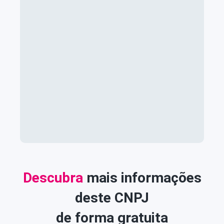
Descubra
mais informações
deste CNPJ
de forma gratuita