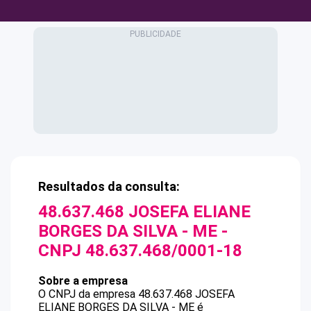
Resultados da consulta:
48.637.468 JOSEFA ELIANE
BORGES DA SILVA - ME
-
CNPJ
48.637.468/0001-18
Sobre a empresa
O CNPJ da empresa
48.637.468 JOSEFA
ELIANE BORGES DA SILVA - ME
é