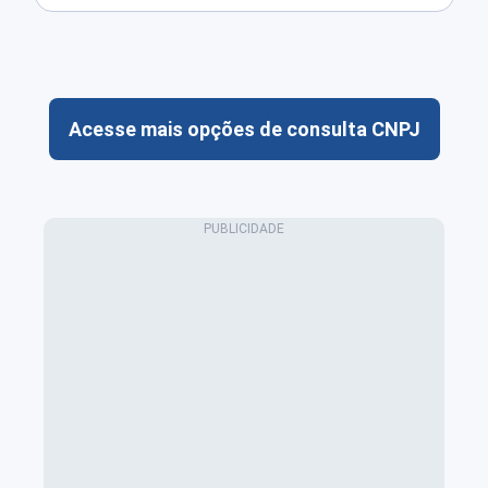
Acesse mais opções de consulta CNPJ