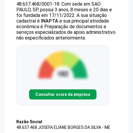
48.637.468/0001-18
.
Com sede em SAO
PAULO, SP, possui 3 anos, 8 meses e 20 dias e
foi fundada em 17/11/2022.
A sua situação
cadastral é
INAPTA
e sua principal atividade
econômica é Preparação de documentos e
serviços especializados de apoio administrativo
não especificados anteriormente.
Consultar score da empresa
Razão Social
48.637.468 JOSEFA ELIANE BORGES DA SILVA - ME