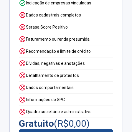
Indicação de empresas vinculadas
Dados cadastrais completos
Serasa Score Positivo
Faturamento ou renda presumida
Recomendação e limite de crédito
Dívidas, negativas e anotações
Detalhamento de protestos
Dados comportamentais
Informações do SPC
Quadro societário e administrativo
Gratuito
(R$
0,00
)