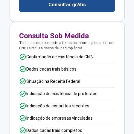
Consultar grátis
Consulta Sob Medida
Tenha acesso completo a todas as informações sobre um
CNPJ e reduza riscos de inadimplência.
Confirmação de existência do CNPJ
Dados cadastrais básicos
Situação na Receita Federal
Indicação de existência de protestos
Indicação de consultas recentes
Indicação de empresas vinculadas
Dados cadastrais completos