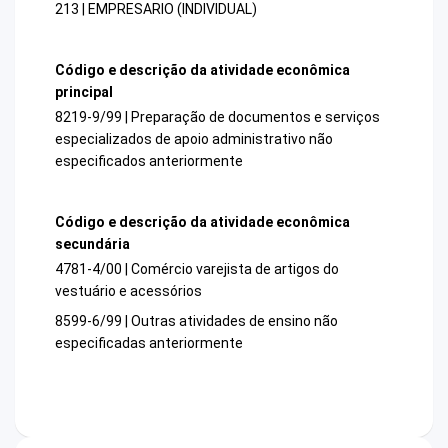
213 | EMPRESARIO (INDIVIDUAL)
Código e descrição da atividade econômica
principal
8219-9/99 | Preparação de documentos e serviços
especializados de apoio administrativo não
especificados anteriormente
Código e descrição da atividade econômica
secundária
4781-4/00 | Comércio varejista de artigos do
vestuário e acessórios
8599-6/99 | Outras atividades de ensino não
especificadas anteriormente