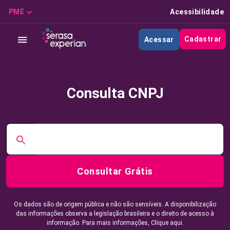
PME
Acessibilidade
Cadastrar
Acessar
Consulta CNPJ
Consultar Grátis
Os dados são de origem pública e não são sensíveis. A disponibilização
das informações observa a legislação brasileira e o direito de acesso à
informação. Para mais informações,
Clique aqui.