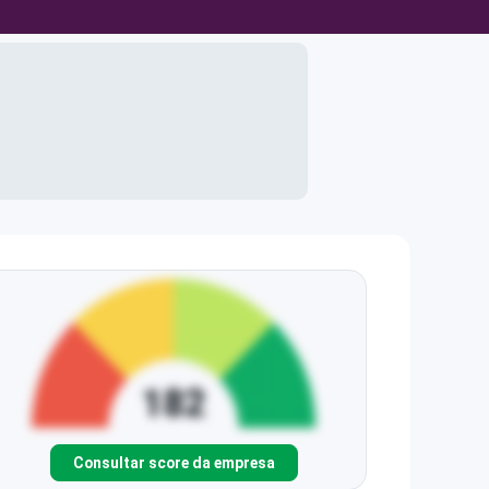
Consultar score da empresa