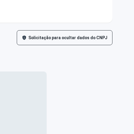
Solicitação para ocultar dados do CNPJ