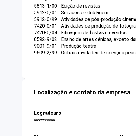
5813-1/00 | Edição de revistas
5912-0/01 | Serviços de dublagem
5912-0/99 | Atividades de pós-produção cinema
7420-0/01 | Atividades de produção de fotogra
7420-0/04 | Filmagem de festas e eventos
8592-9/02 | Ensino de artes cênicas, exceto d
9001-9/01 | Produção teatral
9609-2/99 | Outras atividades de serviços pess
Localização e contato da empresa
Logradouro
**********