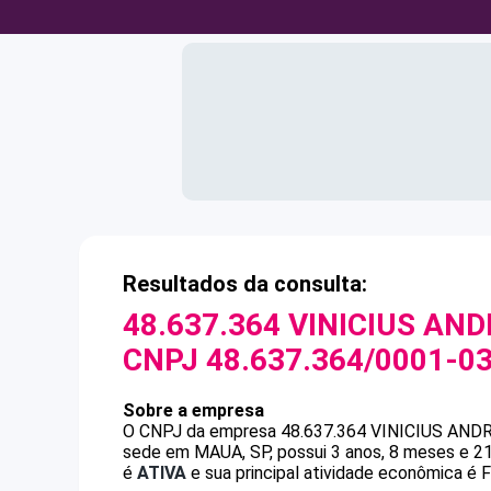
Resultados da consulta:
48.637.364 VINICIUS AND
CNPJ
48.637.364/0001-0
Sobre a empresa
O CNPJ da empresa
48.637.364 VINICIUS AND
sede em MAUA, SP, possui 3 anos, 8 meses e 21
é
ATIVA
e sua principal atividade econômica é 