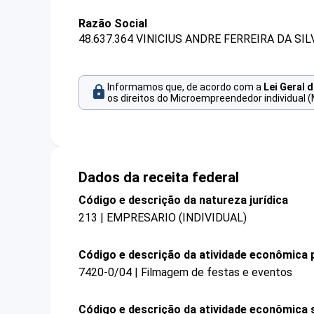
Razão Social
48.637.364 VINICIUS ANDRE FERREIRA DA SIL
Informamos que, de acordo com a
Lei Geral 
os direitos do Microempreendedor individual (
Dados da receita federal
Código e descrição da natureza jurídica
213 | EMPRESARIO (INDIVIDUAL)
Código e descrição da atividade econômica p
7420-0/04 | Filmagem de festas e eventos
Código e descrição da atividade econômica 