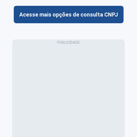
Acesse mais opções de consulta CNPJ