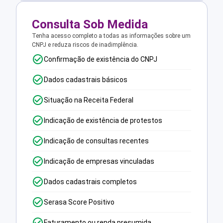
Consulta Sob Medida
Tenha acesso completo a todas as informações sobre um
CNPJ e reduza riscos de inadimplência.
Confirmação de existência do CNPJ
Dados cadastrais básicos
Situação na Receita Federal
Indicação de existência de protestos
Indicação de consultas recentes
Indicação de empresas vinculadas
Dados cadastrais completos
Serasa Score Positivo
Faturamento ou renda presumida