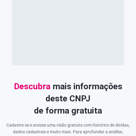
Descubra
mais informações
deste CNPJ
de forma gratuita
Cadastre-se e acesse uma visão gratuita com histórico de dívidas,
dados cadastrais e muito mais. Para aprofundar a análise,