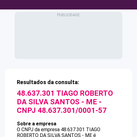
Resultados da consulta:
48.637.301 TIAGO ROBERTO
DA SILVA SANTOS - ME
-
CNPJ
48.637.301/0001-57
Sobre a empresa
O CNPJ da empresa
48.637.301 TIAGO
ROBERTO DA SILVA SANTOS - ME
é