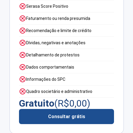
Serasa Score Positivo
Faturamento ou renda presumida
Recomendação e limite de crédito
Dívidas, negativas e anotações
Detalhamento de protestos
Dados comportamentais
Informações do SPC
Quadro societário e administrativo
Gratuito
(R$
0,00
)
Consultar grátis