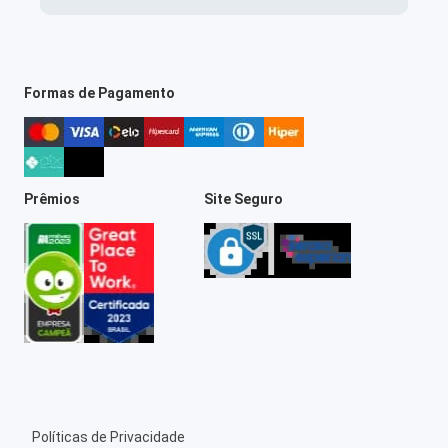
Formas de Pagamento
Prêmios
Site Seguro
Políticas de Privacidade