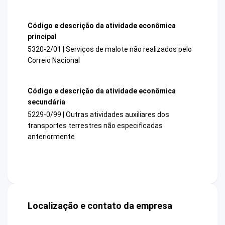
Código e descrição da atividade econômica
principal
5320-2/01 | Serviços de malote não realizados pelo
Correio Nacional
Código e descrição da atividade econômica
secundária
5229-0/99 | Outras atividades auxiliares dos
transportes terrestres não especificadas
anteriormente
Localização e contato da empresa