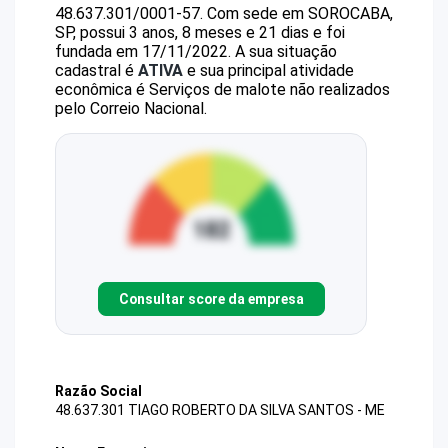
48.637.301/0001-57
.
Com sede em SOROCABA,
SP, possui 3 anos, 8 meses e 21 dias e foi
fundada em 17/11/2022.
A sua situação
cadastral é
ATIVA
e sua principal atividade
econômica é Serviços de malote não realizados
pelo Correio Nacional.
Consultar score da empresa
Razão Social
48.637.301 TIAGO ROBERTO DA SILVA SANTOS - ME