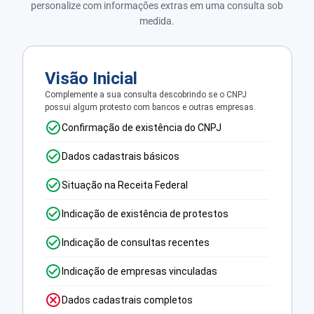
personalize com informações extras em uma consulta sob
medida.
Visão Inicial
Complemente a sua consulta descobrindo se o CNPJ
possui algum protesto com bancos e outras empresas.
Confirmação de existência do CNPJ
Dados cadastrais básicos
Situação na Receita Federal
Indicação de existência de protestos
Indicação de consultas recentes
Indicação de empresas vinculadas
Dados cadastrais completos