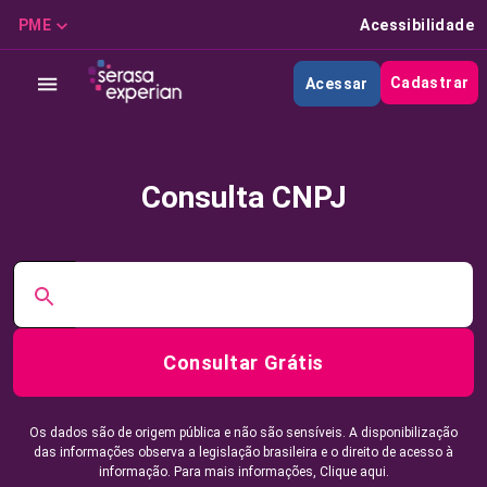
PME
Acessibilidade
Cadastrar
Acessar
Consulta CNPJ
Consultar Grátis
Os dados são de origem pública e não são sensíveis. A disponibilização
das informações observa a legislação brasileira e o direito de acesso à
informação. Para mais informações,
Clique aqui.