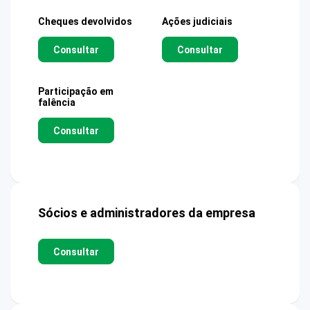
Cheques devolvidos
Ações judiciais
Consultar
Consultar
Participação em
falência
Consultar
Sócios e administradores da empresa
Consultar