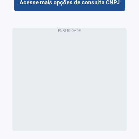
Acesse mais opções de consulta CNPJ