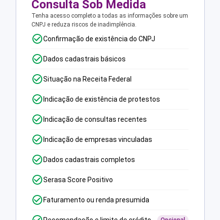
Consulta Sob Medida
Tenha acesso completo a todas as informações sobre um
CNPJ e reduza riscos de inadimplência.
Confirmação de existência do CNPJ
Dados cadastrais básicos
Situação na Receita Federal
Indicação de existência de protestos
Indicação de consultas recentes
Indicação de empresas vinculadas
Dados cadastrais completos
Serasa Score Positivo
Faturamento ou renda presumida