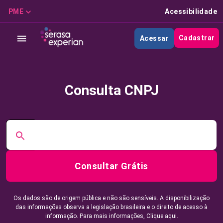
PME
Acessibilidade
Cadastrar
Acessar
Consulta CNPJ
Consultar Grátis
Os dados são de origem pública e não são sensíveis. A disponibilização
das informações observa a legislação brasileira e o direito de acesso à
informação. Para mais informações,
Clique aqui.