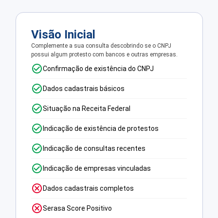
Visão Inicial
Complemente a sua consulta descobrindo se o CNPJ
possui algum protesto com bancos e outras empresas.
Confirmação de existência do CNPJ
Dados cadastrais básicos
Situação na Receita Federal
Indicação de existência de protestos
Indicação de consultas recentes
Indicação de empresas vinculadas
Dados cadastrais completos
Serasa Score Positivo