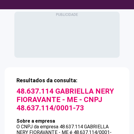
Resultados da consulta:
48.637.114 GABRIELLA NERY
FIORAVANTE - ME
- CNPJ
48.637.114/0001-73
Sobre a empresa
O CNPJ da empresa
48.637.114 GABRIELLA
NERY FIORAVANTE - ME
é
48.637.114/0001-