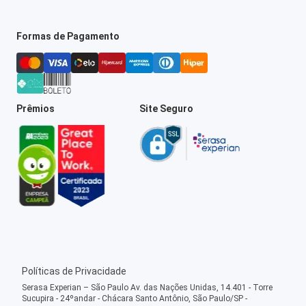
Formas de Pagamento
Prêmios
Site Seguro
Políticas de Privacidade
Serasa Experian – São Paulo Av. das Nações Unidas, 14.401 - Torre
Sucupira - 24ºandar - Chácara Santo Antônio, São Paulo/SP -