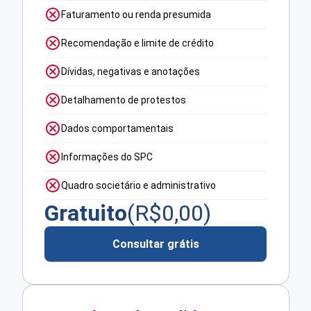
Faturamento ou renda presumida
Recomendação e limite de crédito
Dívidas, negativas e anotações
Detalhamento de protestos
Dados comportamentais
Informações do SPC
Quadro societário e administrativo
Gratuito
(R$
0,00
)
Consultar grátis