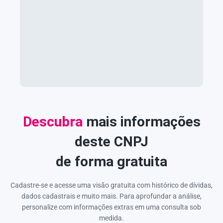
Descubra
mais informações
deste CNPJ
de forma gratuita
Cadastre-se e acesse uma visão gratuita com histórico de dívidas,
dados cadastrais e muito mais. Para aprofundar a análise,
personalize com informações extras em uma consulta sob
medida.