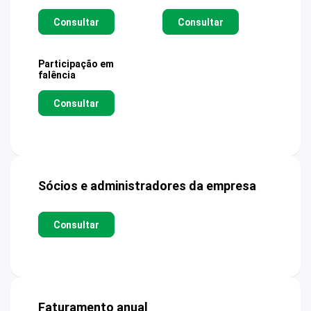
Consultar
Consultar
Participação em
falência
Consultar
Sócios e administradores da empresa
Consultar
Faturamento anual