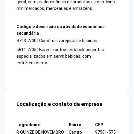
geral, com predominância de produtos alimentícios -
minimercados, mercearias e armazéns
Código e descrição da atividade econômica
secundária
4723-7/00 | Comércio varejista de bebidas
5611-2/05 | Bares e outros estabelecimentos
especializados em servir bebidas, com
entretenimento
Localização e contato da empresa
Logradouro
Bairro
CEP
R QUINZE DE NOVEMBRO
Centro
97501-575