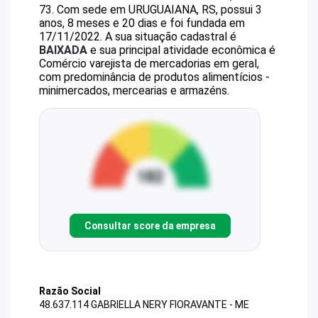
73
.
Com sede em URUGUAIANA, RS, possui 3
anos, 8 meses e 20 dias e foi fundada em
17/11/2022.
A sua situação cadastral é
BAIXADA
e sua principal atividade econômica é
Comércio varejista de mercadorias em geral,
com predominância de produtos alimentícios -
minimercados, mercearias e armazéns.
Consultar score da empresa
Razão Social
48.637.114 GABRIELLA NERY FIORAVANTE - ME