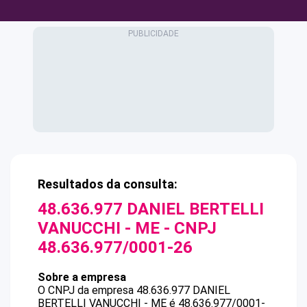
Resultados da consulta:
48.636.977 DANIEL BERTELLI
VANUCCHI - ME
- CNPJ
48.636.977/0001-26
Sobre a empresa
O CNPJ da empresa
48.636.977 DANIEL
BERTELLI VANUCCHI - ME
é
48.636.977/0001-