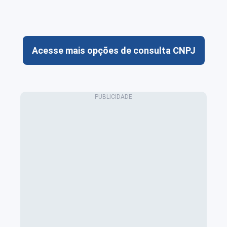
Acesse mais opções de consulta CNPJ