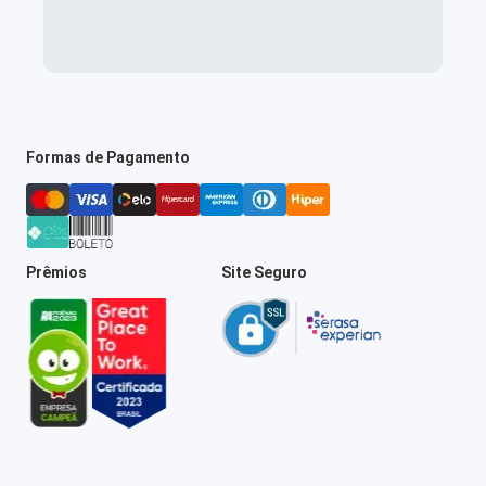
Formas de Pagamento
Prêmios
Site Seguro