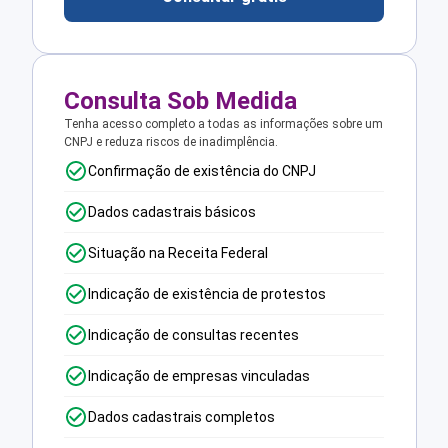
Consulta Sob Medida
Tenha acesso completo a todas as informações sobre um
CNPJ e reduza riscos de inadimplência.
Confirmação de existência do CNPJ
Dados cadastrais básicos
Situação na Receita Federal
Indicação de existência de protestos
Indicação de consultas recentes
Indicação de empresas vinculadas
Dados cadastrais completos