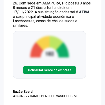
26
.
Com sede em AMAPORA, PR, possui 3 anos,
8 meses e 21 dias e foi fundada em
17/11/2022.
A sua situação cadastral é
ATIVA
e sua principal atividade econômica é
Lanchonetes, casas de chá, de sucos e
similares.
Consultar score da empresa
Razão Social
48.636.977 DANIEL BERTELLI VANUCCHI - ME