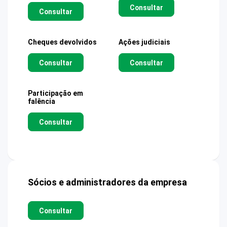
Consultar
Consultar
Cheques devolvidos
Ações judiciais
Consultar
Consultar
Participação em
falência
Consultar
Sócios e administradores da empresa
Consultar