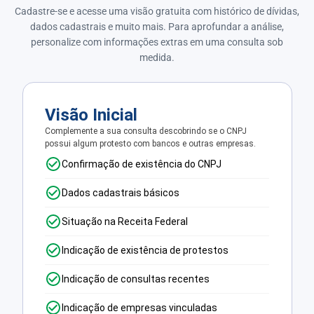
Cadastre-se e acesse uma visão gratuita com histórico de dívidas,
dados cadastrais e muito mais. Para aprofundar a análise,
personalize com informações extras em uma consulta sob
medida.
Visão Inicial
Complemente a sua consulta descobrindo se o CNPJ
possui algum protesto com bancos e outras empresas.
Confirmação de existência do CNPJ
Dados cadastrais básicos
Situação na Receita Federal
Indicação de existência de protestos
Indicação de consultas recentes
Indicação de empresas vinculadas