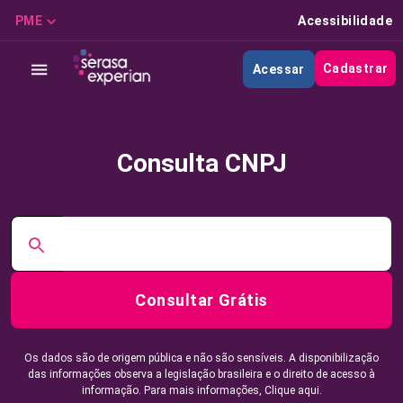
PME
Acessibilidade
Cadastrar
Acessar
Consulta CNPJ
Consultar Grátis
Os dados são de origem pública e não são sensíveis. A disponibilização
das informações observa a legislação brasileira e o direito de acesso à
informação. Para mais informações,
Clique aqui.