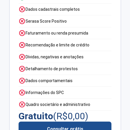
Dados cadastrais completos
Serasa Score Positivo
Faturamento ou renda presumida
Recomendação e limite de crédito
Dívidas, negativas e anotações
Detalhamento de protestos
Dados comportamentais
Informações do SPC
Quadro societário e administrativo
Gratuito
(R$
0,00
)
Consultar grátis