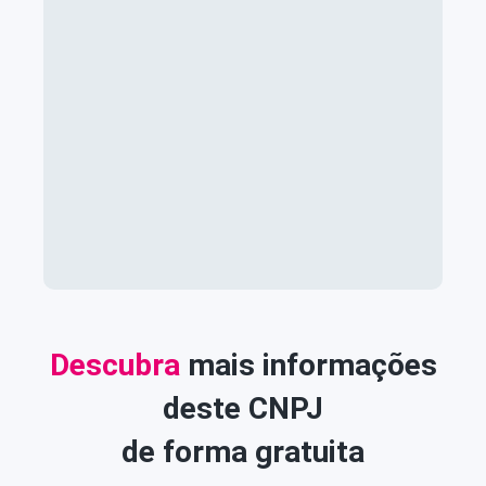
Descubra
mais informações
deste CNPJ
de forma gratuita