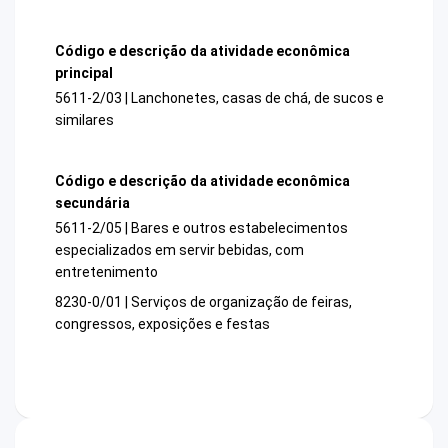
Código e descrição da atividade econômica
principal
5611-2/03 | Lanchonetes, casas de chá, de sucos e
similares
Código e descrição da atividade econômica
secundária
5611-2/05 | Bares e outros estabelecimentos
especializados em servir bebidas, com
entretenimento
8230-0/01 | Serviços de organização de feiras,
congressos, exposições e festas